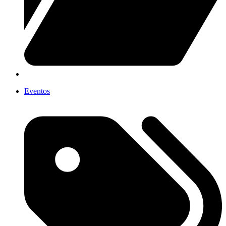
Eventos