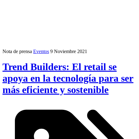
Nota de prensa
Eventos
9 Noviembre 2021
Trend Builders: El retail se
apoya en la tecnología para ser
más eficiente y sostenible