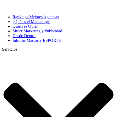
Rankings Mejores Agencias
¿Qué es el Marketing?
Quién es Quién
Mujer Marketing y Publicidad
Desde Dentro
Informe Marcas y ESPORTS
Servicios