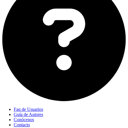
Faq de Usuarios
Guía de Autores
Conócenos
Contacto