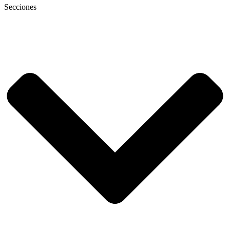
Secciones