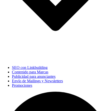
SEO con Linkbuilding
Contenido para Marcas
Publicidad para anunciantes
Envío de Mailings y Newsletters
Promociones