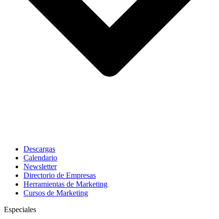
Descargas
Calendario
Newsletter
Directorio de Empresas
Herramientas de Marketing
Cursos de Marketing
Especiales