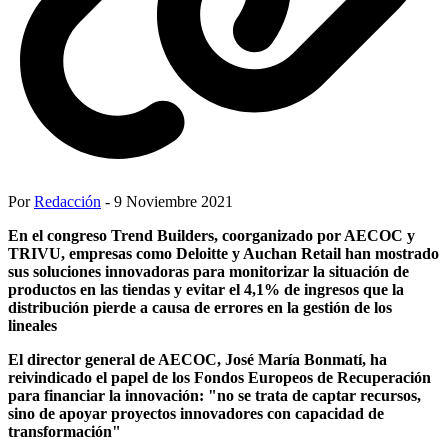
Por
Redacción
- 9 Noviembre 2021
En el congreso Trend Builders, coorganizado por AECOC y
TRIVU, empresas como Deloitte y Auchan Retail han mostrado
sus soluciones innovadoras para monitorizar la situación de
productos en las tiendas y evitar el 4,1% de ingresos que la
distribución pierde a causa de errores en la gestión de los
lineales
El director general de AECOC, José María Bonmatí, ha
reivindicado el papel de los Fondos Europeos de Recuperación
para financiar la innovación: "no se trata de captar recursos,
sino de apoyar proyectos innovadores con capacidad de
transformación"