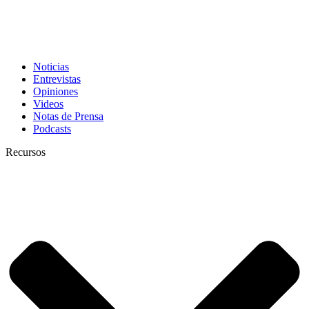
Noticias
Entrevistas
Opiniones
Videos
Notas de Prensa
Podcasts
Recursos