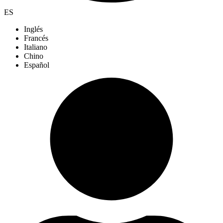
ES
Inglés
Francés
Italiano
Chino
Español