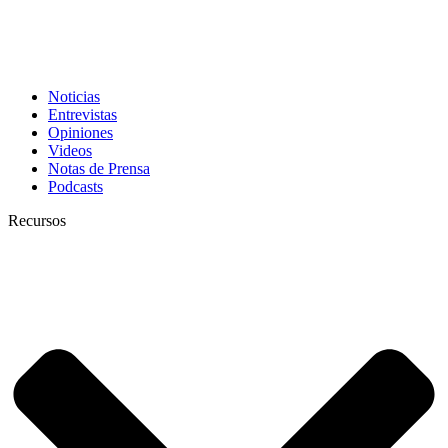
Noticias
Entrevistas
Opiniones
Videos
Notas de Prensa
Podcasts
Recursos