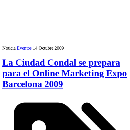
Noticia
Eventos
14 Octubre 2009
La Ciudad Condal se prepara
para el Online Marketing Expo
Barcelona 2009