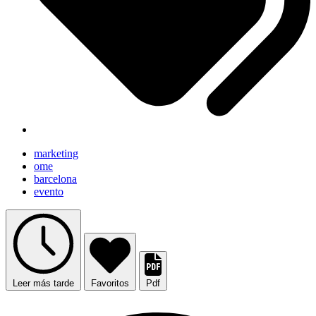
marketing
ome
barcelona
evento
Leer más tarde
Favoritos
Pdf