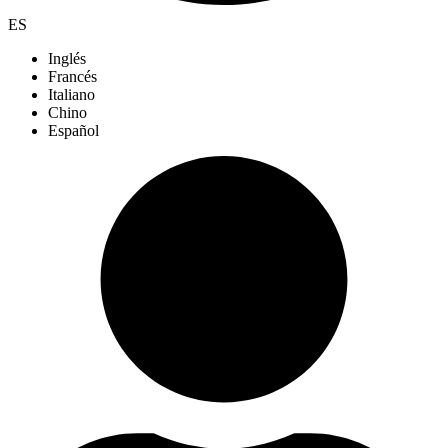
ES
Inglés
Francés
Italiano
Chino
Español