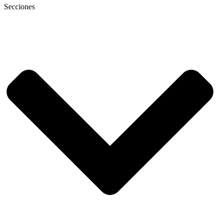
Secciones