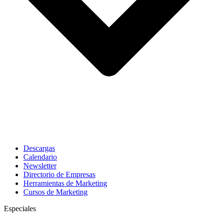
Descargas
Calendario
Newsletter
Directorio de Empresas
Herramientas de Marketing
Cursos de Marketing
Especiales