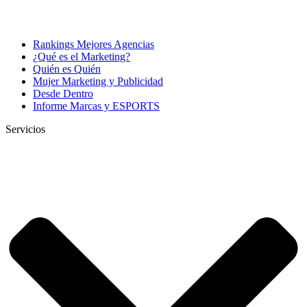
Rankings Mejores Agencias
¿Qué es el Marketing?
Quién es Quién
Mujer Marketing y Publicidad
Desde Dentro
Informe Marcas y ESPORTS
Servicios