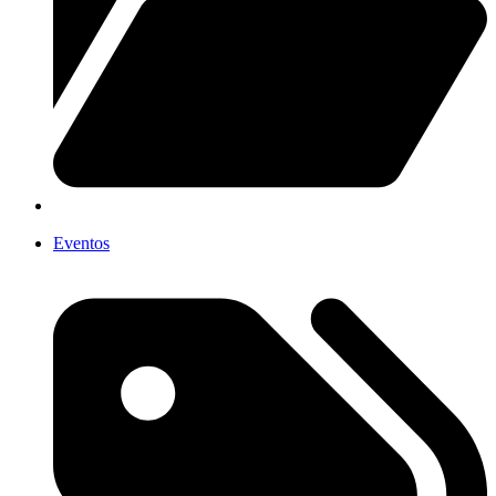
Eventos