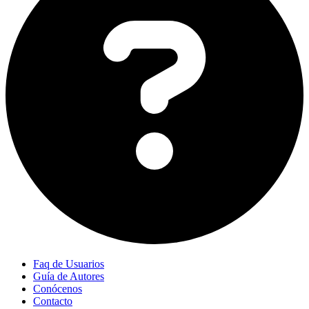
Faq de Usuarios
Guía de Autores
Conócenos
Contacto