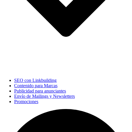
SEO con Linkbuilding
Contenido para Marcas
Publicidad para anunciantes
Envío de Mailings y Newsletters
Promociones