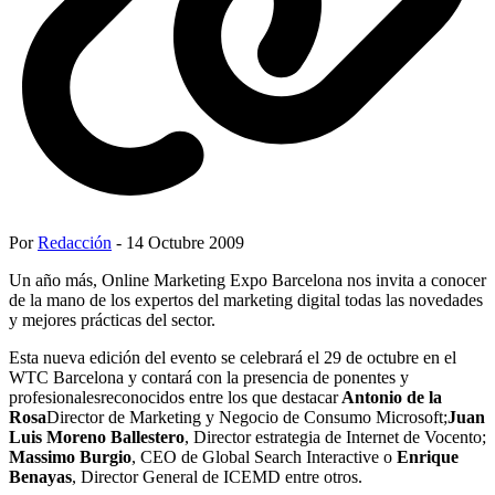
Por
Redacción
- 14 Octubre 2009
Un año más, Online Marketing Expo Barcelona nos invita a conocer
de la mano de los expertos del marketing digital todas las novedades
y mejores prácticas del sector.
Esta nueva edición del evento se celebrará el 29 de octubre en el
WTC Barcelona y contará con la presencia de ponentes y
profesionalesreconocidos entre los que destacar
Antonio de la
Rosa
Director de Marketing y Negocio de Consumo Microsoft;
Juan
Luis Moreno Ballestero
, Director estrategia de Internet de Vocento;
Massimo Burgio
, CEO de Global Search Interactive o
Enrique
Benayas
, Director General de ICEMD entre otros.