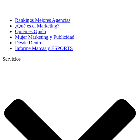
Rankings Mejores Agencias
¿Qué es el Marketing?
Quién es Quién
Mujer Marketing y Publicidad
Desde Dentro
Informe Marcas y ESPORTS
Servicios