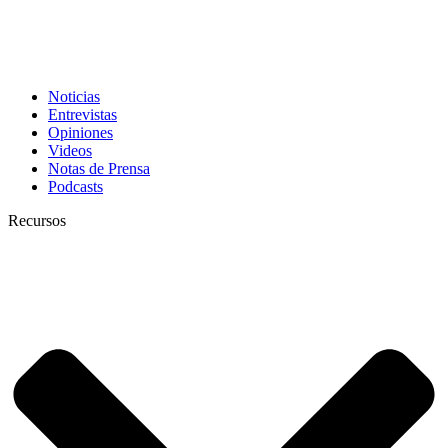
Noticias
Entrevistas
Opiniones
Videos
Notas de Prensa
Podcasts
Recursos