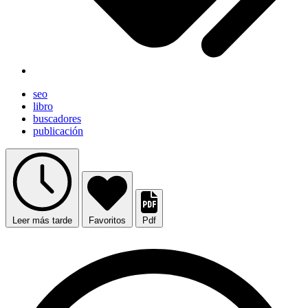
seo
libro
buscadores
publicación
Leer más tarde
Favoritos
Pdf