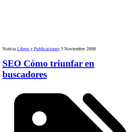
Noticia
Libros y Publicaciones
3 Noviembre 2008
SEO Cómo triunfar en
buscadores