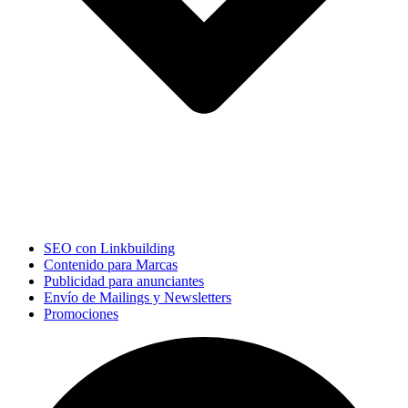
SEO con Linkbuilding
Contenido para Marcas
Publicidad para anunciantes
Envío de Mailings y Newsletters
Promociones