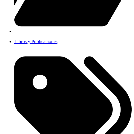
Libros y Publicaciones