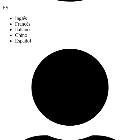
ES
Inglés
Francés
Italiano
Chino
Español