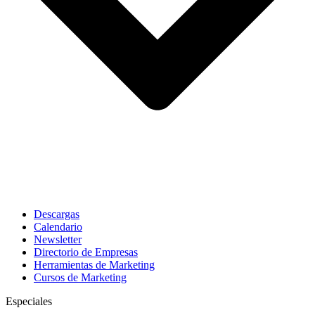
Descargas
Calendario
Newsletter
Directorio de Empresas
Herramientas de Marketing
Cursos de Marketing
Especiales