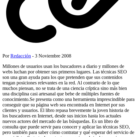
Por
Redacción
- 3 Noviembre 2008
Millones de usuarios usan los buscadores a diario y millones de
webs luchan por obtener sus primeros lugares. Las técnicas SEO
son una gran ayuda para los que pretenden que sus contenidos
tengan posiciones relevantes en la red. Al contrario de lo que
muchos piensan, no se trata de una ciencia críptica sino más bien
una disciplina casi artesanal que bebe de múltiples fuentes de
conocimiento.Se presenta como una herramienta imprescindible para
conseguir que su página web sea encontrada en Internet por sus
clientes y usuarios. El libro repasa brevemente la joven historia de
los buscadores en Internet, desde sus inicios hasta los actuales
nuevos actores del mercado de las búsquedas. Es un libro de
consulta que puede servir para conocer y aplicar las técnicas SEO,
pero también para saber cómo contratar y qué esperar del servicio de