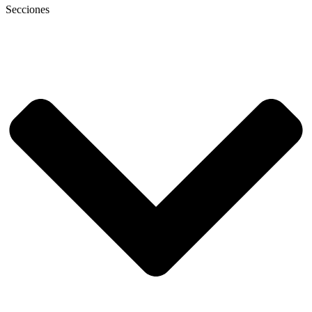
Secciones