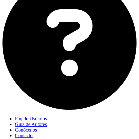
Faq de Usuarios
Guía de Autores
Conócenos
Contacto