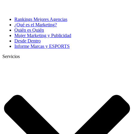
Rankings Mejores Agencias
¿Qué es el Marketing?
Quién es Quién
Mujer Marketing y Publicidad
Desde Dentro
Informe Marcas y ESPORTS
Servicios