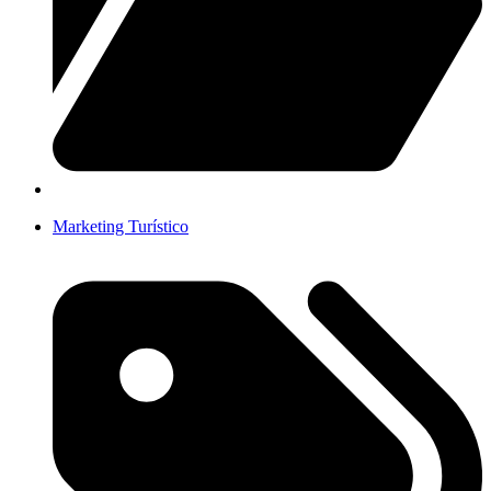
Marketing Turístico