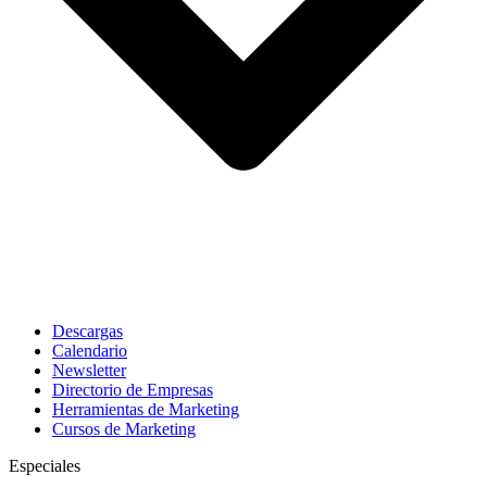
Descargas
Calendario
Newsletter
Directorio de Empresas
Herramientas de Marketing
Cursos de Marketing
Especiales