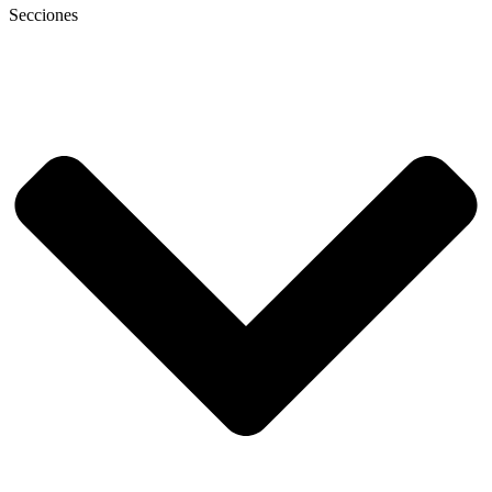
Secciones