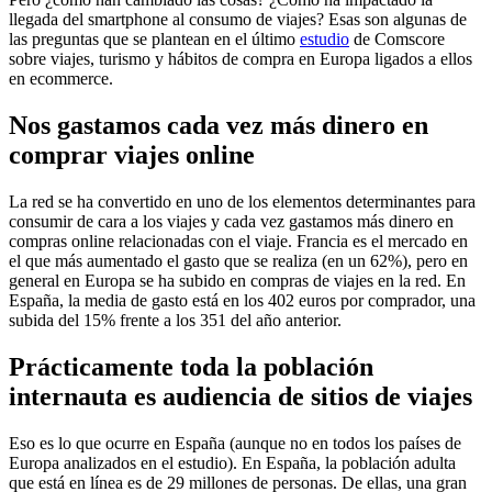
llegada del smartphone al consumo de viajes? Esas son algunas de
las preguntas que se plantean en el último
estudio
de Comscore
sobre viajes, turismo y hábitos de compra en Europa ligados a ellos
en ecommerce.
Nos gastamos cada vez más dinero en
comprar viajes online
La red se ha convertido en uno de los elementos determinantes para
consumir de cara a los viajes y cada vez gastamos más dinero en
compras online relacionadas con el viaje. Francia es el mercado en
el que más aumentado el gasto que se realiza (en un 62%), pero en
general en Europa se ha subido en compras de viajes en la red. En
España, la media de gasto está en los 402 euros por comprador, una
subida del 15% frente a los 351 del año anterior.
Prácticamente toda la población
internauta es audiencia de sitios de viajes
Eso es lo que ocurre en España (aunque no en todos los países de
Europa analizados en el estudio). En España, la población adulta
que está en línea es de 29 millones de personas. De ellas, una gran