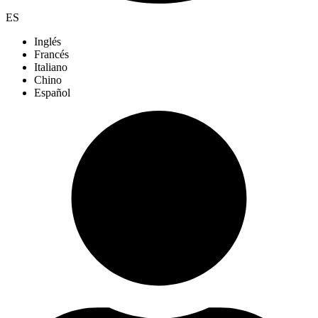
ES
Inglés
Francés
Italiano
Chino
Español