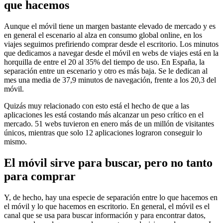
que hacemos
Aunque el móvil tiene un margen bastante elevado de mercado y es
en general el escenario al alza en consumo global online, en los
viajes seguimos prefiriendo comprar desde el escritorio. Los minutos
que dedicamos a navegar desde el móvil en webs de viajes está en la
horquilla de entre el 20 al 35% del tiempo de uso. En España, la
separación entre un escenario y otro es más baja. Se le dedican al
mes una media de 37,9 minutos de navegación, frente a los 20,3 del
móvil.
Quizás muy relacionado con esto está el hecho de que a las
aplicaciones les está costando más alcanzar un peso crítico en el
mercado. 51 webs tuvieron en enero más de un millón de visitantes
únicos, mientras que solo 12 aplicaciones lograron conseguir lo
mismo.
El móvil sirve para buscar, pero no tanto
para comprar
Y, de hecho, hay una especie de separación entre lo que hacemos en
el móvil y lo que hacemos en escritorio. En general, el móvil es el
canal que se usa para buscar información y para encontrar datos,