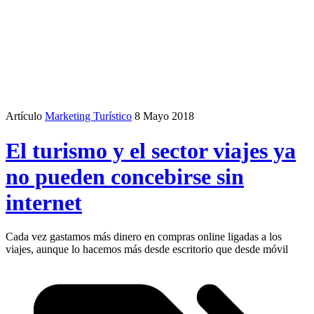
Artículo
Marketing Turístico
8 Mayo 2018
El turismo y el sector viajes ya
no pueden concebirse sin
internet
Cada vez gastamos más dinero en compras online ligadas a los
viajes, aunque lo hacemos más desde escritorio que desde móvil