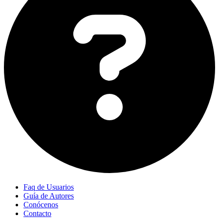
Faq de Usuarios
Guía de Autores
Conócenos
Contacto