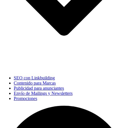
SEO con Linkbuilding
Contenido para Marcas
Publicidad para anunciantes
Envío de Mailings y Newsletters
Promociones