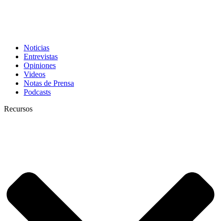
Noticias
Entrevistas
Opiniones
Videos
Notas de Prensa
Podcasts
Recursos