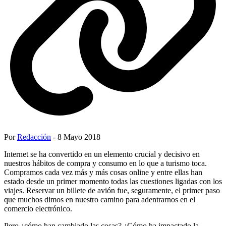
Por
Redacción
- 8 Mayo 2018
Internet se ha convertido en un elemento crucial y decisivo en
nuestros hábitos de compra y consumo en lo que a turismo toca.
Compramos cada vez más y más cosas online y entre ellas han
estado desde un primer momento todas las cuestiones ligadas con los
viajes. Reservar un billete de avión fue, seguramente, el primer paso
que muchos dimos en nuestro camino para adentrarnos en el
comercio electrónico.
Pero ¿cómo han cambiado las cosas? ¿Cómo ha impactado la