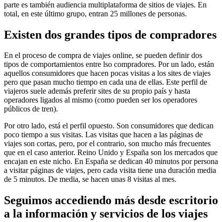
parte es también audiencia multiplataforma de sitios de viajes. En
total, en este último grupo, entran 25 millones de personas.
Existen dos grandes tipos de compradores
En el proceso de compra de viajes online, se pueden definir dos
tipos de comportamientos entre lso compradores. Por un lado, están
aquellos consumidores que hacen pocas visitas a los sites de viajes
pero que pasan mucho tiempo en cada una de ellas. Este perfil de
viajeros suele además preferir sites de su propio país y hasta
operadores ligados al mismo (como pueden ser los operadores
públicos de tren).
Por otro lado, está el perfil opuesto. Son consumidores que dedican
poco tiempo a sus visitas. Las visitas que hacen a las páginas de
viajes son cortas, pero, por el contrario, son mucho más frecuentes
que en el caso anterior. Reino Unido y España son los mercados que
encajan en este nicho. En España se dedican 40 minutos por persona
a visitar páginas de viajes, pero cada visita tiene una duración media
de 5 minutos. De media, se hacen unas 8 visitas al mes.
Seguimos accediendo más desde escritorio
a la información y servicios de los viajes