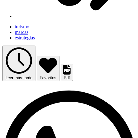
turismo
marcas
estrategias
Leer más tarde
Favoritos
Pdf