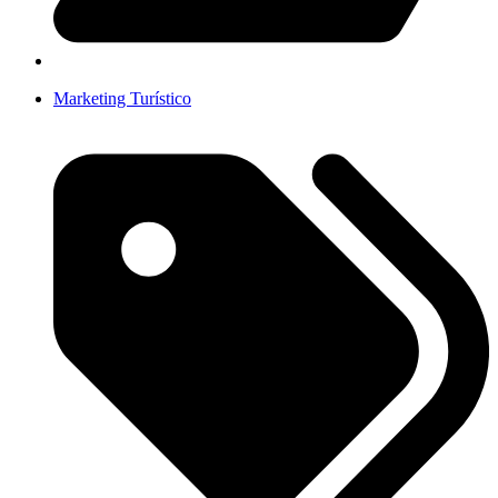
Marketing Turístico