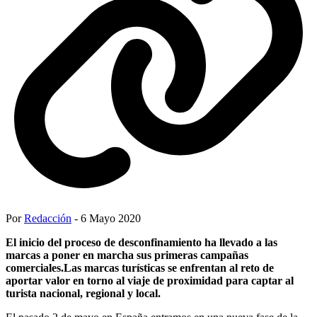
Por
Redacción
- 6 Mayo 2020
El inicio del proceso de desconfinamiento ha llevado a las
marcas a poner en marcha sus primeras campañas
comerciales.Las marcas turísticas se enfrentan al reto de
aportar valor en torno al viaje de proximidad para captar al
turista nacional, regional y local.