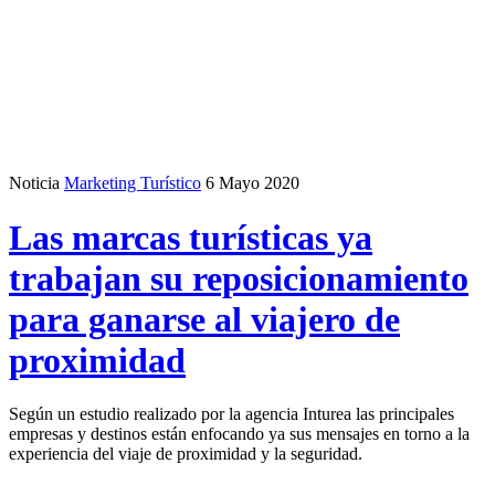
Noticia
Marketing Turístico
6 Mayo 2020
Las marcas turísticas ya
trabajan su reposicionamiento
para ganarse al viajero de
proximidad
Según un estudio realizado por la agencia Inturea las principales
empresas y destinos están enfocando ya sus mensajes en torno a la
experiencia del viaje de proximidad y la seguridad.