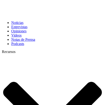
Noticias
Entrevistas
Opiniones
Videos
Notas de Prensa
Podcasts
Recursos