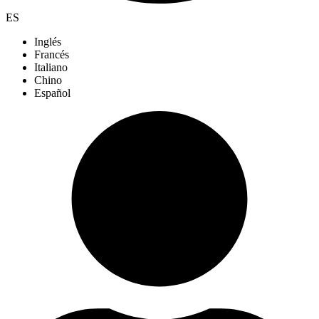
ES
Inglés
Francés
Italiano
Chino
Español