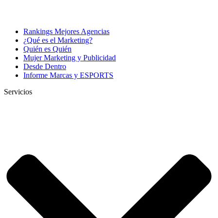
Rankings Mejores Agencias
¿Qué es el Marketing?
Quién es Quién
Mujer Marketing y Publicidad
Desde Dentro
Informe Marcas y ESPORTS
Servicios