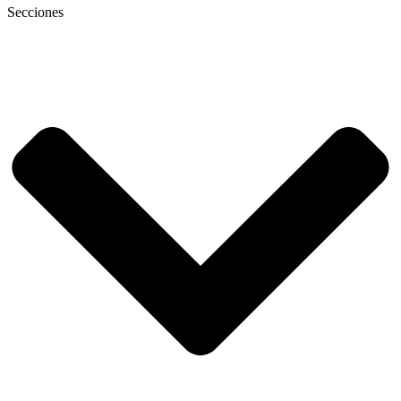
Secciones