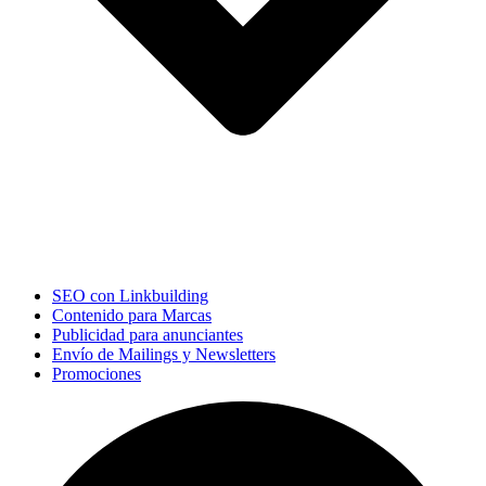
SEO con Linkbuilding
Contenido para Marcas
Publicidad para anunciantes
Envío de Mailings y Newsletters
Promociones