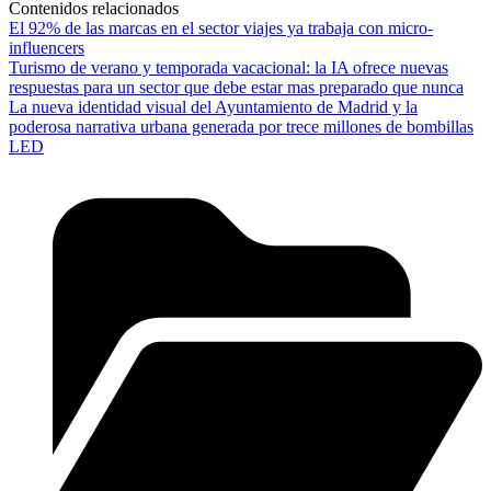
Contenidos relacionados
El 92% de las marcas en el sector viajes ya trabaja con micro-
influencers
Turismo de verano y temporada vacacional: la IA ofrece nuevas
respuestas para un sector que debe estar mas preparado que nunca
La nueva identidad visual del Ayuntamiento de Madrid y la
poderosa narrativa urbana generada por trece millones de bombillas
LED