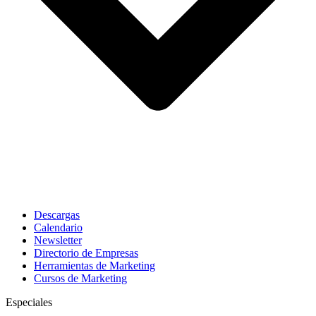
Descargas
Calendario
Newsletter
Directorio de Empresas
Herramientas de Marketing
Cursos de Marketing
Especiales