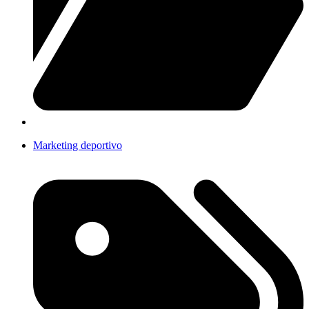
Marketing deportivo