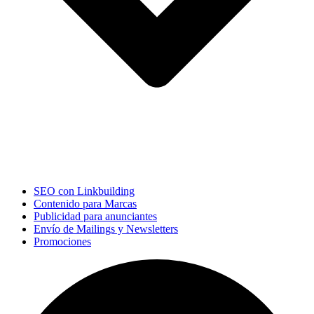
SEO con Linkbuilding
Contenido para Marcas
Publicidad para anunciantes
Envío de Mailings y Newsletters
Promociones