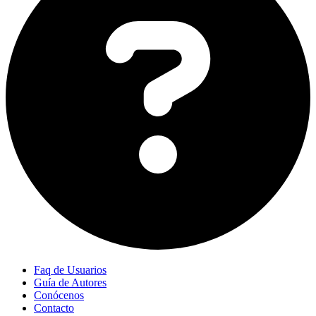
Faq de Usuarios
Guía de Autores
Conócenos
Contacto