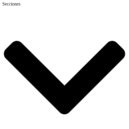
Secciones