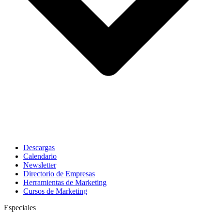
Descargas
Calendario
Newsletter
Directorio de Empresas
Herramientas de Marketing
Cursos de Marketing
Especiales