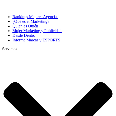
Rankings Mejores Agencias
¿Qué es el Marketing?
Quién es Quién
Mujer Marketing y Publicidad
Desde Dentro
Informe Marcas y ESPORTS
Servicios