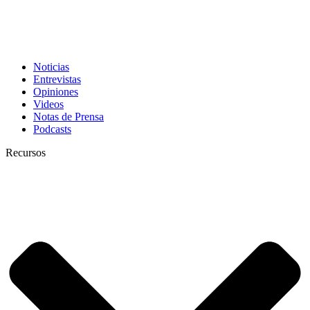
Noticias
Entrevistas
Opiniones
Videos
Notas de Prensa
Podcasts
Recursos