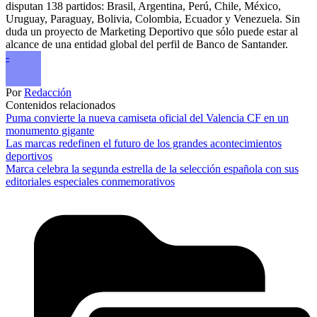
disputan 138 partidos: Brasil, Argentina, Perú, Chile, México,
Uruguay, Paraguay, Bolivia, Colombia, Ecuador y Venezuela. Sin
duda un proyecto de Marketing Deportivo que sólo puede estar al
alcance de una entidad global del perfil de Banco de Santander.
-
Por
Redacción
Contenidos relacionados
Puma convierte la nueva camiseta oficial del Valencia CF en un
monumento gigante
Las marcas redefinen el futuro de los grandes acontecimientos
deportivos
Marca celebra la segunda estrella de la selección española con sus
editoriales especiales conmemorativos