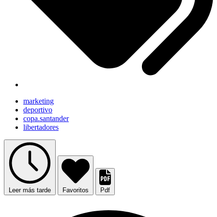
marketing
deportivo
copa.santander
libertadores
Leer más tarde
Favoritos
Pdf