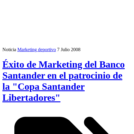
Noticia
Marketing deportivo
7 Julio 2008
Éxito de Marketing del Banco
Santander en el patrocinio de
la "Copa Santander
Libertadores"