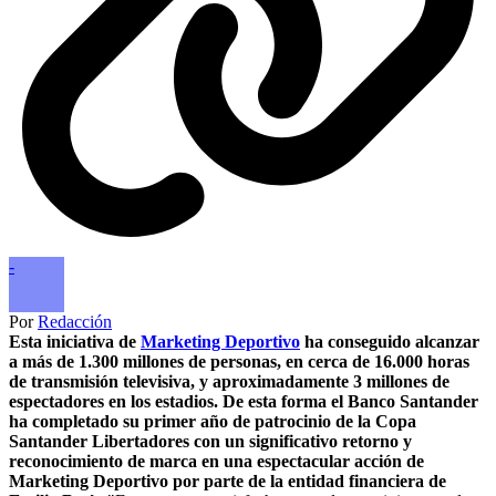
-
Por
Redacción
Esta iniciativa de
Marketing Deportivo
ha conseguido alcanzar
a más de 1.300 millones de personas, en cerca de 16.000 horas
de transmisión televisiva, y aproximadamente 3 millones de
espectadores en los estadios. De esta forma el Banco Santander
ha completado su primer año de patrocinio de la Copa
Santander Libertadores con un significativo retorno y
reconocimiento de marca en una espectacular acción de
Marketing Deportivo por parte de la entidad financiera de