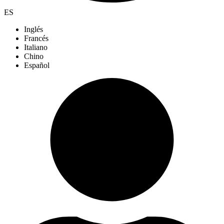
ES
Inglés
Francés
Italiano
Chino
Español