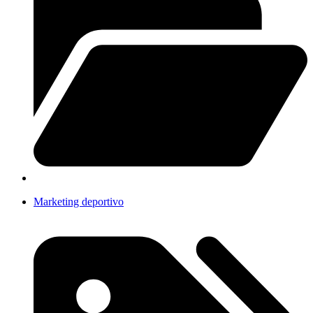
Marketing deportivo