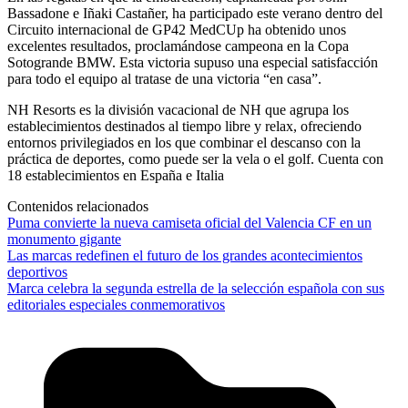
Bassadone e Iñaki Castañer, ha participado este verano dentro del
Circuito internacional de GP42 MedCUp ha obtenido unos
excelentes resultados, proclamándose campeona en la Copa
Sotogrande BMW. Esta victoria supuso una especial satisfacción
para todo el equipo al tratase de una victoria “en casa”.
NH Resorts es la división vacacional de NH que agrupa los
establecimientos destinados al tiempo libre y relax, ofreciendo
entornos privilegiados en los que combinar el descanso con la
práctica de deportes, como puede ser la vela o el golf. Cuenta con
18 establecimientos en España e Italia
Contenidos relacionados
Puma convierte la nueva camiseta oficial del Valencia CF en un
monumento gigante
Las marcas redefinen el futuro de los grandes acontecimientos
deportivos
Marca celebra la segunda estrella de la selección española con sus
editoriales especiales conmemorativos