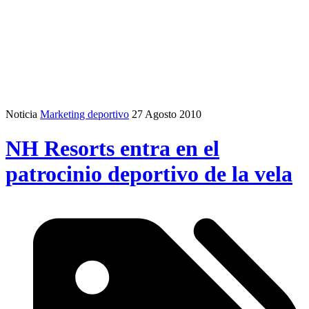
Noticia
Marketing deportivo
27 Agosto 2010
NH Resorts entra en el
patrocinio deportivo de la vela