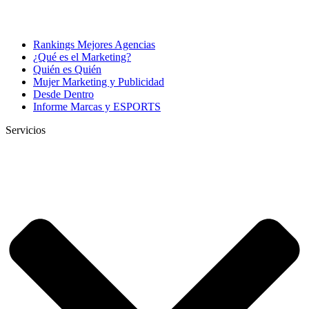
Rankings Mejores Agencias
¿Qué es el Marketing?
Quién es Quién
Mujer Marketing y Publicidad
Desde Dentro
Informe Marcas y ESPORTS
Servicios