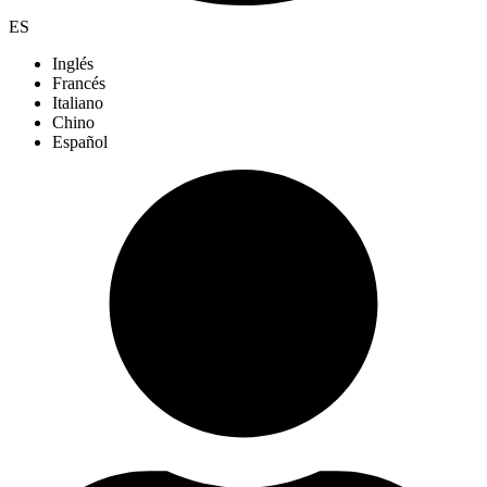
ES
Inglés
Francés
Italiano
Chino
Español