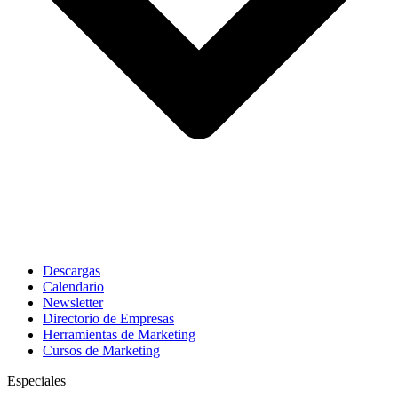
Descargas
Calendario
Newsletter
Directorio de Empresas
Herramientas de Marketing
Cursos de Marketing
Especiales