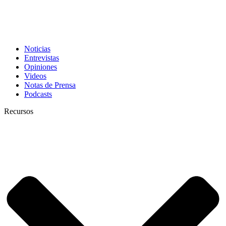
Noticias
Entrevistas
Opiniones
Videos
Notas de Prensa
Podcasts
Recursos