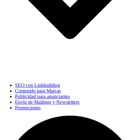
SEO con Linkbuilding
Contenido para Marcas
Publicidad para anunciantes
Envío de Mailings y Newsletters
Promociones