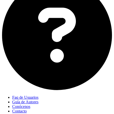
Faq de Usuarios
Guía de Autores
Conócenos
Contacto