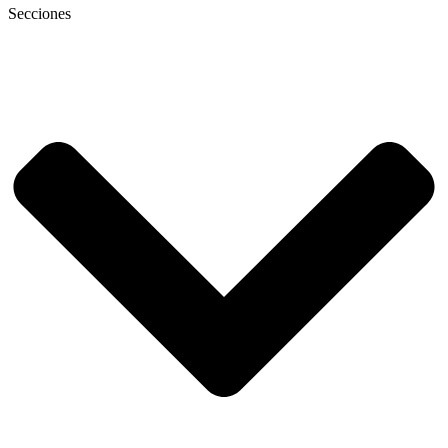
Secciones