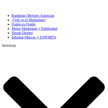
Rankings Mejores Agencias
¿Qué es el Marketing?
Quién es Quién
Mujer Marketing y Publicidad
Desde Dentro
Informe Marcas y ESPORTS
Servicios