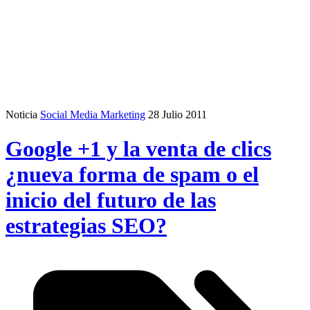
Noticia
Social Media Marketing
28 Julio 2011
Google +1 y la venta de clics
¿nueva forma de spam o el
inicio del futuro de las
estrategias SEO?