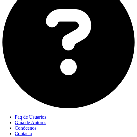
Faq de Usuarios
Guía de Autores
Conócenos
Contacto