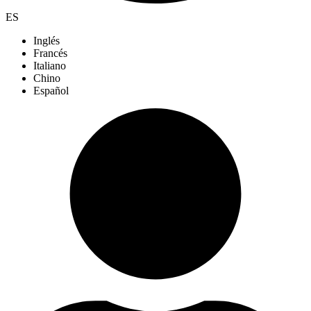
ES
Inglés
Francés
Italiano
Chino
Español