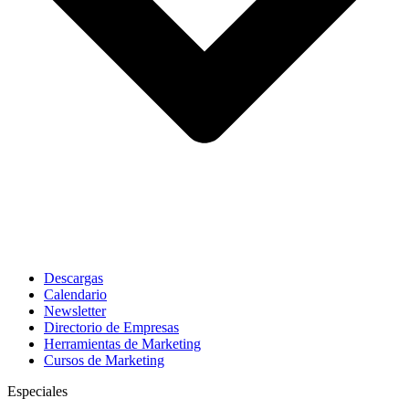
Descargas
Calendario
Newsletter
Directorio de Empresas
Herramientas de Marketing
Cursos de Marketing
Especiales