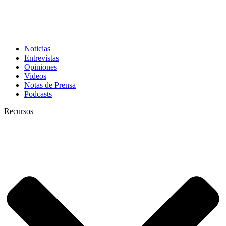
Noticias
Entrevistas
Opiniones
Videos
Notas de Prensa
Podcasts
Recursos