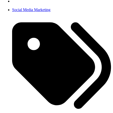
Social Media Marketing