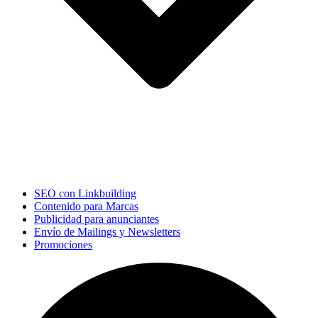
SEO con Linkbuilding
Contenido para Marcas
Publicidad para anunciantes
Envío de Mailings y Newsletters
Promociones