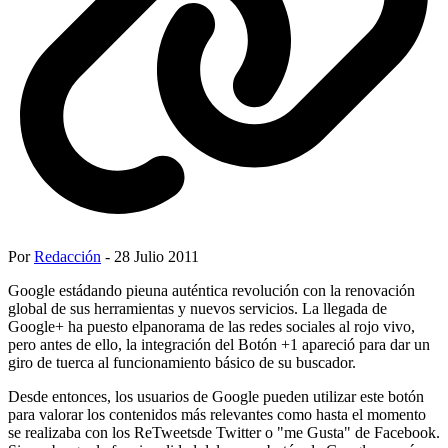
Por
Redacción
- 28 Julio 2011
Google estádando pieuna auténtica revolución con la renovación
global de sus herramientas y nuevos servicios. La llegada de
Google+ ha puesto elpanorama de las redes sociales al rojo vivo,
pero antes de ello, la integración del Botón +1 apareció para dar un
giro de tuerca al funcionamiento básico de su buscador.
Desde entonces, los usuarios de Google pueden utilizar este botón
para valorar los contenidos más relevantes como hasta el momento
se realizaba con los ReTweetsde Twitter o "me Gusta" de Facebook.