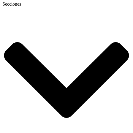
Secciones