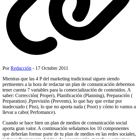
Por
Redacción
- 17 Octubre 2011
Mientras que las 4 P del marketing tradicional siguen siendo
pertinentes a la hora de redactar un plan de comunicación debermos
tener cuenta 7 variables para la comercialización de contenidos. A
saber: Corrección( Proper), Planificación (Planning), Preparación (
Preparation) ,Pprevisión (Prevents), lo que hay que evitar por
inadecuado ( Piss), lo que no aporta nada ( Poor) y cómo lo vamos a
llevar a cabo( Perfomance).
Cuando se hace bien un plan de medios de comunicación social
aporta gran valor. A continuación señalamos los 10 componentes
que deberían formar parte de tu plan de medios en las redes sociales,