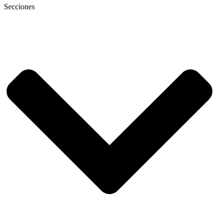
Secciones