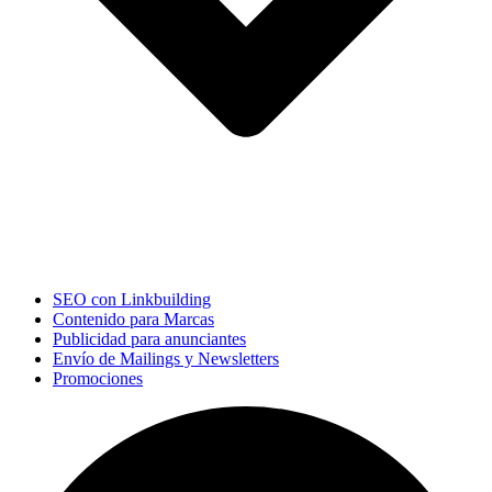
SEO con Linkbuilding
Contenido para Marcas
Publicidad para anunciantes
Envío de Mailings y Newsletters
Promociones