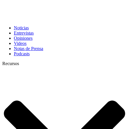
Noticias
Entrevistas
Opiniones
Videos
Notas de Prensa
Podcasts
Recursos