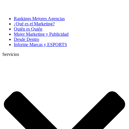
Rankings Mejores Agencias
¿Qué es el Marketing?
Quién es Quién
Mujer Marketing y Publicidad
Desde Dentro
Informe Marcas y ESPORTS
Servicios