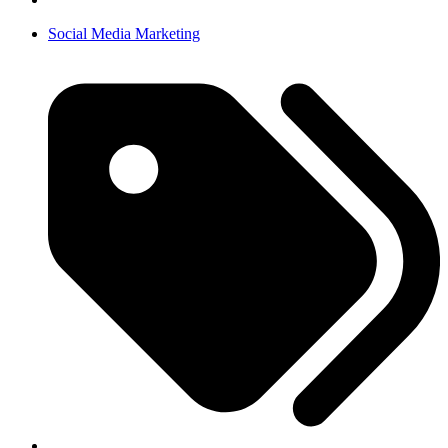
Social Media Marketing