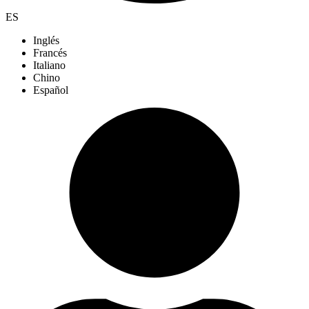
ES
Inglés
Francés
Italiano
Chino
Español