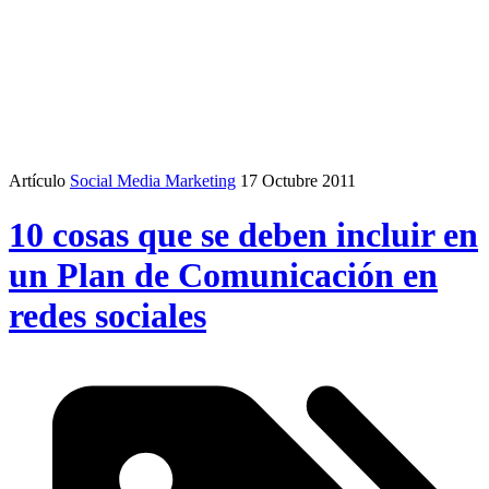
Artículo
Social Media Marketing
17 Octubre 2011
10 cosas que se deben incluir en
un Plan de Comunicación en
redes sociales