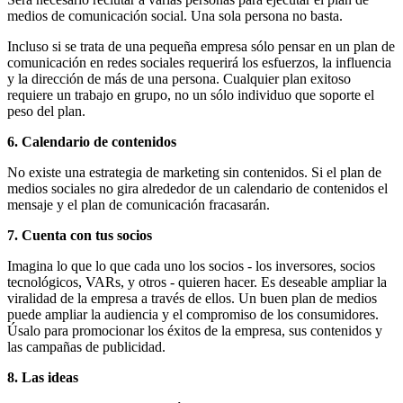
medios de comunicación social. Una sola persona no basta.
Incluso si se trata de una pequeña empresa sólo pensar en un plan de
comunicación en redes sociales requerirá los esfuerzos, la influencia
y la dirección de más de una persona. Cualquier plan exitoso
requiere un trabajo en grupo, no un sólo individuo que soporte el
peso del plan.
6. Calendario de contenidos
No existe una estrategia de marketing sin contenidos. Si el plan de
medios sociales no gira alrededor de un calendario de contenidos el
mensaje y el plan de comunicación fracasarán.
7. Cuenta con tus socios
Imagina lo que lo que cada uno los socios - los inversores, socios
tecnológicos, VARs, y otros - quieren hacer. Es deseable ampliar la
viralidad de la empresa a través de ellos. Un buen plan de medios
puede ampliar la audiencia y el compromiso de los consumidores.
Úsalo para promocionar los éxitos de la empresa, sus contenidos y
las campañas de publicidad.
8. Las ideas