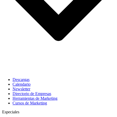
Descargas
Calendario
Newsletter
Directorio de Empresas
Herramientas de Marketing
Cursos de Marketing
Especiales