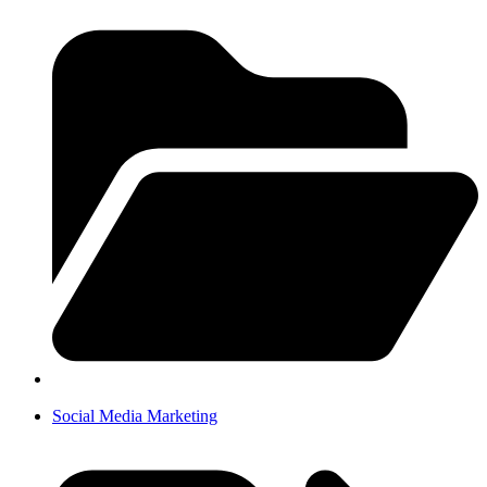
Social Media Marketing