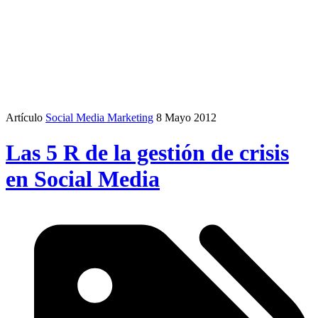
Artículo
Social Media Marketing
8 Mayo 2012
Las 5 R de la gestión de crisis
en Social Media