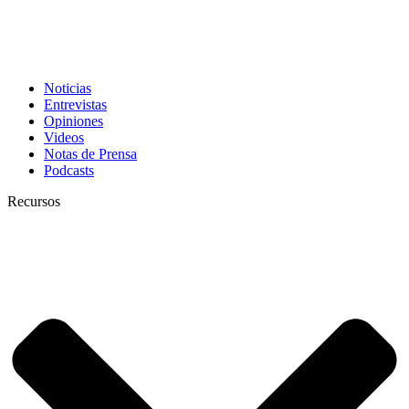
Noticias
Entrevistas
Opiniones
Videos
Notas de Prensa
Podcasts
Recursos