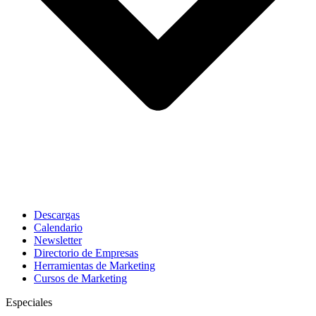
Descargas
Calendario
Newsletter
Directorio de Empresas
Herramientas de Marketing
Cursos de Marketing
Especiales