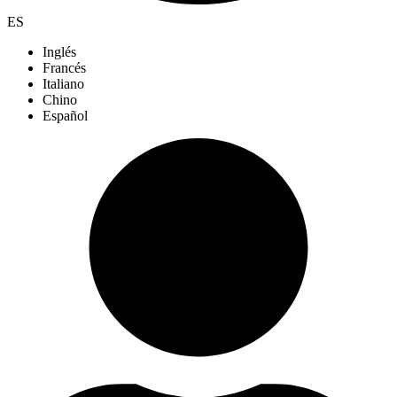
ES
Inglés
Francés
Italiano
Chino
Español