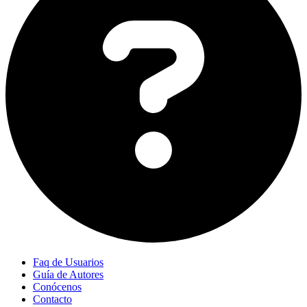
Faq de Usuarios
Guía de Autores
Conócenos
Contacto