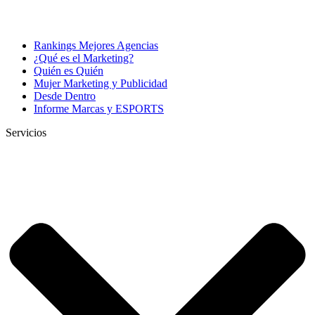
Rankings Mejores Agencias
¿Qué es el Marketing?
Quién es Quién
Mujer Marketing y Publicidad
Desde Dentro
Informe Marcas y ESPORTS
Servicios