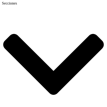
Secciones