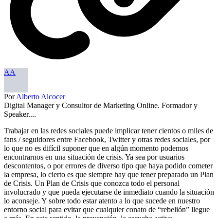
AA
Por
Alberto Alcocer
Digital Manager y Consultor de Marketing Online. Formador y
Speaker....
Trabajar en las redes sociales puede implicar tener cientos o miles de
fans / seguidores entre Facebook, Twitter y otras redes sociales, por
lo que no es difícil suponer que en algún momento podemos
encontrarnos en una situación de crisis. Ya sea por usuarios
descontentos, o por errores de diverso tipo que haya podido cometer
la empresa, lo cierto es que siempre hay que tener preparado un Plan
de Crisis. Un Plan de Crisis que conozca todo el personal
involucrado y que pueda ejecutarse de inmediato cuando la situación
lo aconseje. Y sobre todo estar atento a lo que sucede en nuestro
entorno social para evitar que cualquier conato de “rebelión” llegue