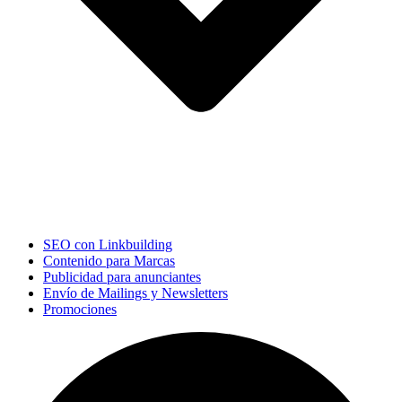
SEO con Linkbuilding
Contenido para Marcas
Publicidad para anunciantes
Envío de Mailings y Newsletters
Promociones