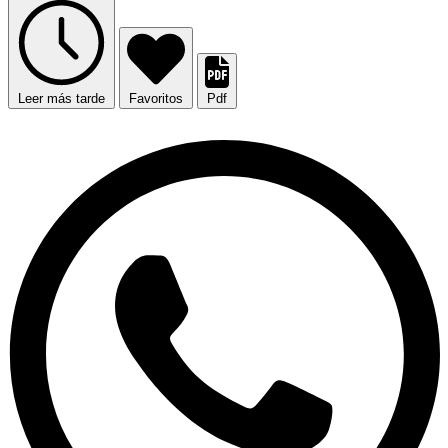
Leer más tarde
Favoritos
Pdf