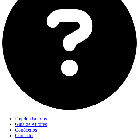
Faq de Usuarios
Guía de Autores
Conócenos
Contacto