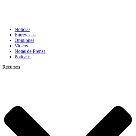
Noticias
Entrevistas
Opiniones
Videos
Notas de Prensa
Podcasts
Recursos