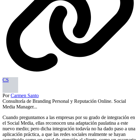
CS
Por
Carmen Santo
Consultoría de Branding Personal y Reputación Online. Social
Media Manager...
Cuando preguntamos a las empresas por su grado de integración en
el Social Media, ellas reconocen una adaptación paulatina a este
nuevo medio; pero dicha integración todavía no ha dado paso a una
aplicación práctica, a que las redes sociales realmente se hayan
constituido como un canal de atención al cliente, como un escenario