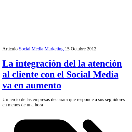
Artículo
Social Media Marketing
15 Octubre 2012
La integración del la atención
al cliente con el Social Media
va en aumento
Un tercio de las empresas declarara que responde a sus seguidores
en menos de una hora