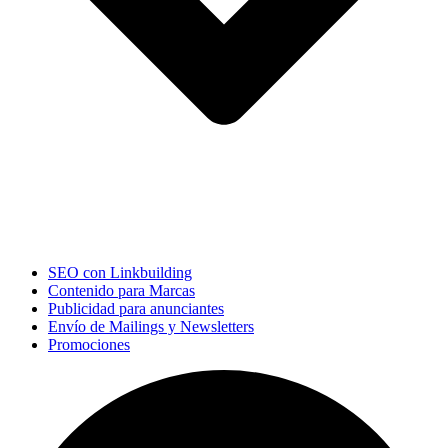
SEO con Linkbuilding
Contenido para Marcas
Publicidad para anunciantes
Envío de Mailings y Newsletters
Promociones