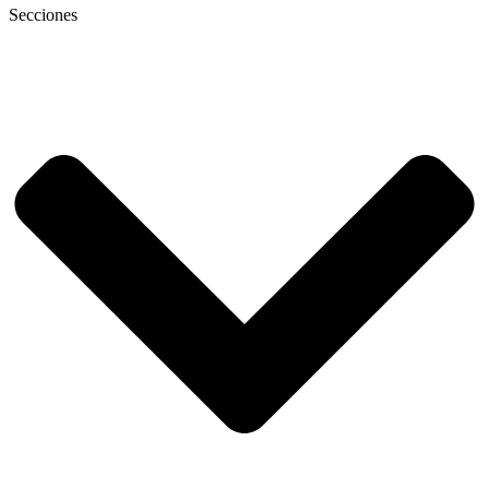
Secciones