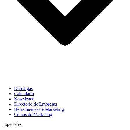
Descargas
Calendario
Newsletter
Directorio de Empresas
Herramientas de Marketing
Cursos de Marketing
Especiales