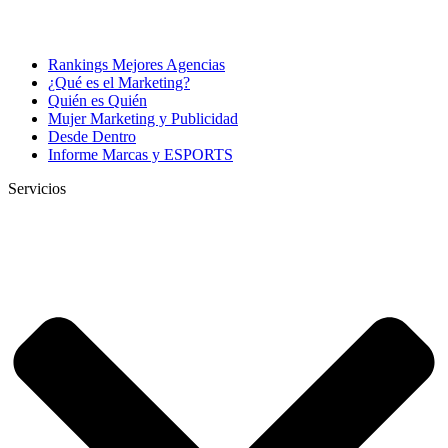
Rankings Mejores Agencias
¿Qué es el Marketing?
Quién es Quién
Mujer Marketing y Publicidad
Desde Dentro
Informe Marcas y ESPORTS
Servicios