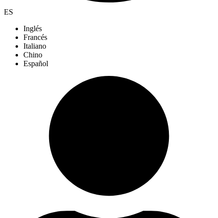
ES
Inglés
Francés
Italiano
Chino
Español