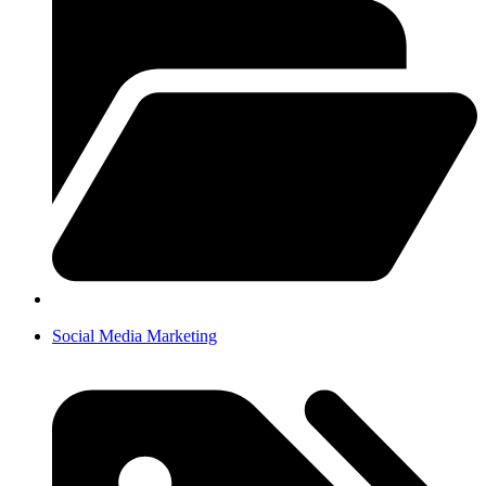
Social Media Marketing