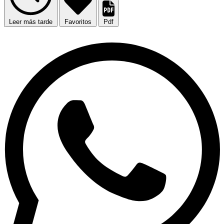
Leer más tarde
Favoritos
Pdf