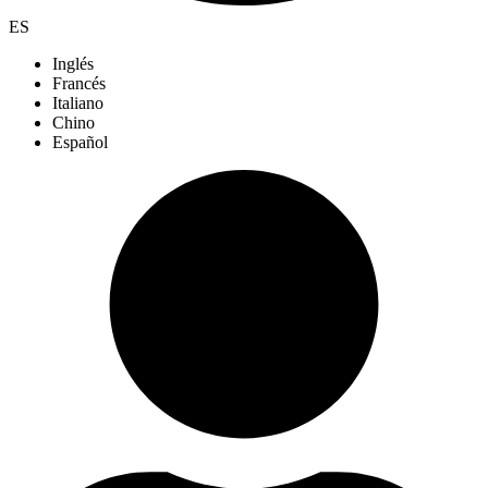
ES
Inglés
Francés
Italiano
Chino
Español