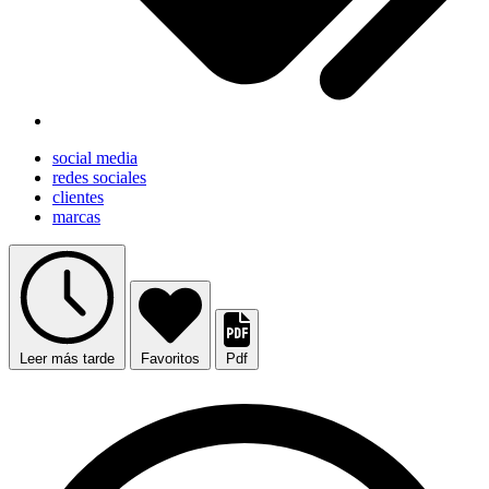
social media
redes sociales
clientes
marcas
Leer más tarde
Favoritos
Pdf