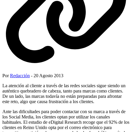
Por
Redacción
- 20 Agosto 2013
La atención al cliente a través de las redes sociales sigue siendo un
auténtico quebradero de cabeza, tanto para marcas como clientes.
De un lado, las marcas todavía no están preparadas para afrontar
este reto, algo que causa frustración a los clientes.
Ante las dificultades para poder contactar con su marca a través de
los Social Media, los clientes optan por utilizar los canales
habituales. El estudio de eDigital Research recoge que el 92% de los
clientes en Reino Unido opta por el correo electrónico para