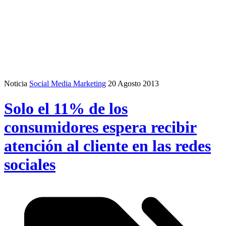
Noticia
Social Media Marketing
20 Agosto 2013
Solo el 11% de los
consumidores espera recibir
atención al cliente en las redes
sociales