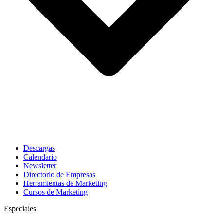
Descargas
Calendario
Newsletter
Directorio de Empresas
Herramientas de Marketing
Cursos de Marketing
Especiales