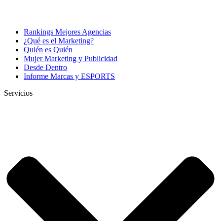
Rankings Mejores Agencias
¿Qué es el Marketing?
Quién es Quién
Mujer Marketing y Publicidad
Desde Dentro
Informe Marcas y ESPORTS
Servicios