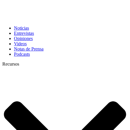
Noticias
Entrevistas
Opiniones
Videos
Notas de Prensa
Podcasts
Recursos