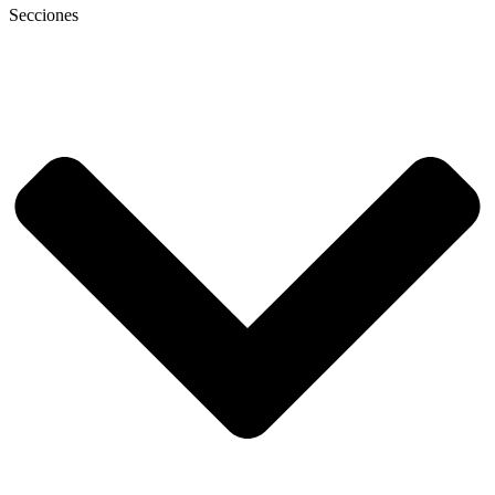
Secciones