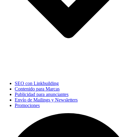
SEO con Linkbuilding
Contenido para Marcas
Publicidad para anunciantes
Envío de Mailings y Newsletters
Promociones