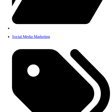
Social Media Marketing