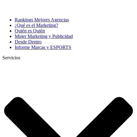
Rankings Mejores Agencias
¿Qué es el Marketing?
Quién es Quién
Mujer Marketing y Publicidad
Desde Dentro
Informe Marcas y ESPORTS
Servicios