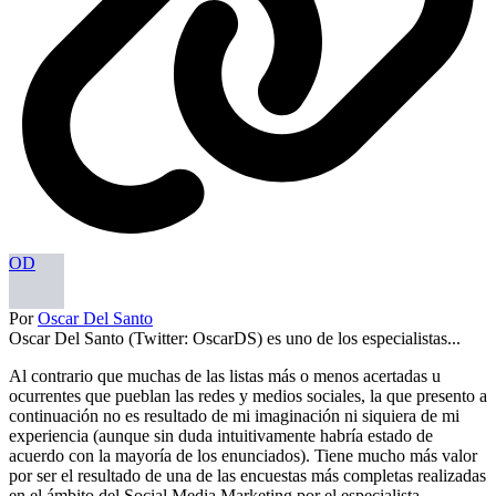
OD
Por
Oscar Del Santo
Oscar Del Santo (Twitter: OscarDS) es uno de los especialistas...
Al contrario que muchas de las listas más o menos acertadas u
ocurrentes que pueblan las redes y medios sociales, la que presento a
continuación no es resultado de mi imaginación ni siquiera de mi
experiencia (aunque sin duda intuitivamente habría estado de
acuerdo con la mayoría de los enunciados). Tiene mucho más valor
por ser el resultado de una de las encuestas más completas realizadas
en el ámbito del Social Media Marketing por el especialista