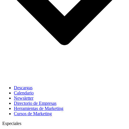
Descargas
Calendario
Newsletter
Directorio de Empresas
Herramientas de Marketing
Cursos de Marketing
Especiales