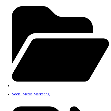
Social Media Marketing