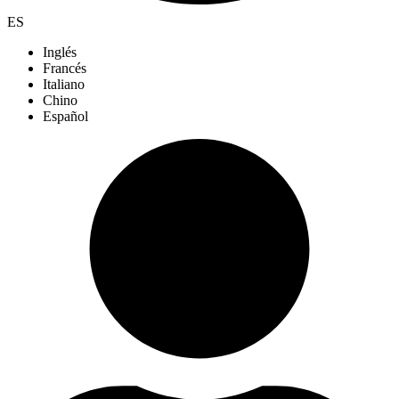
ES
Inglés
Francés
Italiano
Chino
Español