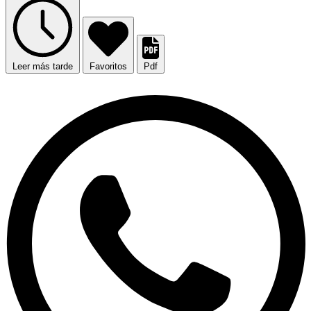
Leer más tarde
Favoritos
Pdf