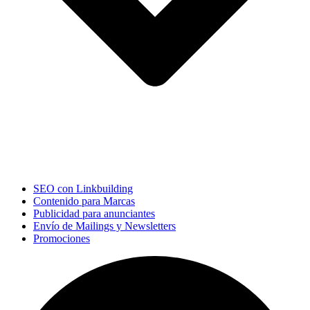
SEO con Linkbuilding
Contenido para Marcas
Publicidad para anunciantes
Envío de Mailings y Newsletters
Promociones