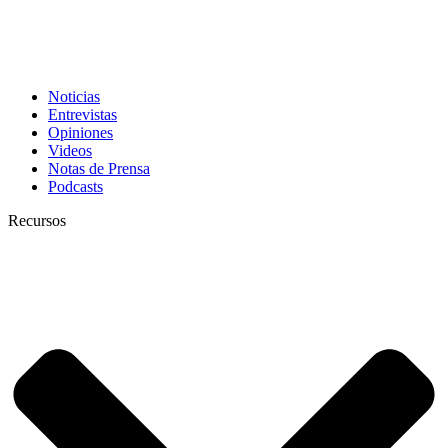
Noticias
Entrevistas
Opiniones
Videos
Notas de Prensa
Podcasts
Recursos