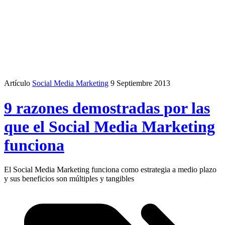
Artículo
Social Media Marketing
9 Septiembre 2013
9 razones demostradas por las
que el Social Media Marketing
funciona
El Social Media Marketing funciona como estrategia a medio plazo
y sus beneficios son múltiples y tangibles