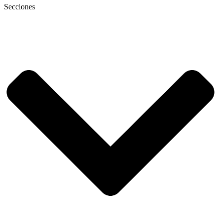
Secciones