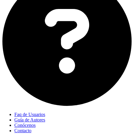
Faq de Usuarios
Guía de Autores
Conócenos
Contacto