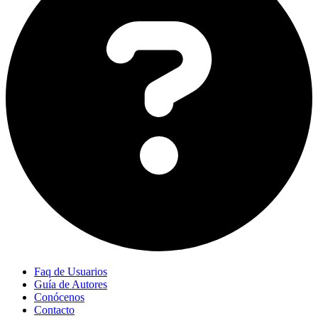
Faq de Usuarios
Guía de Autores
Conócenos
Contacto