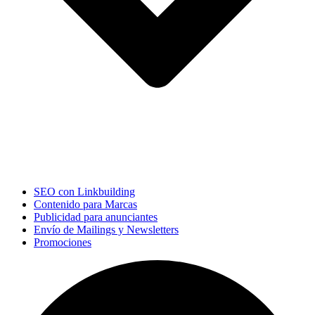
SEO con Linkbuilding
Contenido para Marcas
Publicidad para anunciantes
Envío de Mailings y Newsletters
Promociones