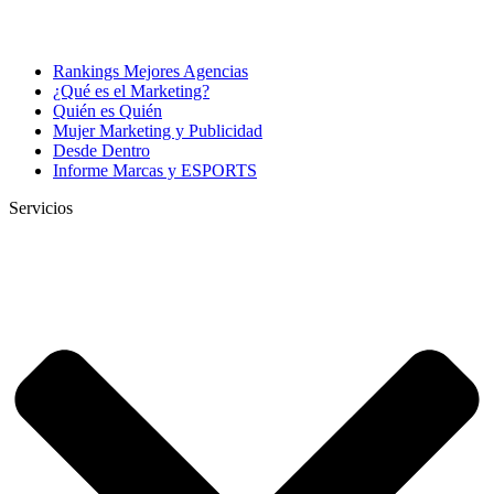
Rankings Mejores Agencias
¿Qué es el Marketing?
Quién es Quién
Mujer Marketing y Publicidad
Desde Dentro
Informe Marcas y ESPORTS
Servicios