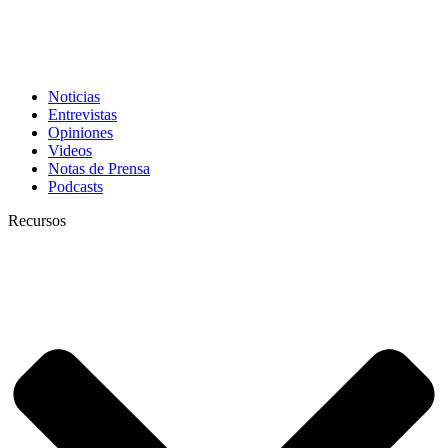
Noticias
Entrevistas
Opiniones
Videos
Notas de Prensa
Podcasts
Recursos