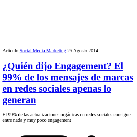
Artículo
Social Media Marketing
25 Agosto 2014
¿Quién dijo Engagement? El
99% de los mensajes de marcas
en redes sociales apenas lo
generan
El 99% de las actualizaciones orgánicas en redes sociales consigue
entre nada y muy poco engagement