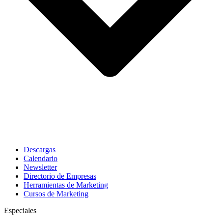
Descargas
Calendario
Newsletter
Directorio de Empresas
Herramientas de Marketing
Cursos de Marketing
Especiales