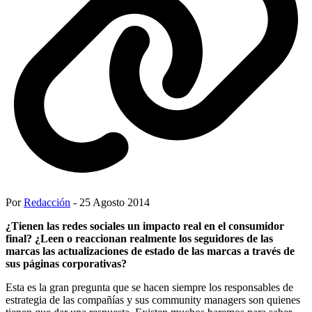
Por
Redacción
- 25 Agosto 2014
¿Tienen las redes sociales un impacto real en el consumidor
final? ¿Leen o reaccionan
realmente
los seguidores de las
marcas las actualizaciones de estado de las marcas a través de
sus páginas corporativas?
Esta es la gran pregunta que se hacen siempre los responsables de
estrategia de las compañías y sus community managers son quienes