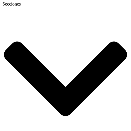
Secciones