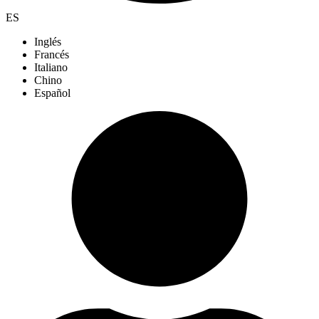
ES
Inglés
Francés
Italiano
Chino
Español