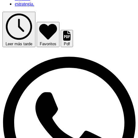
estrategia.
Leer más tarde
Favoritos
Pdf