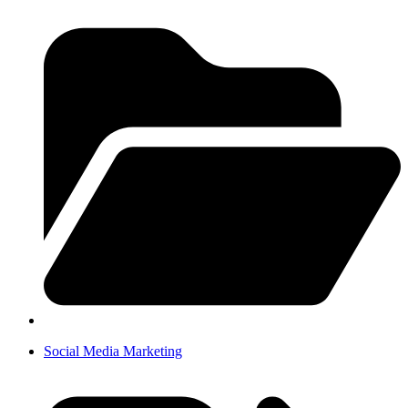
Social Media Marketing