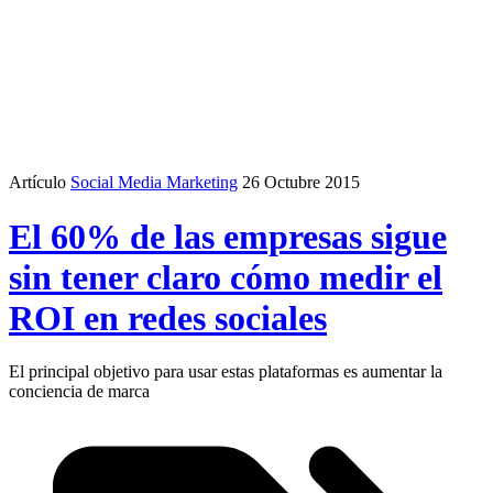
Artículo
Social Media Marketing
26 Octubre 2015
El 60% de las empresas sigue
sin tener claro cómo medir el
ROI en redes sociales
El principal objetivo para usar estas plataformas es aumentar la
conciencia de marca