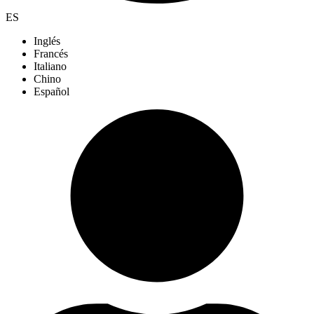
ES
Inglés
Francés
Italiano
Chino
Español