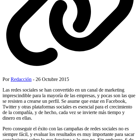
Por
Redacción
- 26 Octubre 2015
Las redes sociales se han convertido en un canal de marketing
imprescindible para la mayoría de las empresas, y pocas son las que
se resisten a crearse un perfil. Se asume que estar en Facebook,
Twitter y otras plataformas sociales es esencial para el crecimiento
de la compañía, y de hecho, cada vez se invierte más tiempo y
dinero en ellas.
Pero conseguir el éxito con las campañas de redes sociales no es
siempre fácil, y evaluar los resultados es muy importante para sacar
conclusiones sobre lo que funciona y lo que no. Sin embargo, 6 de