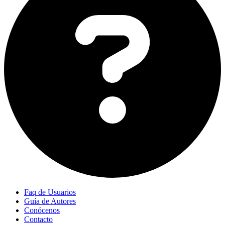
Faq de Usuarios
Guía de Autores
Conócenos
Contacto