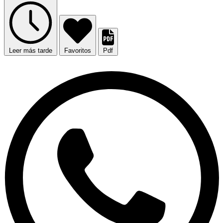
Leer más tarde
Favoritos
Pdf