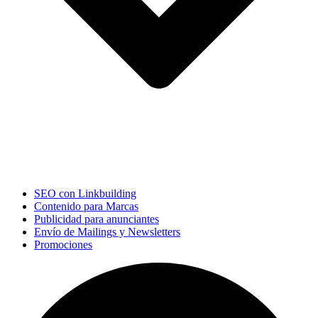
SEO con Linkbuilding
Contenido para Marcas
Publicidad para anunciantes
Envío de Mailings y Newsletters
Promociones