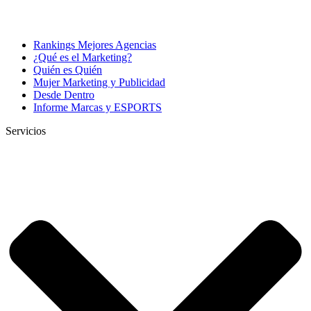
Rankings Mejores Agencias
¿Qué es el Marketing?
Quién es Quién
Mujer Marketing y Publicidad
Desde Dentro
Informe Marcas y ESPORTS
Servicios