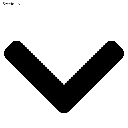
Secciones