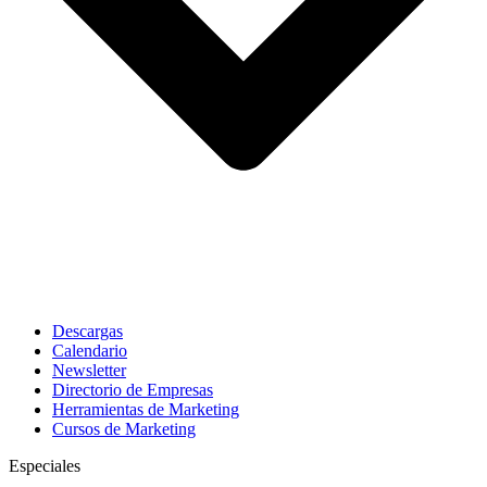
Descargas
Calendario
Newsletter
Directorio de Empresas
Herramientas de Marketing
Cursos de Marketing
Especiales