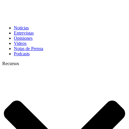
Noticias
Entrevistas
Opiniones
Videos
Notas de Prensa
Podcasts
Recursos