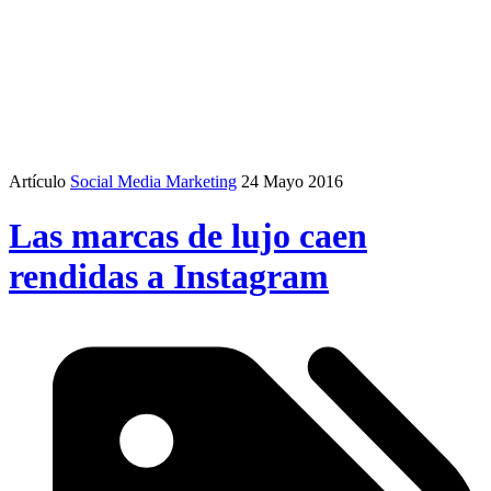
Artículo
Social Media Marketing
24 Mayo 2016
Las marcas de lujo caen
rendidas a Instagram