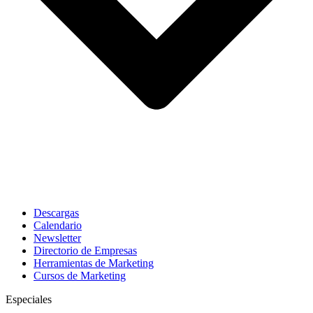
Descargas
Calendario
Newsletter
Directorio de Empresas
Herramientas de Marketing
Cursos de Marketing
Especiales