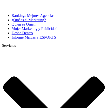
Rankings Mejores Agencias
¿Qué es el Marketing?
Quién es Quién
Mujer Marketing y Publicidad
Desde Dentro
Informe Marcas y ESPORTS
Servicios