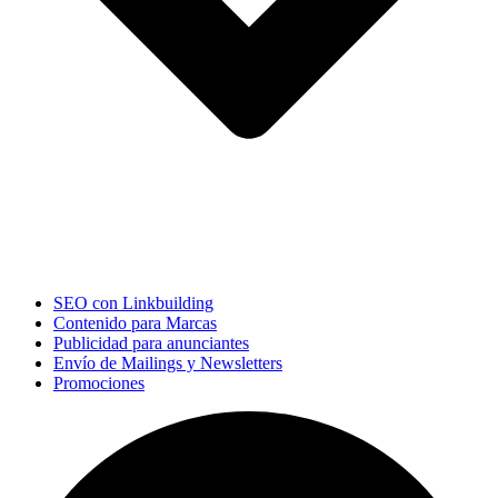
SEO con Linkbuilding
Contenido para Marcas
Publicidad para anunciantes
Envío de Mailings y Newsletters
Promociones