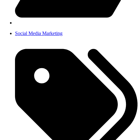
Social Media Marketing