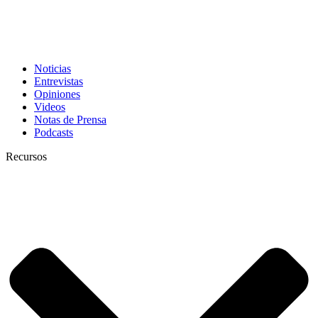
Noticias
Entrevistas
Opiniones
Videos
Notas de Prensa
Podcasts
Recursos