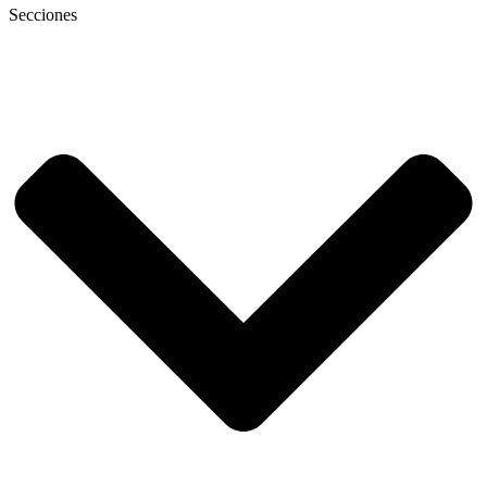
Secciones