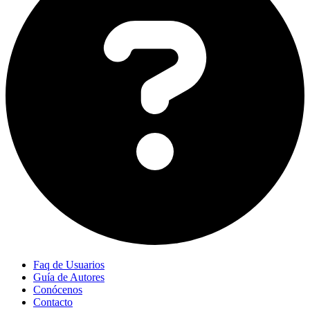
Faq de Usuarios
Guía de Autores
Conócenos
Contacto