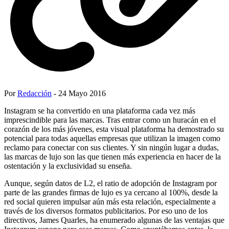
Por
Redacción
- 24 Mayo 2016
Instagram se ha convertido en una plataforma cada vez más
imprescindible para las marcas. Tras entrar como un huracán en el
corazón de los más jóvenes, esta visual plataforma ha demostrado su
potencial para todas aquellas empresas que utilizan la imagen como
reclamo para conectar con sus clientes. Y sin ningún lugar a dudas,
las marcas de lujo son las que tienen más experiencia en hacer de la
ostentación y la exclusividad su enseña.
Aunque, según datos de L2, el ratio de adopción de Instagram por
parte de las grandes firmas de lujo es ya cercano al 100%, desde la
red social quieren impulsar aún más esta relación, especialmente a
través de los diversos formatos publicitarios. Por eso uno de los
directivos, James Quarles, ha enumerado algunas de las ventajas que