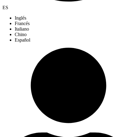
ES
Inglés
Francés
Italiano
Chino
Español