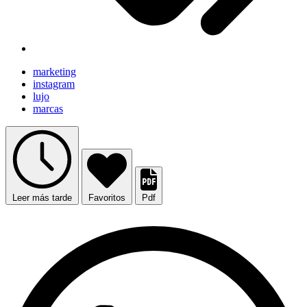
marketing
instagram
lujo
marcas
Leer más tarde
Favoritos
Pdf