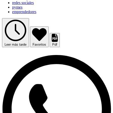
redes sociales
pymes
emprendedores
Leer más tarde
Favoritos
Pdf