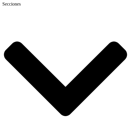
Secciones