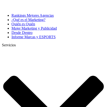
Rankings Mejores Agencias
¿Qué es el Marketing?
Quién es Quién
Mujer Marketing y Publicidad
Desde Dentro
Informe Marcas y ESPORTS
Servicios