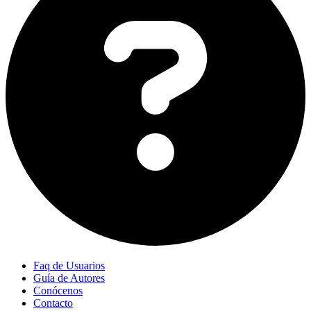
Faq de Usuarios
Guía de Autores
Conócenos
Contacto