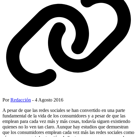
Por
Redacción
- 4 Agosto 2016
A pesar de que las redes sociales se han convertido en una parte
fundamental de la vida de los consumidores y a pesar de que las
emplean para cada vez más y más cosas, todavía siguen existiendo
quienes no lo ven tan claro. Aunque hay estudios que demuestran
que los consumidores emplean cada vez más las redes sociales como