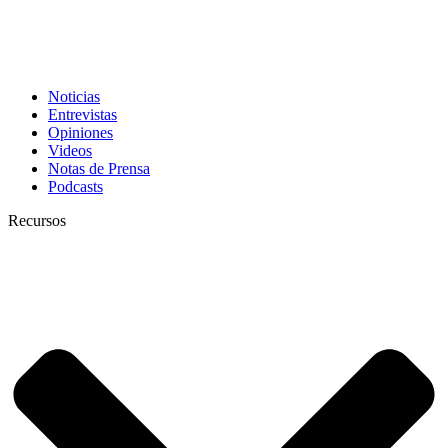
Noticias
Entrevistas
Opiniones
Videos
Notas de Prensa
Podcasts
Recursos