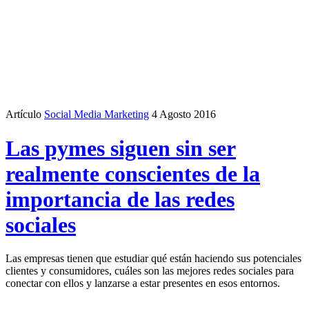
Artículo
Social Media Marketing
4 Agosto 2016
Las pymes siguen sin ser
realmente conscientes de la
importancia de las redes
sociales
Las empresas tienen que estudiar qué están haciendo sus potenciales
clientes y consumidores, cuáles son las mejores redes sociales para
conectar con ellos y lanzarse a estar presentes en esos entornos.