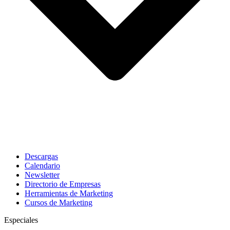
Descargas
Calendario
Newsletter
Directorio de Empresas
Herramientas de Marketing
Cursos de Marketing
Especiales