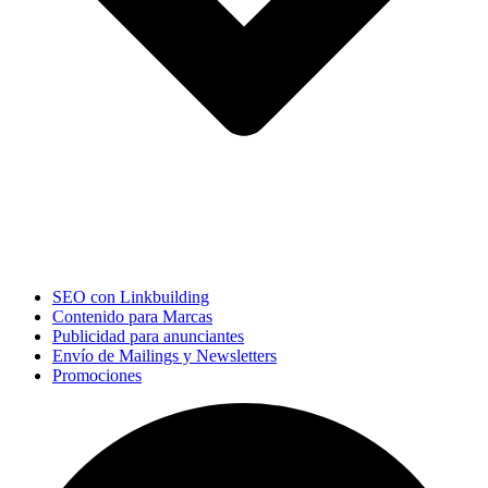
SEO con Linkbuilding
Contenido para Marcas
Publicidad para anunciantes
Envío de Mailings y Newsletters
Promociones