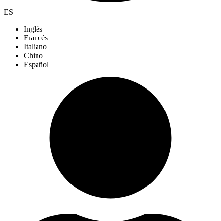
ES
Inglés
Francés
Italiano
Chino
Español