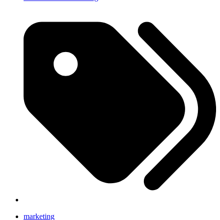
marketing