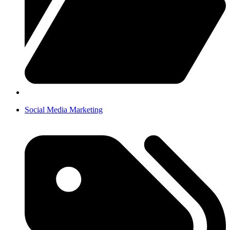
Social Media Marketing