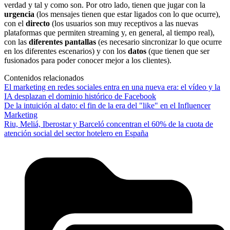
verdad y tal y como son. Por otro lado, tienen que jugar con la
urgencia
(los mensajes tienen que estar ligados con lo que ocurre),
con el
directo
(los usuarios son muy receptivos a las nuevas
plataformas que permiten streaming y, en general, al tiempo real),
con las
diferentes pantallas
(es necesario sincronizar lo que ocurre
en los diferentes escenarios) y con los
datos
(que tienen que ser
fusionados para poder conocer mejor a los clientes).
Contenidos relacionados
El marketing en redes sociales entra en una nueva era: el vídeo y la
IA desplazan el dominio histórico de Facebook
De la intuición al dato: el fin de la era del "like" en el Influencer
Marketing
Riu, Meliá, Iberostar y Barceló concentran el 60% de la cuota de
atención social del sector hotelero en España