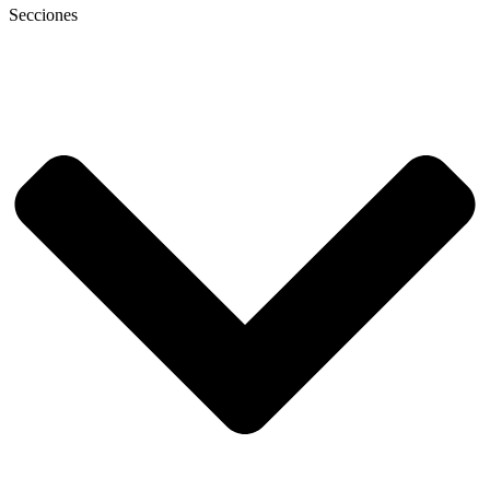
Secciones