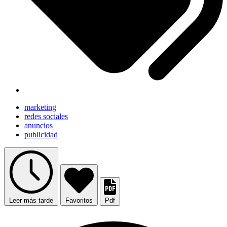
marketing
redes sociales
anuncios
publicidad
Leer más tarde
Favoritos
Pdf