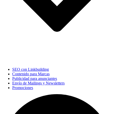
SEO con Linkbuilding
Contenido para Marcas
Publicidad para anunciantes
Envío de Mailings y Newsletters
Promociones