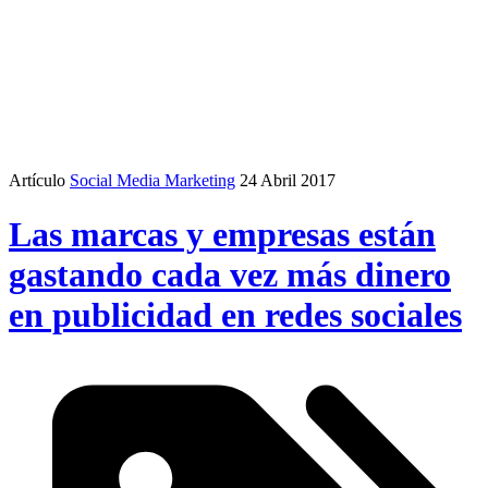
Artículo
Social Media Marketing
24 Abril 2017
Las marcas y empresas están
gastando cada vez más dinero
en publicidad en redes sociales