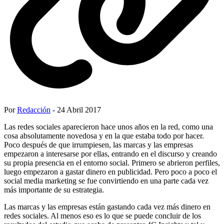
Por
Redacción
- 24 Abril 2017
Las redes sociales aparecieron hace unos años en la red, como una
cosa absolutamente novedosa y en la que estaba todo por hacer.
Poco después de que irrumpiesen, las marcas y las empresas
empezaron a interesarse por ellas, entrando en el discurso y creando
su propia presencia en el entorno social. Primero se abrieron perfiles,
luego empezaron a gastar dinero en publicidad. Pero poco a poco el
social media marketing se fue convirtiendo en una parte cada vez
más importante de su estrategia.
Las marcas y las empresas están gastando cada vez más dinero en
redes sociales. Al menos eso es lo que se puede concluir de los