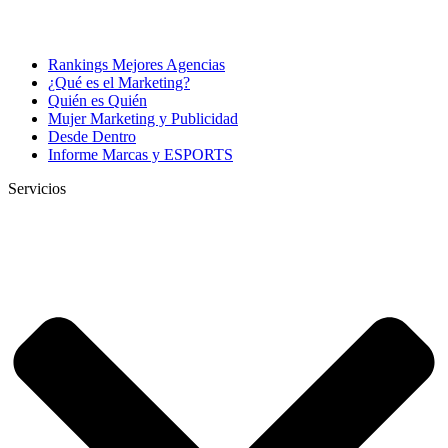
Rankings Mejores Agencias
¿Qué es el Marketing?
Quién es Quién
Mujer Marketing y Publicidad
Desde Dentro
Informe Marcas y ESPORTS
Servicios