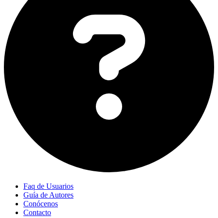
Faq de Usuarios
Guía de Autores
Conócenos
Contacto