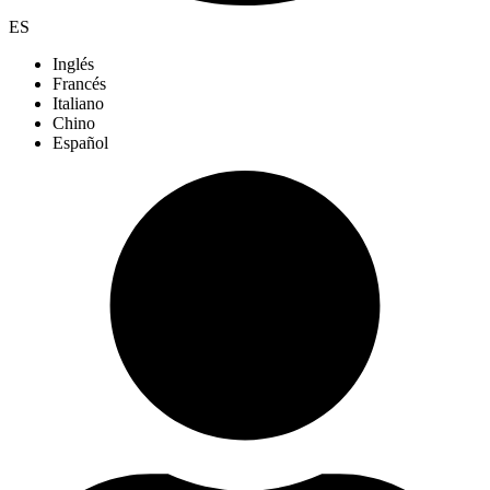
ES
Inglés
Francés
Italiano
Chino
Español