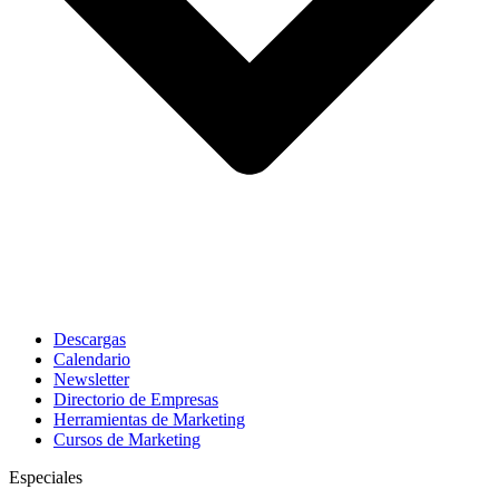
Descargas
Calendario
Newsletter
Directorio de Empresas
Herramientas de Marketing
Cursos de Marketing
Especiales