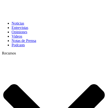
Noticias
Entrevistas
Opiniones
Videos
Notas de Prensa
Podcasts
Recursos