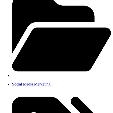
Social Media Marketing