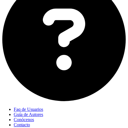
Faq de Usuarios
Guía de Autores
Conócenos
Contacto