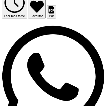
Leer más tarde
Favoritos
Pdf