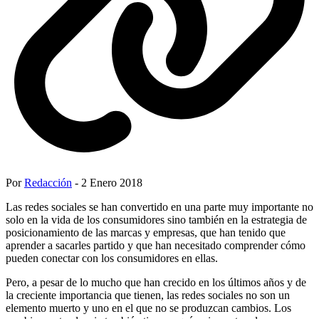
Por
Redacción
- 2 Enero 2018
Las redes sociales se han convertido en una parte muy importante no
solo en la vida de los consumidores sino también en la estrategia de
posicionamiento de las marcas y empresas, que han tenido que
aprender a sacarles partido y que han necesitado comprender cómo
pueden conectar con los consumidores en ellas.
Pero, a pesar de lo mucho que han crecido en los últimos años y de
la creciente importancia que tienen, las redes sociales no son un
elemento muerto y uno en el que no se produzcan cambios. Los