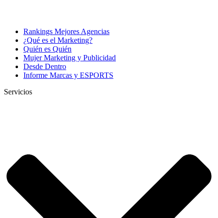
Rankings Mejores Agencias
¿Qué es el Marketing?
Quién es Quién
Mujer Marketing y Publicidad
Desde Dentro
Informe Marcas y ESPORTS
Servicios