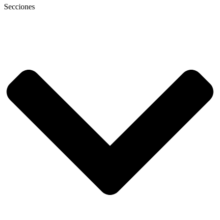
Secciones