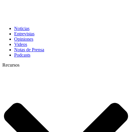
Noticias
Entrevistas
Opiniones
Videos
Notas de Prensa
Podcasts
Recursos