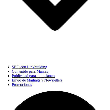
SEO con Linkbuilding
Contenido para Marcas
Publicidad para anunciantes
Envío de Mailings y Newsletters
Promociones