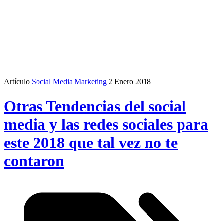
Artículo
Social Media Marketing
2 Enero 2018
Otras Tendencias del social
media y las redes sociales para
este 2018 que tal vez no te
contaron