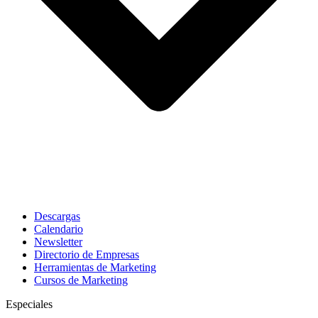
Descargas
Calendario
Newsletter
Directorio de Empresas
Herramientas de Marketing
Cursos de Marketing
Especiales