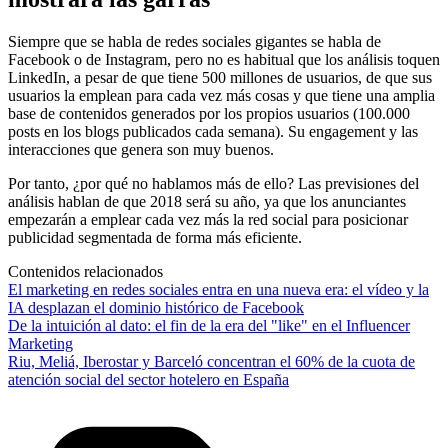
Siempre que se habla de redes sociales gigantes se habla de
Facebook o de Instagram, pero no es habitual que los análisis toquen
LinkedIn, a pesar de que tiene 500 millones de usuarios, de que sus
usuarios la emplean para cada vez más cosas y que tiene una amplia
base de contenidos generados por los propios usuarios (100.000
posts en los blogs publicados cada semana). Su engagement y las
interacciones que genera son muy buenos.
Por tanto, ¿por qué no hablamos más de ello? Las previsiones del
análisis hablan de que 2018 será su año, ya que los anunciantes
empezarán a emplear cada vez más la red social para posicionar
publicidad segmentada de forma más eficiente.
Contenidos relacionados
El marketing en redes sociales entra en una nueva era: el vídeo y la
IA desplazan el dominio histórico de Facebook
De la intuición al dato: el fin de la era del "like" en el Influencer
Marketing
Riu, Meliá, Iberostar y Barceló concentran el 60% de la cuota de
atención social del sector hotelero en España