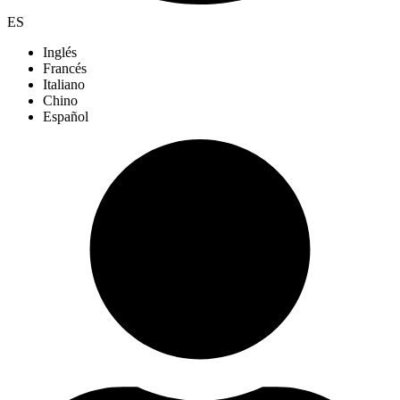
ES
Inglés
Francés
Italiano
Chino
Español