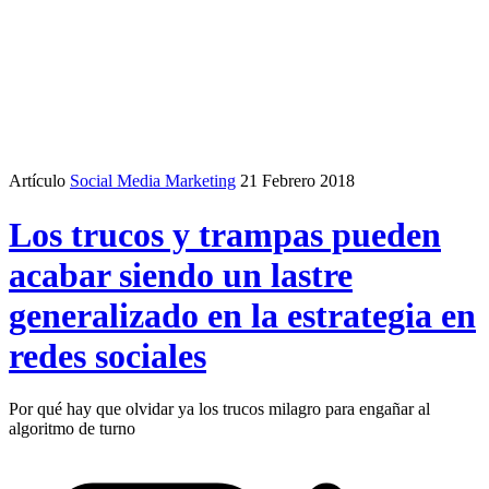
Artículo
Social Media Marketing
21 Febrero 2018
Los trucos y trampas pueden
acabar siendo un lastre
generalizado en la estrategia en
redes sociales
Por qué hay que olvidar ya los trucos milagro para engañar al
algoritmo de turno