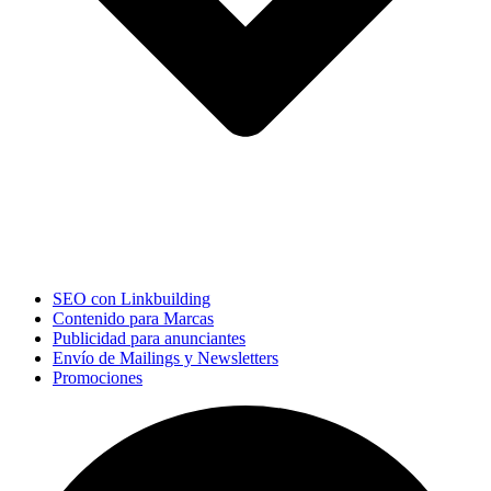
SEO con Linkbuilding
Contenido para Marcas
Publicidad para anunciantes
Envío de Mailings y Newsletters
Promociones