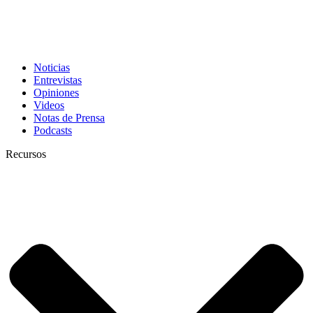
Noticias
Entrevistas
Opiniones
Videos
Notas de Prensa
Podcasts
Recursos