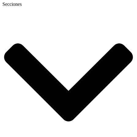
Secciones