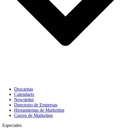
Descargas
Calendario
Newsletter
Directorio de Empresas
Herramientas de Marketing
Cursos de Marketing
Especiales