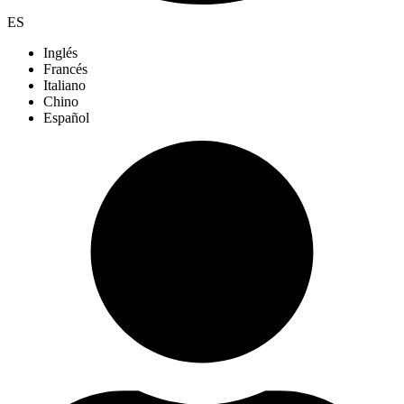
ES
Inglés
Francés
Italiano
Chino
Español