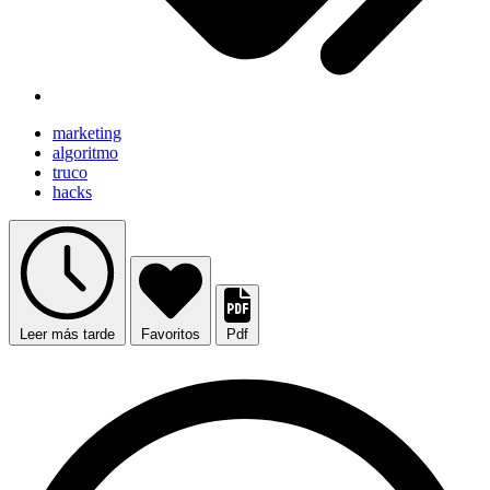
marketing
algoritmo
truco
hacks
Leer más tarde
Favoritos
Pdf