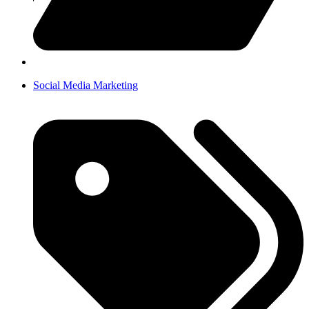
Social Media Marketing