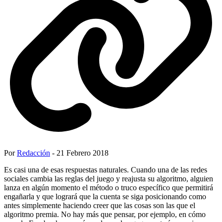
Por
Redacción
- 21 Febrero 2018
Es casi una de esas respuestas naturales. Cuando una de las redes
sociales cambia las reglas del juego y reajusta su algoritmo, alguien
lanza en algún momento el método o truco específico que permitirá
engañarla y que logrará que la cuenta se siga posicionando como
antes simplemente haciendo creer que las cosas son las que el
algoritmo premia. No hay más que pensar, por ejemplo, en cómo