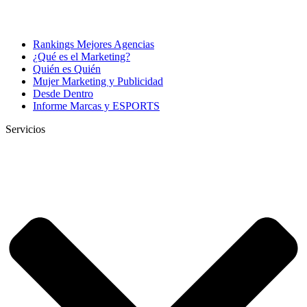
Rankings Mejores Agencias
¿Qué es el Marketing?
Quién es Quién
Mujer Marketing y Publicidad
Desde Dentro
Informe Marcas y ESPORTS
Servicios