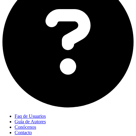
Faq de Usuarios
Guía de Autores
Conócenos
Contacto