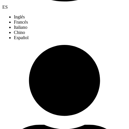
ES
Inglés
Francés
Italiano
Chino
Español