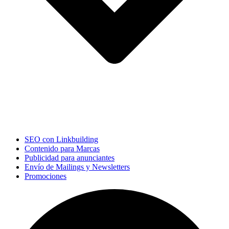
SEO con Linkbuilding
Contenido para Marcas
Publicidad para anunciantes
Envío de Mailings y Newsletters
Promociones