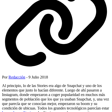
Por
Redacción
- 9 Julio 2018
Al principio, lo de las Stories era algo de Snapchat y uno de los
elementos que justo lo hacían diferente. Luego de ahí pasaron a
Instagram, donde empezaron a coger popularidad en muchos más
segmentos de población que los que ya usaban Snapchat, y, una vez
que parecía que se conocían mejor, empezaron su boom y su
condición de ubicuas. Todos los grandes tecnológicos parecían estar