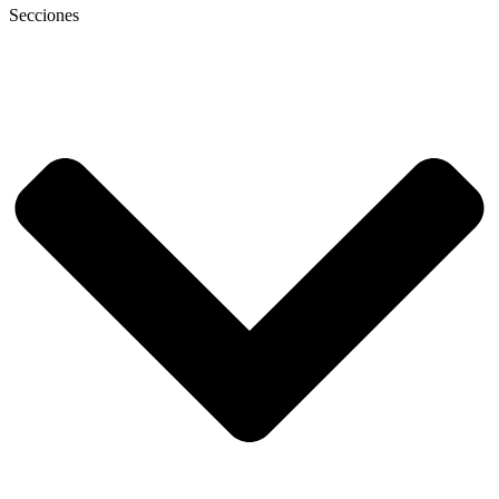
Secciones