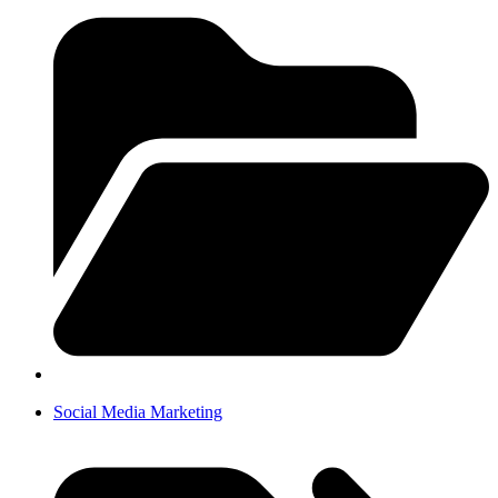
Social Media Marketing