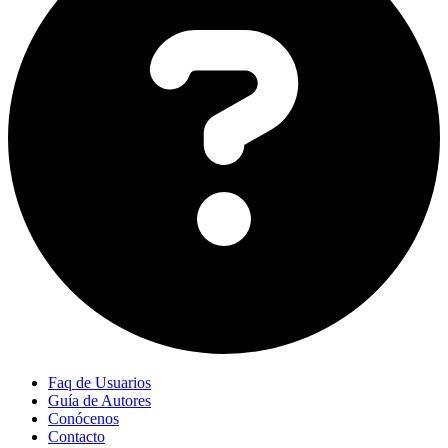
Faq de Usuarios
Guía de Autores
Conócenos
Contacto