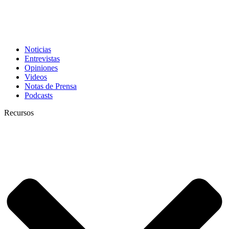
Noticias
Entrevistas
Opiniones
Videos
Notas de Prensa
Podcasts
Recursos