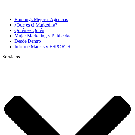
Rankings Mejores Agencias
¿Qué es el Marketing?
Quién es Quién
Mujer Marketing y Publicidad
Desde Dentro
Informe Marcas y ESPORTS
Servicios