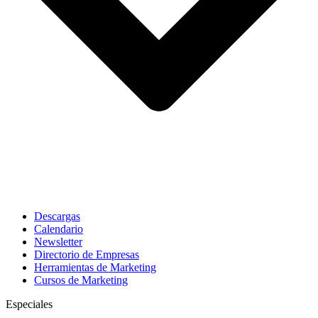
Descargas
Calendario
Newsletter
Directorio de Empresas
Herramientas de Marketing
Cursos de Marketing
Especiales