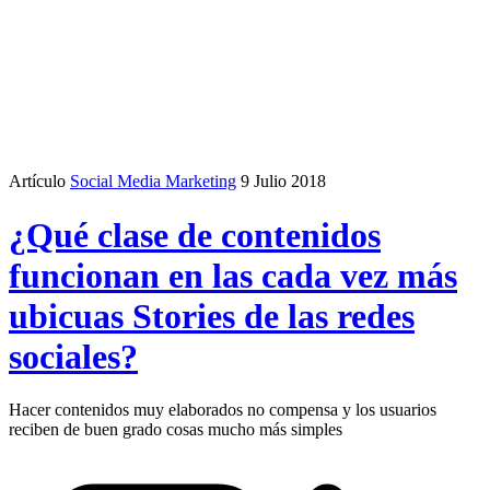
Artículo
Social Media Marketing
9 Julio 2018
¿Qué clase de contenidos
funcionan en las cada vez más
ubicuas Stories de las redes
sociales?
Hacer contenidos muy elaborados no compensa y los usuarios
reciben de buen grado cosas mucho más simples