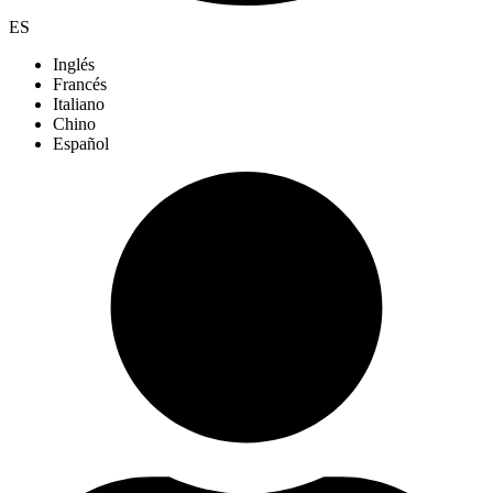
ES
Inglés
Francés
Italiano
Chino
Español