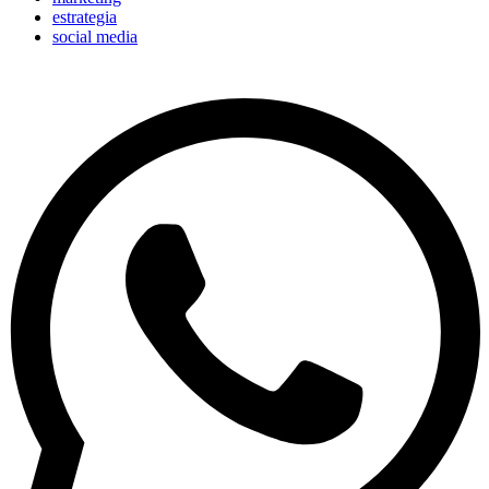
estrategia
social media