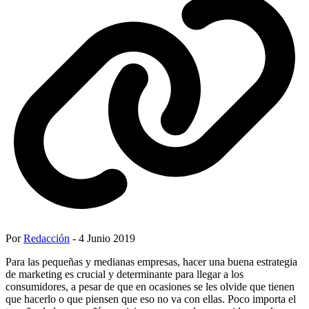
Por
Redacción
- 4 Junio 2019
Para las pequeñas y medianas empresas, hacer una buena estrategia
de marketing es crucial y determinante para llegar a los
consumidores, a pesar de que en ocasiones se les olvide que tienen
que hacerlo o que piensen que eso no va con ellas. Poco importa el