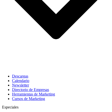
Descargas
Calendario
Newsletter
Directorio de Empresas
Herramientas de Marketing
Cursos de Marketing
Especiales