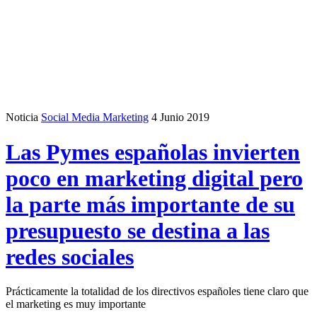
Noticia
Social Media Marketing
4 Junio 2019
Las Pymes españolas invierten
poco en marketing digital pero
la parte más importante de su
presupuesto se destina a las
redes sociales
Prácticamente la totalidad de los directivos españoles tiene claro que
el marketing es muy importante