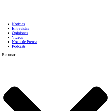
Noticias
Entrevistas
Opiniones
Videos
Notas de Prensa
Podcasts
Recursos