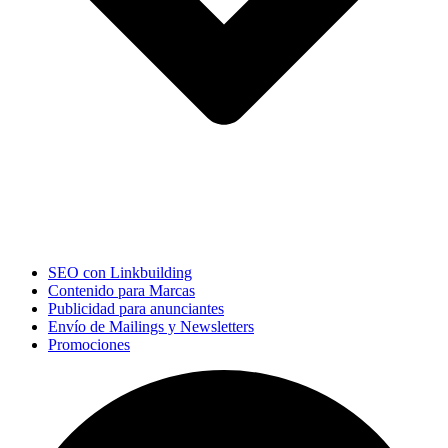
SEO con Linkbuilding
Contenido para Marcas
Publicidad para anunciantes
Envío de Mailings y Newsletters
Promociones