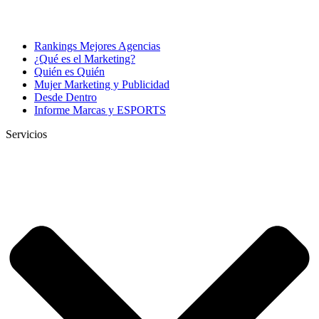
Rankings Mejores Agencias
¿Qué es el Marketing?
Quién es Quién
Mujer Marketing y Publicidad
Desde Dentro
Informe Marcas y ESPORTS
Servicios