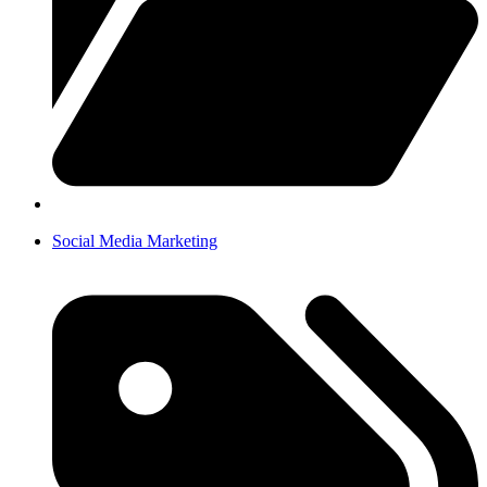
Social Media Marketing