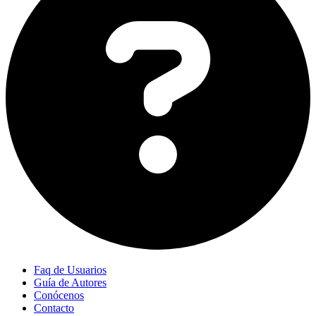
Faq de Usuarios
Guía de Autores
Conócenos
Contacto