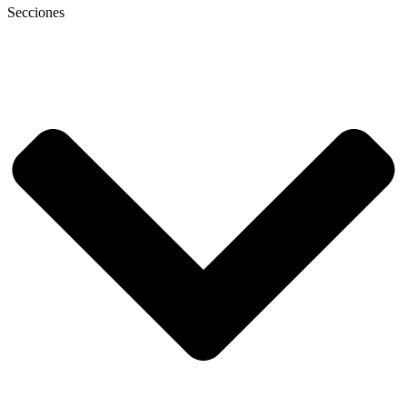
Secciones