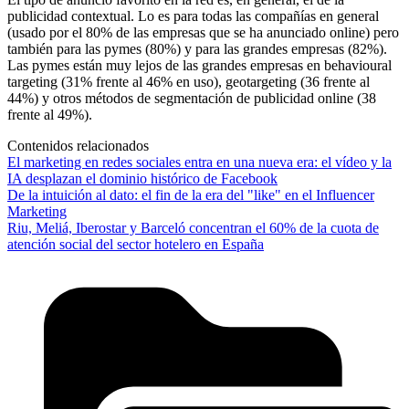
publicidad contextual. Lo es para todas las compañías en general
(usado por el 80% de las empresas que se ha anunciado online) pero
también para las pymes (80%) y para las grandes empresas (82%).
Las pymes están muy lejos de las grandes empresas en behavioural
targeting (31% frente al 46% en uso), geotargeting (36 frente al
44%) y otros métodos de segmentación de publicidad online (38
frente al 49%).
Contenidos relacionados
El marketing en redes sociales entra en una nueva era: el vídeo y la
IA desplazan el dominio histórico de Facebook
De la intuición al dato: el fin de la era del "like" en el Influencer
Marketing
Riu, Meliá, Iberostar y Barceló concentran el 60% de la cuota de
atención social del sector hotelero en España