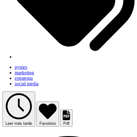
pymes
marketing
estrategia
social media
Leer más tarde
Favoritos
Pdf