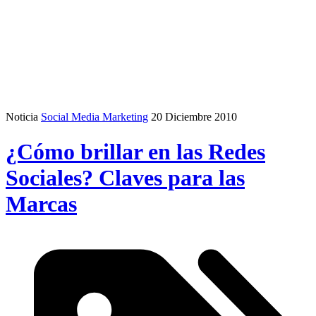
Noticia
Social Media Marketing
20 Diciembre 2010
¿Cómo brillar en las Redes
Sociales? Claves para las
Marcas