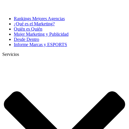
Rankings Mejores Agencias
¿Qué es el Marketing?
Quién es Quién
Mujer Marketing y Publicidad
Desde Dentro
Informe Marcas y ESPORTS
Servicios