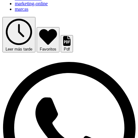
marketing-online
marcas
Leer más tarde
Favoritos
Pdf