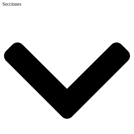
Secciones