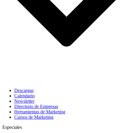
Descargas
Calendario
Newsletter
Directorio de Empresas
Herramientas de Marketing
Cursos de Marketing
Especiales