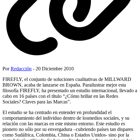
Por
Redacción
- 20 Diciembre 2010
FIREFLY, el conjunto de soluciones cualitativas de MILLWARD
BROWN, acaba de lanzarse en España. Parailustrar mejor esta
filosofía FIREFLY, ha presentado un estudio internacional, llevado a
cabo en 16 países con el título “¿Cómo brillar en las Redes
Sociales? Claves para las Marcas”.
El estudio se ha centrado en entender en profundidad el
comportamiento del individuo dentro de losmedios sociales, y su
relación con las marcas en este mismo entorno. Este estudio es
pionero no sólo por su envergadura –cubriendo países tan dispares
como Sudáfrica, Colombia, China o Estados Unidos- sino por la