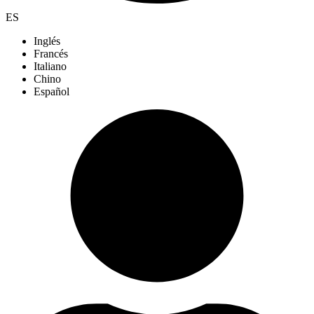
ES
Inglés
Francés
Italiano
Chino
Español