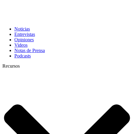
Noticias
Entrevistas
Opiniones
Videos
Notas de Prensa
Podcasts
Recursos