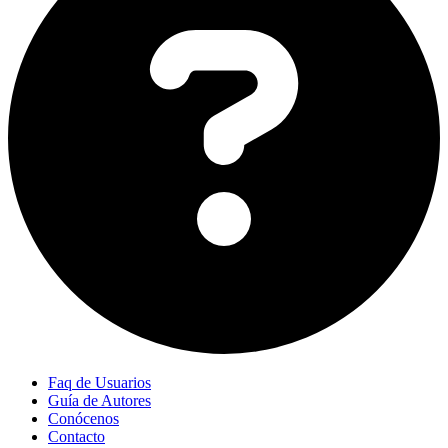
Faq de Usuarios
Guía de Autores
Conócenos
Contacto