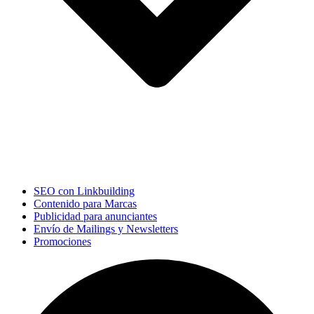
SEO con Linkbuilding
Contenido para Marcas
Publicidad para anunciantes
Envío de Mailings y Newsletters
Promociones