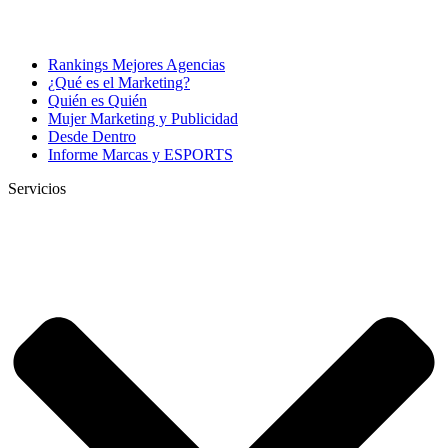
Rankings Mejores Agencias
¿Qué es el Marketing?
Quién es Quién
Mujer Marketing y Publicidad
Desde Dentro
Informe Marcas y ESPORTS
Servicios