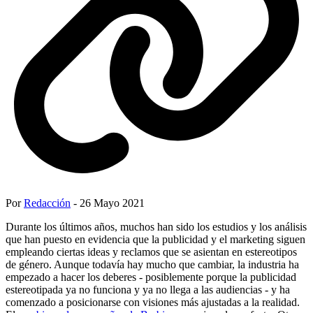
Por
Redacción
- 26 Mayo 2021
Durante los últimos años, muchos han sido los estudios y los análisis
que han puesto en evidencia que la publicidad y el marketing siguen
empleando ciertas ideas y reclamos que se asientan en estereotipos
de género. Aunque todavía hay mucho que cambiar, la industria ha
empezado a hacer los deberes - posiblemente porque la publicidad
estereotipada ya no funciona y ya no llega a las audiencias - y ha
comenzado a posicionarse con visiones más ajustadas a la realidad.