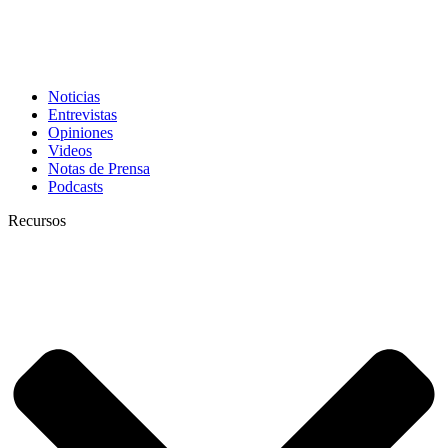
Noticias
Entrevistas
Opiniones
Videos
Notas de Prensa
Podcasts
Recursos