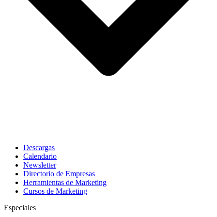
Descargas
Calendario
Newsletter
Directorio de Empresas
Herramientas de Marketing
Cursos de Marketing
Especiales