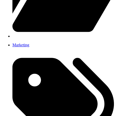
Marketing