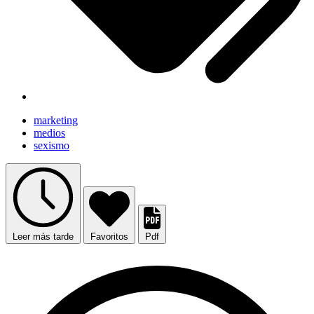
marketing
medios
sexismo
Leer más tarde
Favoritos
Pdf