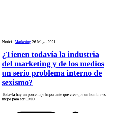
Noticia
Marketing
26 Mayo 2021
¿Tienen todavía la industria
del marketing y de los medios
un serio problema interno de
sexismo?
Todavía hay un porcentaje importante que cree que un hombre es
mejor para ser CMO