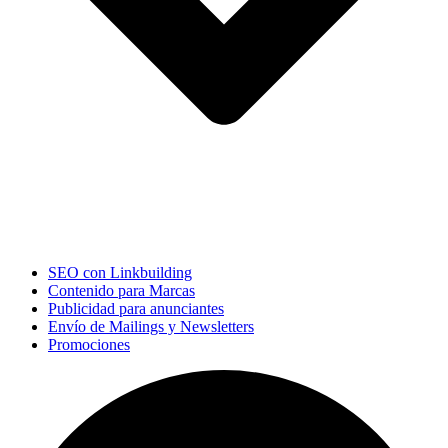
SEO con Linkbuilding
Contenido para Marcas
Publicidad para anunciantes
Envío de Mailings y Newsletters
Promociones