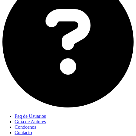
Faq de Usuarios
Guía de Autores
Conócenos
Contacto