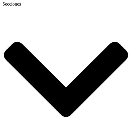
Secciones