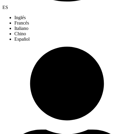
ES
Inglés
Francés
Italiano
Chino
Español