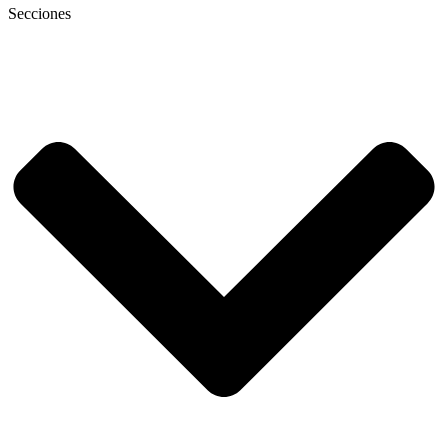
Secciones