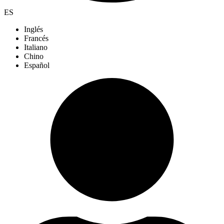
ES
Inglés
Francés
Italiano
Chino
Español