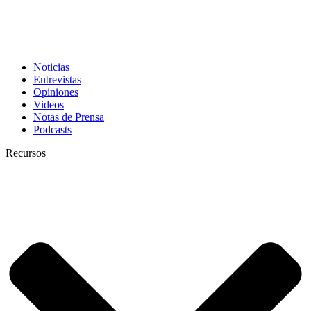
Noticias
Entrevistas
Opiniones
Videos
Notas de Prensa
Podcasts
Recursos