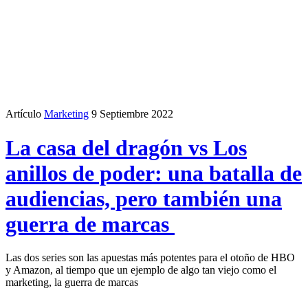
Artículo
Marketing
9 Septiembre 2022
La casa del dragón vs Los
anillos de poder: una batalla de
audiencias, pero también una
guerra de marcas
Las dos series son las apuestas más potentes para el otoño de HBO
y Amazon, al tiempo que un ejemplo de algo tan viejo como el
marketing, la guerra de marcas