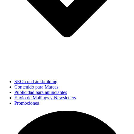
SEO con Linkbuilding
Contenido para Marcas
Publicidad para anunciantes
Envío de Mailings y Newsletters
Promociones