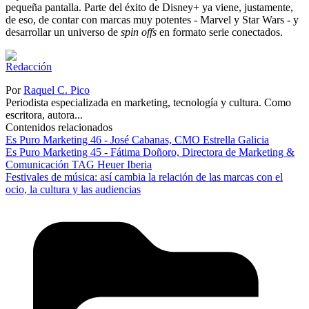
pequeña pantalla. Parte del éxito de Disney+ ya viene, justamente,
de eso, de contar con marcas muy potentes - Marvel y Star Wars - y
desarrollar un universo de
spin offs
en formato serie conectados.
Por
Raquel C. Pico
Periodista especializada en marketing, tecnología y cultura. Como
escritora, autora...
Contenidos relacionados
Es Puro Marketing 46 - José Cabanas, CMO Estrella Galicia
Es Puro Marketing 45 - Fátima Doñoro, Directora de Marketing &
Comunicación TAG Heuer Iberia
Festivales de música: así cambia la relación de las marcas con el
ocio, la cultura y las audiencias