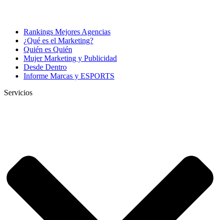
Rankings Mejores Agencias
¿Qué es el Marketing?
Quién es Quién
Mujer Marketing y Publicidad
Desde Dentro
Informe Marcas y ESPORTS
Servicios