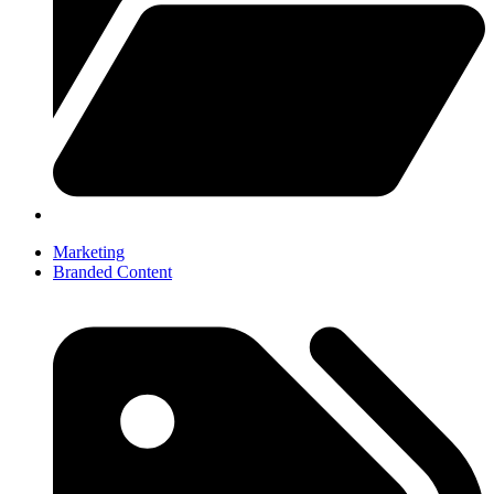
Marketing
Branded Content