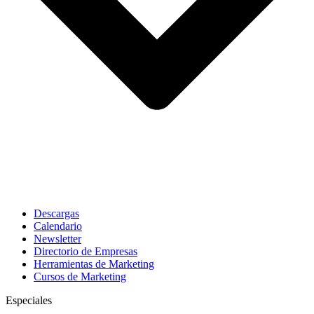
Descargas
Calendario
Newsletter
Directorio de Empresas
Herramientas de Marketing
Cursos de Marketing
Especiales