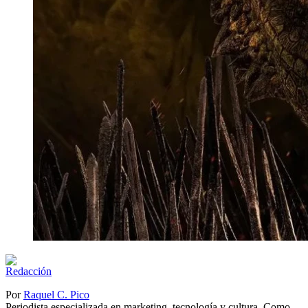
Por
Raquel C. Pico
Periodista especializada en marketing, tecnología y cultura. Como