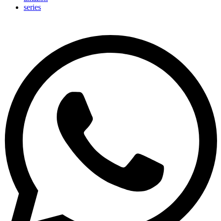
series