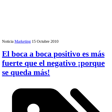
Noticia
Marketing
15 Octubre 2010
El boca a boca positivo es más
fuerte que el negativo ¡porque
se queda más!