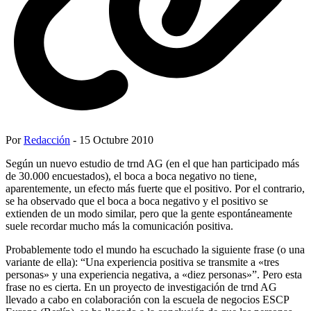
Por
Redacción
- 15 Octubre 2010
Según un nuevo estudio de trnd AG (en el que han participado más
de 30.000 encuestados), el boca a boca negativo no tiene,
aparentemente, un efecto más fuerte que el positivo. Por el contrario,
se ha observado que el boca a boca negativo y el positivo se
extienden de un modo similar, pero que la gente espontáneamente
suele recordar mucho más la comunicación positiva.
Probablemente todo el mundo ha escuchado la siguiente frase (o una
variante de ella): “Una experiencia positiva se transmite a «tres
personas» y una experiencia negativa, a «diez personas»”. Pero esta
frase no es cierta. En un proyecto de investigación de trnd AG
llevado a cabo en colaboración con la escuela de negocios ESCP