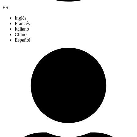
ES
Inglés
Francés
Italiano
Chino
Español