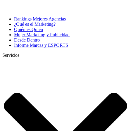
Rankings Mejores Agencias
¿Qué es el Marketing?
Quién es Quién
Mujer Marketing y Publicidad
Desde Dentro
Informe Marcas y ESPORTS
Servicios