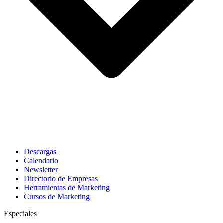
Descargas
Calendario
Newsletter
Directorio de Empresas
Herramientas de Marketing
Cursos de Marketing
Especiales