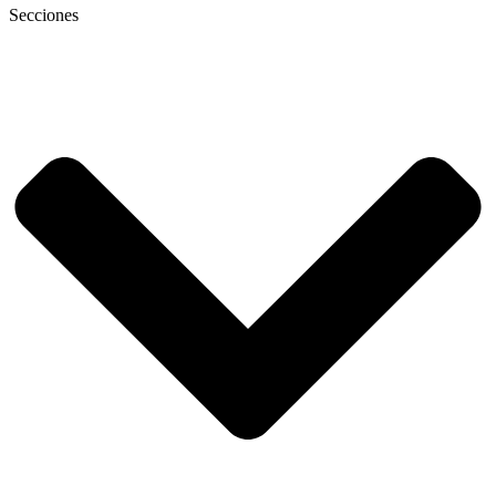
Secciones