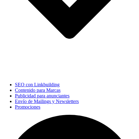
SEO con Linkbuilding
Contenido para Marcas
Publicidad para anunciantes
Envío de Mailings y Newsletters
Promociones