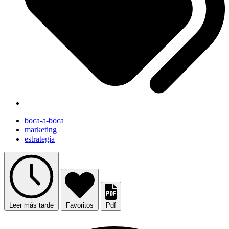
boca-a-boca
marketing
estrategia
Leer más tarde
Favoritos
Pdf