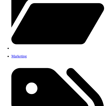
Marketing