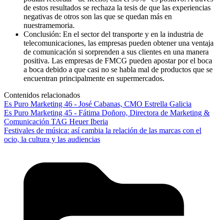
de estos resultados se rechaza la tesis de que las experiencias
negativas de otros son las que se quedan más en
nuestramemoria.
Conclusión: En el sector del transporte y en la industria de
telecomunicaciones, las empresas pueden obtener una ventaja
de comunicación si sorprenden a sus clientes en una manera
positiva. Las empresas de FMCG pueden apostar por el boca
a boca debido a que casi no se habla mal de productos que se
encuentran principalmente en supermercados.
Contenidos relacionados
Es Puro Marketing 46 - José Cabanas, CMO Estrella Galicia
Es Puro Marketing 45 - Fátima Doñoro, Directora de Marketing &
Comunicación TAG Heuer Iberia
Festivales de música: así cambia la relación de las marcas con el
ocio, la cultura y las audiencias