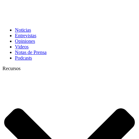
Noticias
Entrevistas
Opiniones
Videos
Notas de Prensa
Podcasts
Recursos