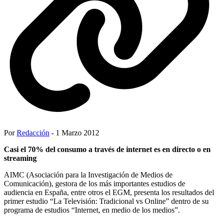
Por
Redacción
- 1 Marzo 2012
Casi el 70% del consumo a través de internet es en directo o en
streaming
AIMC (Asociación para la Investigación de Medios de
Comunicación), gestora de los más importantes estudios de
audiencia en España, entre otros el EGM, presenta los resultados del
primer estudio “La Televisión: Tradicional vs Online” dentro de su
programa de estudios “Internet, en medio de los medios”.