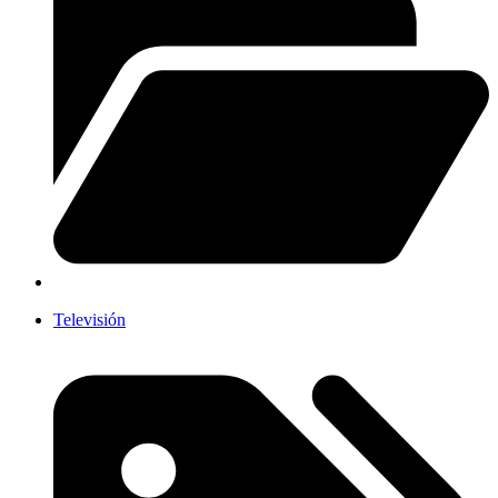
Televisión