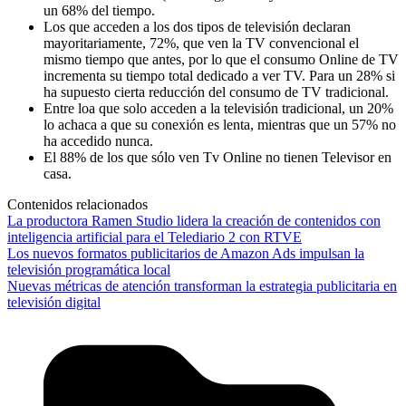
un 68% del tiempo.
Los que acceden a los dos tipos de televisión declaran
mayoritariamente, 72%, que ven la TV convencional el
mismo tiempo que antes, por lo que el consumo Online de TV
incrementa su tiempo total dedicado a ver TV. Para un 28% si
ha supuesto cierta reducción del consumo de TV tradicional.
Entre loa que solo acceden a la televisión tradicional, un 20%
lo achaca a que su conexión es lenta, mientras que un 57% no
ha accedido nunca.
El 88% de los que sólo ven Tv Online no tienen Televisor en
casa.
Contenidos relacionados
La productora Ramen Studio lidera la creación de contenidos con
inteligencia artificial para el Telediario 2 con RTVE
Los nuevos formatos publicitarios de Amazon Ads impulsan la
televisión programática local
Nuevas métricas de atención transforman la estrategia publicitaria en
televisión digital