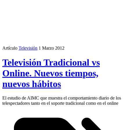
Artículo
Televisión
1 Marzo 2012
Televisión Tradicional vs
Online. Nuevos tiempos,
nuevos hábitos
El estudio de AIMC que muestra el comportamiento diario de los
telespectadores tanto en el soporte tradicional como en el online