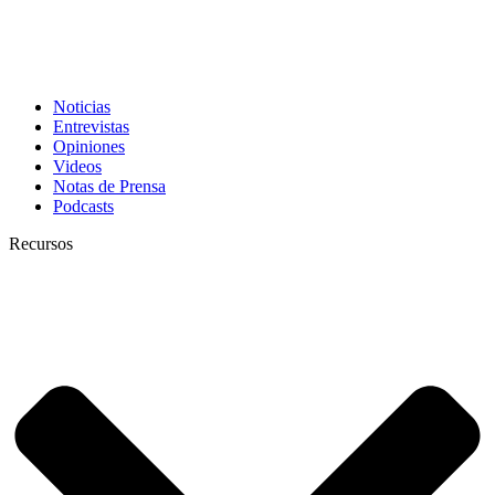
Noticias
Entrevistas
Opiniones
Videos
Notas de Prensa
Podcasts
Recursos