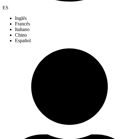
ES
Inglés
Francés
Italiano
Chino
Español