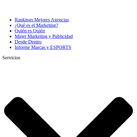
Rankings Mejores Agencias
¿Qué es el Marketing?
Quién es Quién
Mujer Marketing y Publicidad
Desde Dentro
Informe Marcas y ESPORTS
Servicios