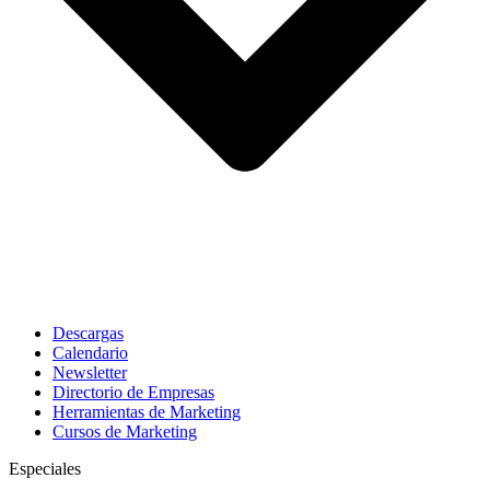
Descargas
Calendario
Newsletter
Directorio de Empresas
Herramientas de Marketing
Cursos de Marketing
Especiales