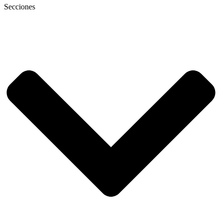
Secciones