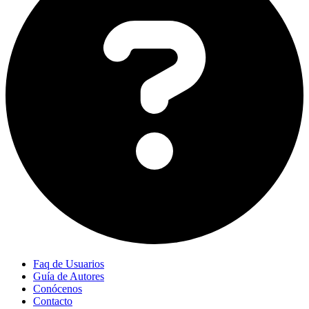
Faq de Usuarios
Guía de Autores
Conócenos
Contacto