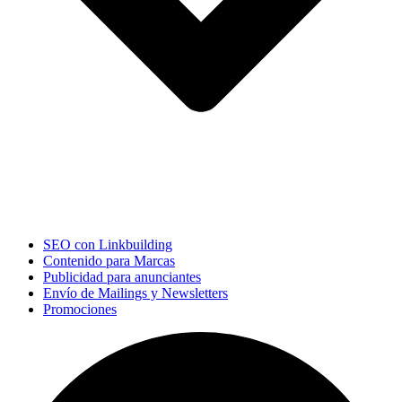
SEO con Linkbuilding
Contenido para Marcas
Publicidad para anunciantes
Envío de Mailings y Newsletters
Promociones