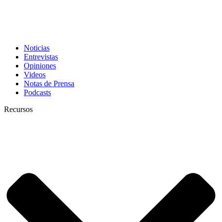
Noticias
Entrevistas
Opiniones
Videos
Notas de Prensa
Podcasts
Recursos