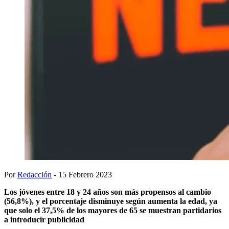
Por
Redacción
- 15 Febrero 2023
Los jóvenes entre 18 y 24 años son más propensos al cambio
(56,8%), y el porcentaje disminuye según aumenta la edad, ya
que solo el 37,5% de los mayores de 65 se muestran partidarios
a introducir publicidad