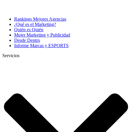
Rankings Mejores Agencias
¿Qué es el Marketing?
Quién es Quién
Mujer Marketing y Publicidad
Desde Dentro
Informe Marcas y ESPORTS
Servicios