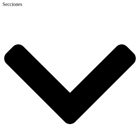
Secciones