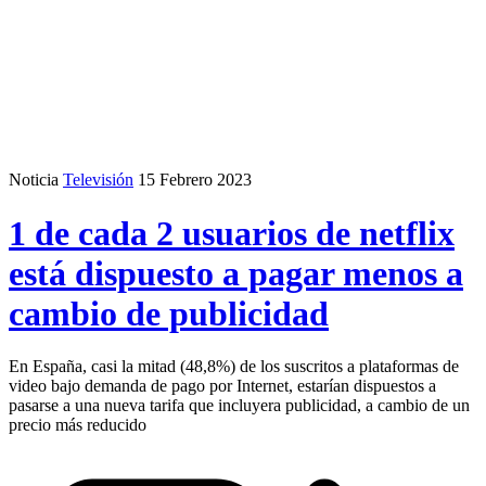
Noticia
Televisión
15 Febrero 2023
1 de cada 2 usuarios de netflix
está dispuesto a pagar menos a
cambio de publicidad
En España, casi la mitad (48,8%) de los suscritos a plataformas de
video bajo demanda de pago por Internet, estarían dispuestos a
pasarse a una nueva tarifa que incluyera publicidad, a cambio de un
precio más reducido