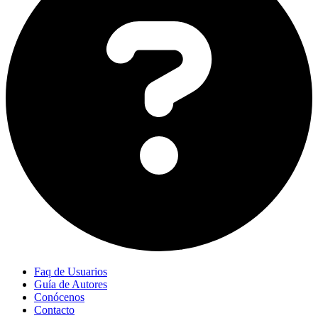
Faq de Usuarios
Guía de Autores
Conócenos
Contacto