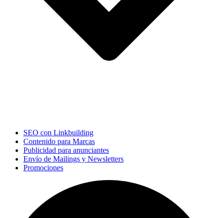
SEO con Linkbuilding
Contenido para Marcas
Publicidad para anunciantes
Envío de Mailings y Newsletters
Promociones