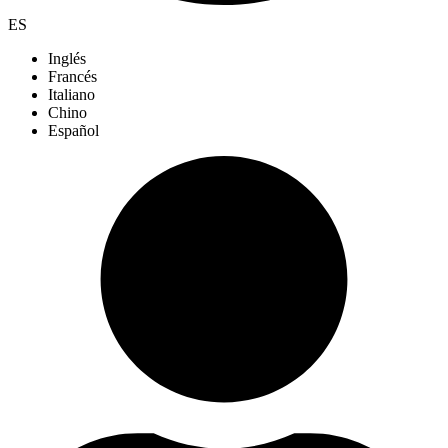
ES
Inglés
Francés
Italiano
Chino
Español