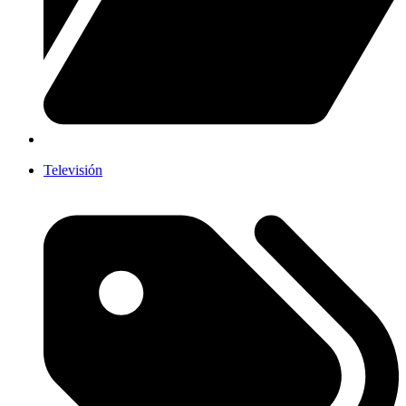
Televisión