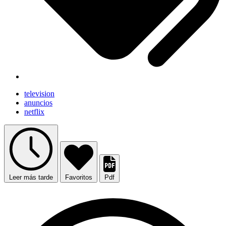
television
anuncios
netflix
Leer más tarde
Favoritos
Pdf