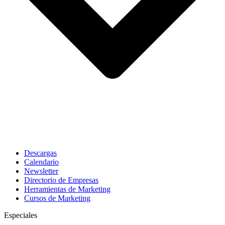
Descargas
Calendario
Newsletter
Directorio de Empresas
Herramientas de Marketing
Cursos de Marketing
Especiales