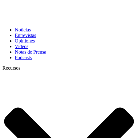
Noticias
Entrevistas
Opiniones
Videos
Notas de Prensa
Podcasts
Recursos