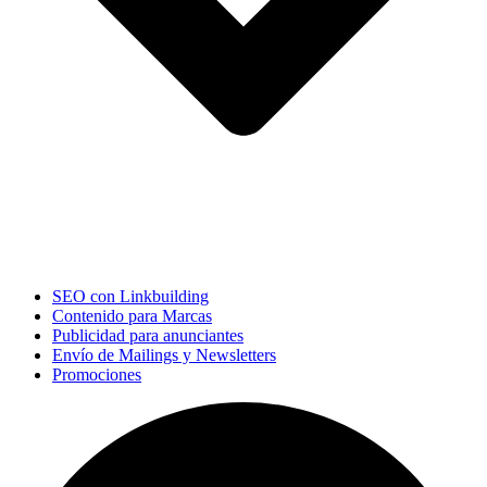
SEO con Linkbuilding
Contenido para Marcas
Publicidad para anunciantes
Envío de Mailings y Newsletters
Promociones