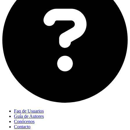
Faq de Usuarios
Guía de Autores
Conócenos
Contacto