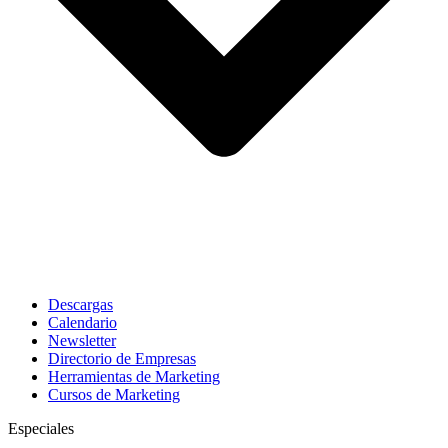
Descargas
Calendario
Newsletter
Directorio de Empresas
Herramientas de Marketing
Cursos de Marketing
Especiales