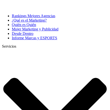
Rankings Mejores Agencias
¿Qué es el Marketing?
Quién es Quién
Mujer Marketing y Publicidad
Desde Dentro
Informe Marcas y ESPORTS
Servicios