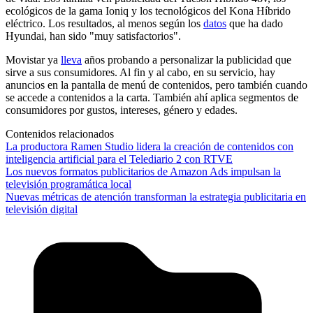
ecológicos de la gama Ioniq y los tecnológicos del Kona Híbrido
eléctrico. Los resultados, al menos según los
datos
que ha dado
Hyundai, han sido "muy satisfactorios".
Movistar ya
lleva
años probando a personalizar la publicidad que
sirve a sus consumidores. Al fin y al cabo, en su servicio, hay
anuncios en la pantalla de menú de contenidos, pero también cuando
se accede a contenidos a la carta. También ahí aplica segmentos de
consumidores por gustos, intereses, género y edades.
Contenidos relacionados
La productora Ramen Studio lidera la creación de contenidos con
inteligencia artificial para el Telediario 2 con RTVE
Los nuevos formatos publicitarios de Amazon Ads impulsan la
televisión programática local
Nuevas métricas de atención transforman la estrategia publicitaria en
televisión digital