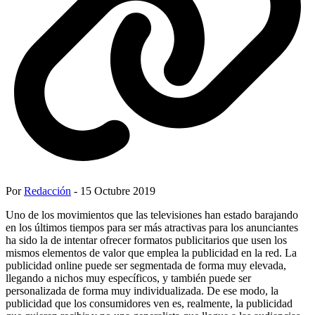
Por
Redacción
- 15 Octubre 2019
Uno de los movimientos que las televisiones han estado barajando
en los últimos tiempos para ser más atractivas para los anunciantes
ha sido la de intentar ofrecer formatos publicitarios que usen los
mismos elementos de valor que emplea la publicidad en la red. La
publicidad online puede ser segmentada de forma muy elevada,
llegando a nichos muy específicos, y también puede ser
personalizada de forma muy individualizada. De ese modo, la
publicidad que los consumidores ven es, realmente, la publicidad