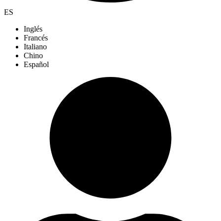
ES
Inglés
Francés
Italiano
Chino
Español