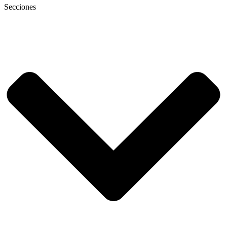
Secciones