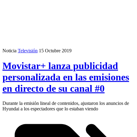
Noticia
Televisión
15 Octubre 2019
Movistar+ lanza publicidad
personalizada en las emisiones
en directo de su canal #0
Durante la emisión lineal de contenidos, ajustaron los anuncios de
Hyundai a los espectadores que lo estaban viendo