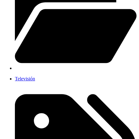
Televisión