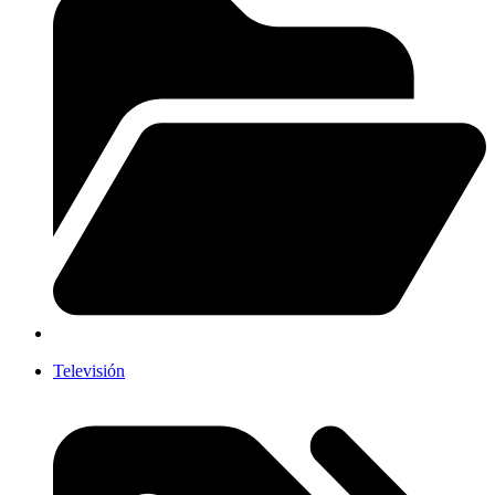
Televisión