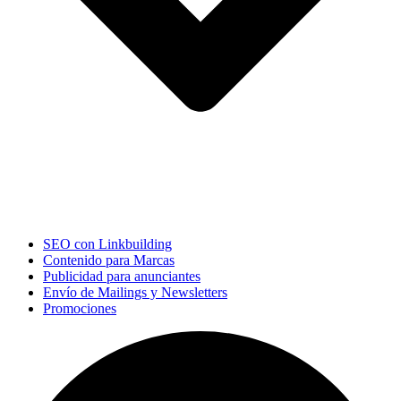
SEO con Linkbuilding
Contenido para Marcas
Publicidad para anunciantes
Envío de Mailings y Newsletters
Promociones