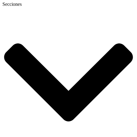
Secciones