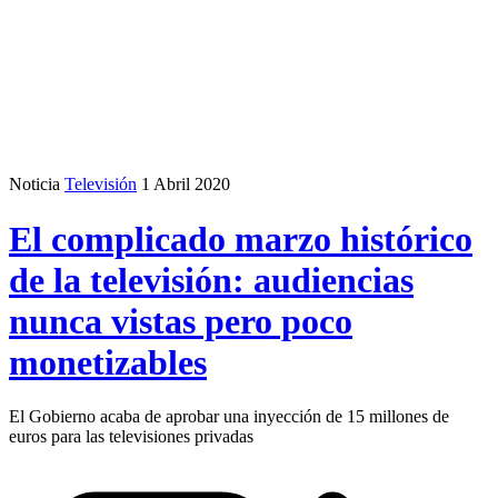
Noticia
Televisión
1 Abril 2020
El complicado marzo histórico
de la televisión: audiencias
nunca vistas pero poco
monetizables
El Gobierno acaba de aprobar una inyección de 15 millones de
euros para las televisiones privadas