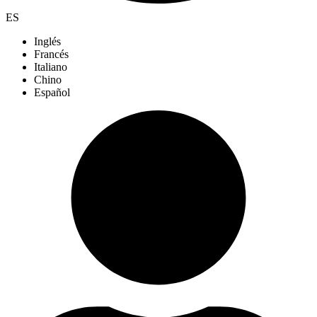
ES
Inglés
Francés
Italiano
Chino
Español