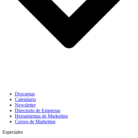
Descargas
Calendario
Newsletter
Directorio de Empresas
Herramientas de Marketing
Cursos de Marketing
Especiales