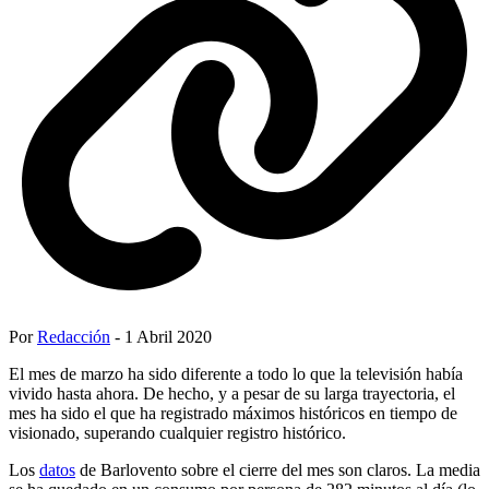
Por
Redacción
- 1 Abril 2020
El mes de marzo ha sido diferente a todo lo que la televisión había
vivido hasta ahora. De hecho, y a pesar de su larga trayectoria, el
mes ha sido el que ha registrado máximos históricos en tiempo de
visionado, superando cualquier registro histórico.
Los
datos
de Barlovento sobre el cierre del mes son claros. La media