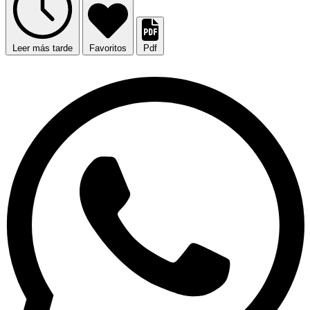
Leer más tarde
Favoritos
Pdf