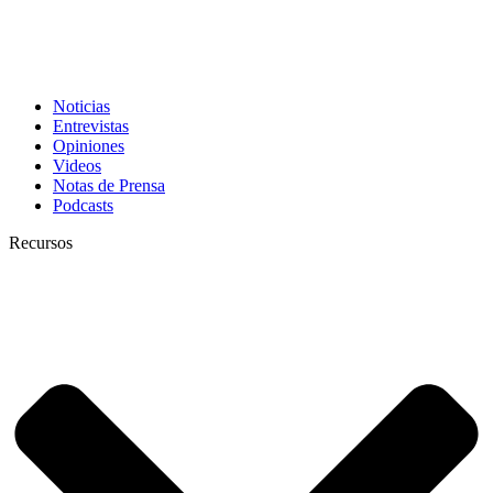
Noticias
Entrevistas
Opiniones
Videos
Notas de Prensa
Podcasts
Recursos