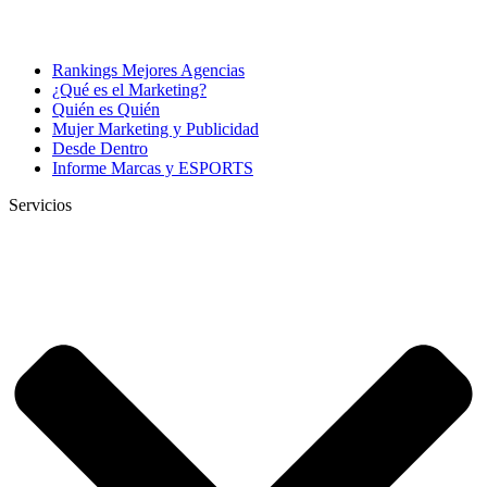
Rankings Mejores Agencias
¿Qué es el Marketing?
Quién es Quién
Mujer Marketing y Publicidad
Desde Dentro
Informe Marcas y ESPORTS
Servicios