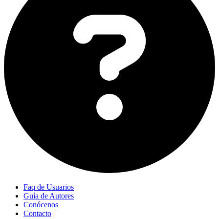
Faq de Usuarios
Guía de Autores
Conócenos
Contacto