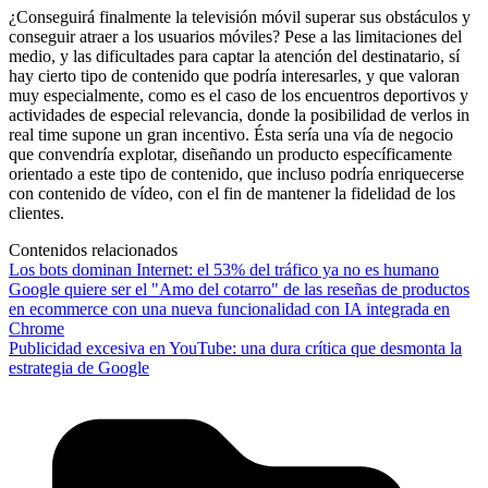
¿Conseguirá finalmente la televisión móvil superar sus obstáculos y
conseguir atraer a los usuarios móviles? Pese a las limitaciones del
medio, y las dificultades para captar la atención del destinatario, sí
hay cierto tipo de contenido que podría interesarles, y que valoran
muy especialmente, como es el caso de los encuentros deportivos y
actividades de especial relevancia, donde la posibilidad de verlos in
real time supone un gran incentivo. Ésta sería una vía de negocio
que convendría explotar, diseñando un producto específicamente
orientado a este tipo de contenido, que incluso podría enriquecerse
con contenido de vídeo, con el fin de mantener la fidelidad de los
clientes.
Contenidos relacionados
Los bots dominan Internet: el 53% del tráfico ya no es humano
Google quiere ser el "Amo del cotarro" de las reseñas de productos
en ecommerce con una nueva funcionalidad con IA integrada en
Chrome
Publicidad excesiva en YouTube: una dura crítica que desmonta la
estrategia de Google