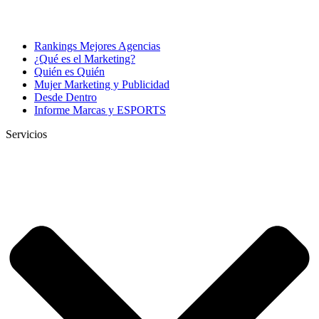
Rankings Mejores Agencias
¿Qué es el Marketing?
Quién es Quién
Mujer Marketing y Publicidad
Desde Dentro
Informe Marcas y ESPORTS
Servicios