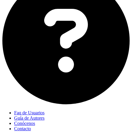
Faq de Usuarios
Guía de Autores
Conócenos
Contacto