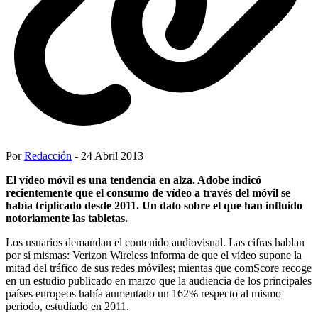
Por
Redacción
- 24 Abril 2013
El vídeo móvil es una tendencia en alza. Adobe indicó
recientemente que el consumo de vídeo a través del móvil se
había triplicado desde 2011. Un dato sobre el que han influido
notoriamente las tabletas.
Los usuarios demandan el contenido audiovisual. Las cifras hablan
por sí mismas: Verizon Wireless informa de que el vídeo supone la
mitad del tráfico de sus redes móviles; mientas que comScore recoge
en un estudio publicado en marzo que la audiencia de los principales
países europeos había aumentado un 162% respecto al mismo
periodo, estudiado en 2011.