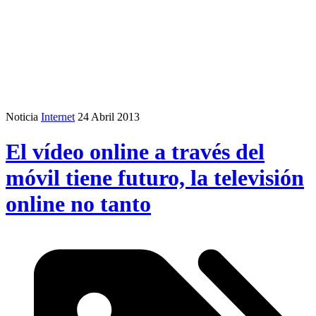
Noticia
Internet
24 Abril 2013
El vídeo online a través del
móvil tiene futuro, la televisión
online no tanto