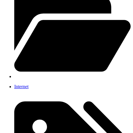
Internet