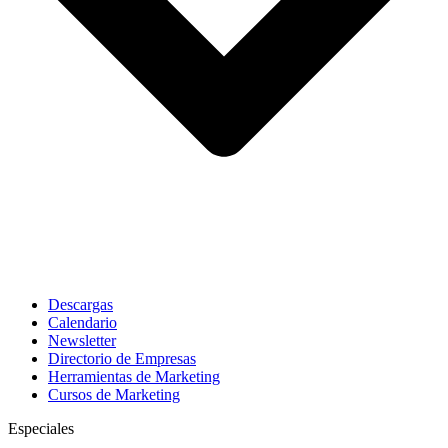
Descargas
Calendario
Newsletter
Directorio de Empresas
Herramientas de Marketing
Cursos de Marketing
Especiales