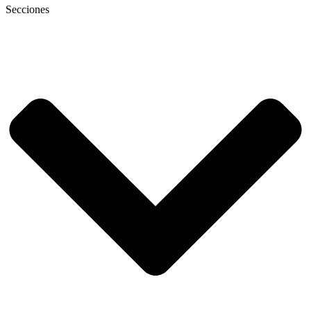
Secciones