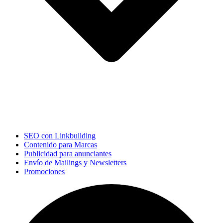
SEO con Linkbuilding
Contenido para Marcas
Publicidad para anunciantes
Envío de Mailings y Newsletters
Promociones