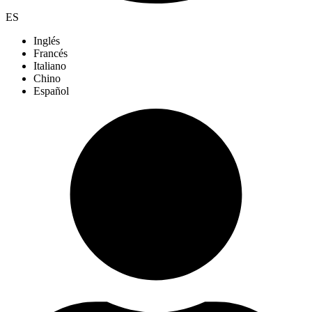
ES
Inglés
Francés
Italiano
Chino
Español