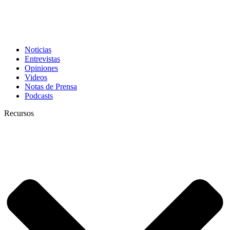
Noticias
Entrevistas
Opiniones
Videos
Notas de Prensa
Podcasts
Recursos