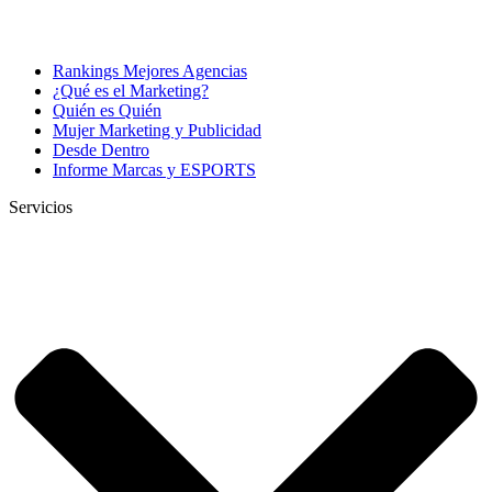
Rankings Mejores Agencias
¿Qué es el Marketing?
Quién es Quién
Mujer Marketing y Publicidad
Desde Dentro
Informe Marcas y ESPORTS
Servicios