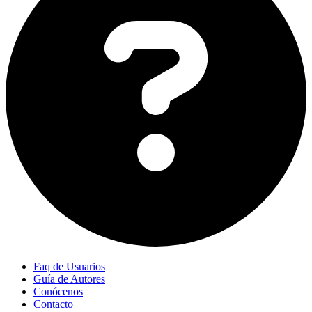
Faq de Usuarios
Guía de Autores
Conócenos
Contacto