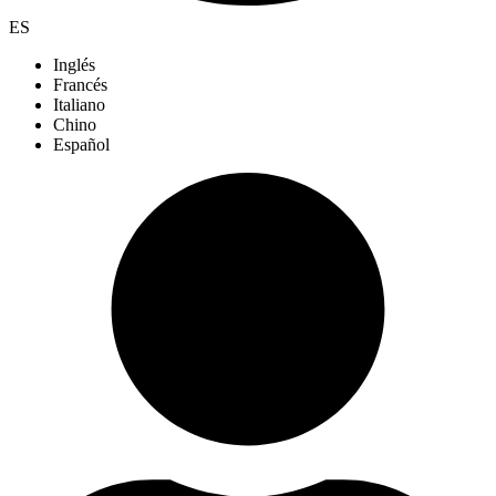
ES
Inglés
Francés
Italiano
Chino
Español