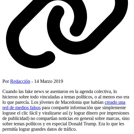
Por
Redacción
- 14 Marzo 2019
Cuando las fake news se asentaron en la agenda colectiva, lo
hicieron sobre todo vinculadas a temas políticos, o al menos eso era
lo que parecía. Los jóvenes de Macedonia que habían
creado una
red de medios falsos
para compartir información que simplemente
lograse el clic fácil y viralizarse así (y lograr dinero por impresiones
de publicidad) no compartían noticias en general sobre marcas, sino
sobre temas políticos y en especial Donald Trump. Era lo que les
permitía lograr grandes datos de tráfico.