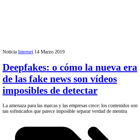
Noticia
Internet
14 Marzo 2019
Deepfakes: o cómo la nueva era
de las fake news son vídeos
imposibles de detectar
La amenaza para las marcas y las empresas crece: los contenidos son
tan sofisticados que parece imposible separar verdad de mentira