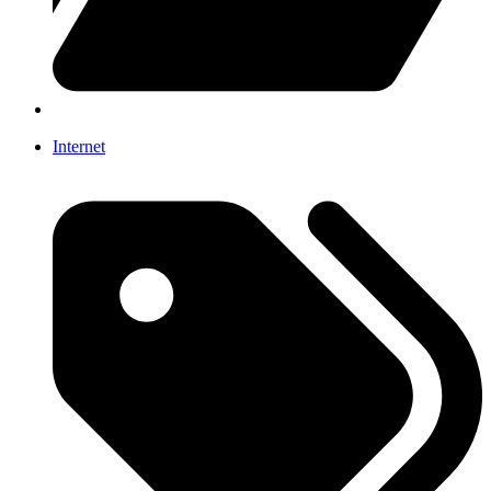
Internet