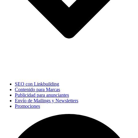
SEO con Linkbuilding
Contenido para Marcas
Publicidad para anunciantes
Envío de Mailings y Newsletters
Promociones