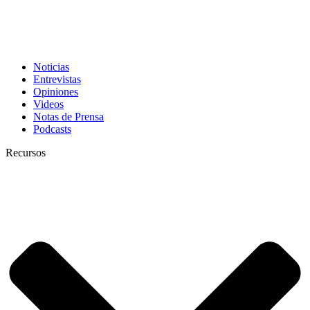
Noticias
Entrevistas
Opiniones
Videos
Notas de Prensa
Podcasts
Recursos