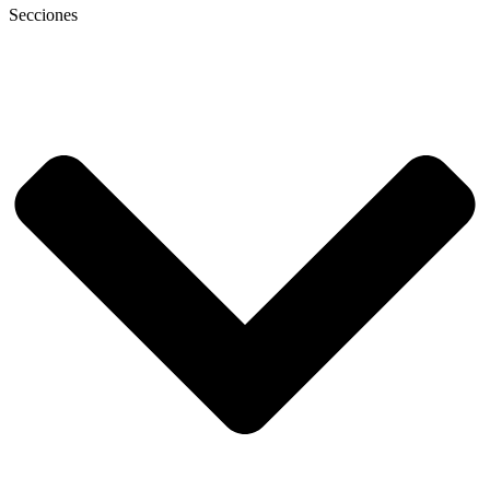
Secciones