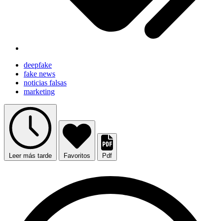
deepfake
fake news
noticias falsas
marketing
Leer más tarde
Favoritos
Pdf