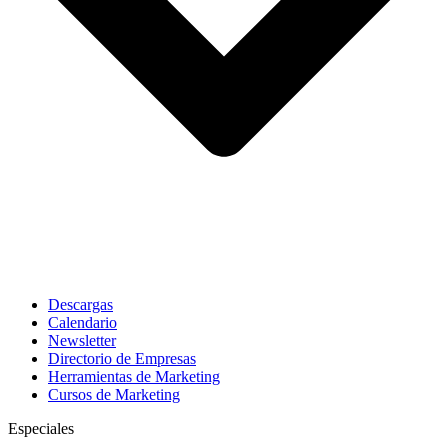
Descargas
Calendario
Newsletter
Directorio de Empresas
Herramientas de Marketing
Cursos de Marketing
Especiales