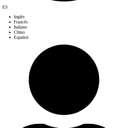
ES
Inglés
Francés
Italiano
Chino
Español