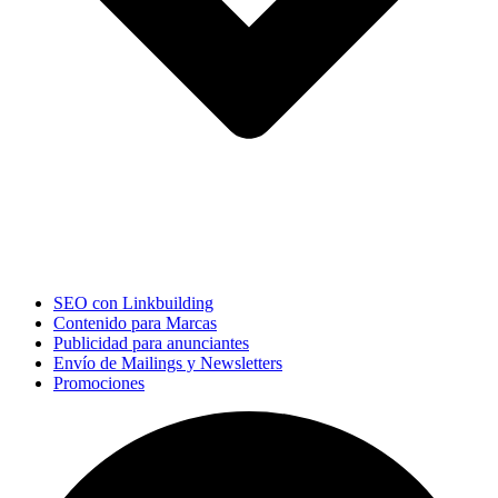
SEO con Linkbuilding
Contenido para Marcas
Publicidad para anunciantes
Envío de Mailings y Newsletters
Promociones