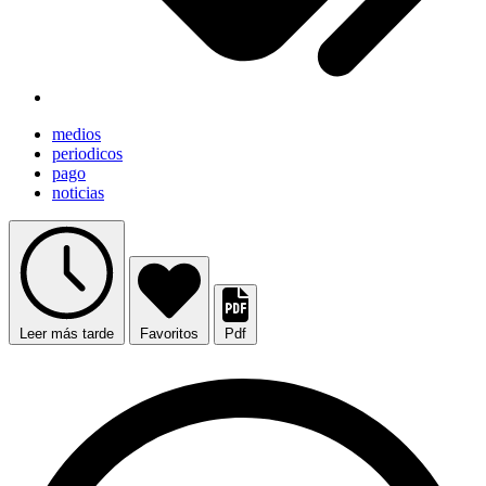
medios
periodicos
pago
noticias
Leer más tarde
Favoritos
Pdf