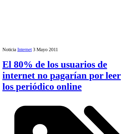
Noticia
Internet
3 Mayo 2011
El 80% de los usuarios de
internet no pagarían por leer
los periódico online