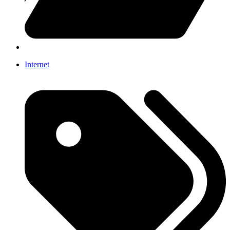
Internet