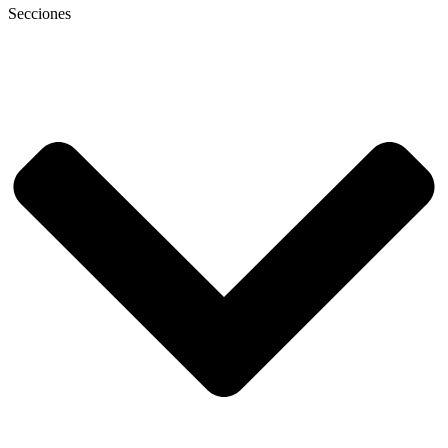
Secciones