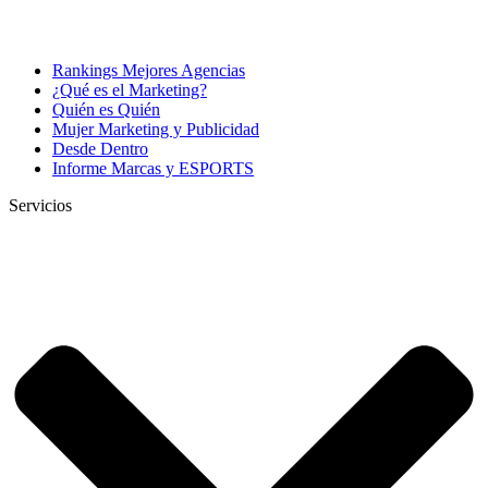
Rankings Mejores Agencias
¿Qué es el Marketing?
Quién es Quién
Mujer Marketing y Publicidad
Desde Dentro
Informe Marcas y ESPORTS
Servicios