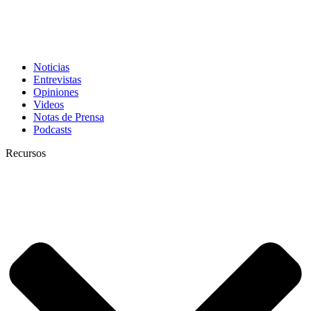
Noticias
Entrevistas
Opiniones
Videos
Notas de Prensa
Podcasts
Recursos