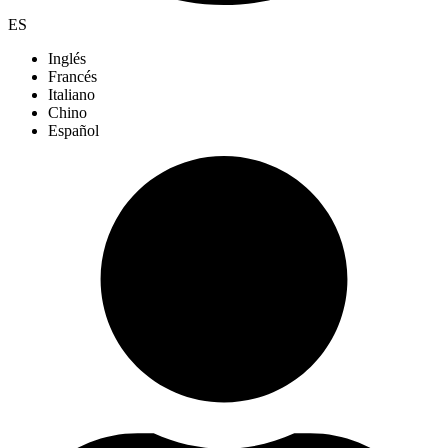
ES
Inglés
Francés
Italiano
Chino
Español