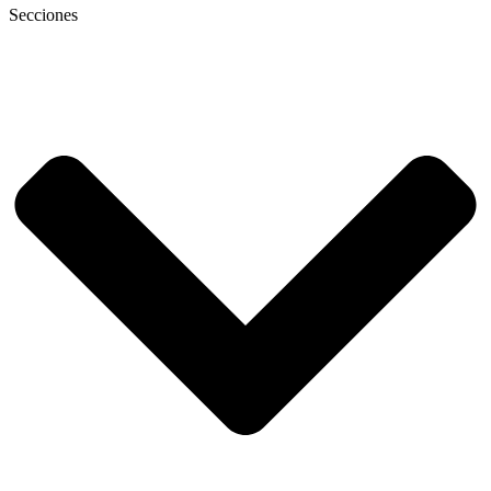
Secciones