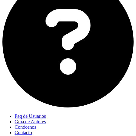
Faq de Usuarios
Guía de Autores
Conócenos
Contacto