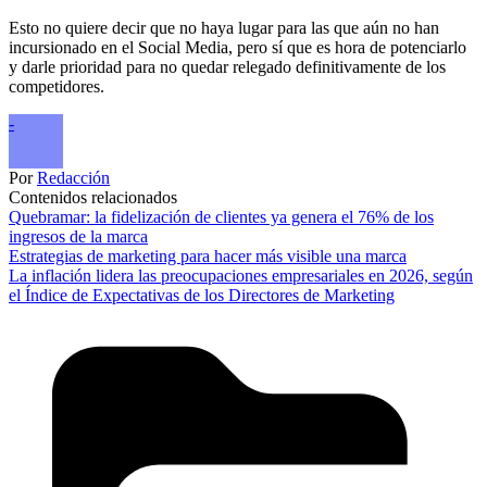
Esto no quiere decir que no haya lugar para las que aún no han
incursionado en el Social Media, pero sí que es hora de potenciarlo
y darle prioridad para no quedar relegado definitivamente de los
competidores.
-
Por
Redacción
Contenidos relacionados
Quebramar: la fidelización de clientes ya genera el 76% de los
ingresos de la marca
Estrategias de marketing para hacer más visible una marca
La inflación lidera las preocupaciones empresariales en 2026, según
el Índice de Expectativas de los Directores de Marketing