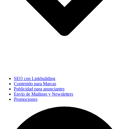
SEO con Linkbuilding
Contenido para Marcas
Publicidad para anunciantes
Envío de Mailings y Newsletters
Promociones