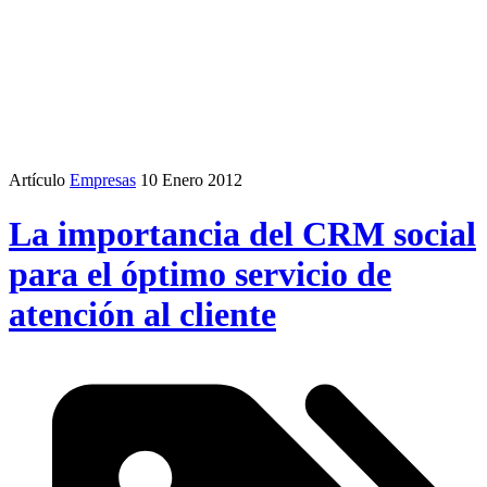
Artículo
Empresas
10 Enero 2012
La importancia del CRM social
para el óptimo servicio de
atención al cliente