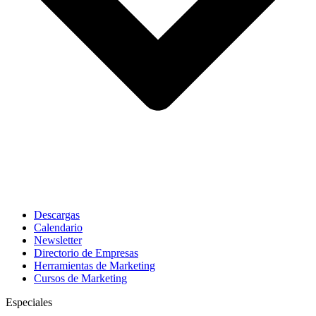
Descargas
Calendario
Newsletter
Directorio de Empresas
Herramientas de Marketing
Cursos de Marketing
Especiales