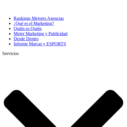
Rankings Mejores Agencias
¿Qué es el Marketing?
Quién es Quién
Mujer Marketing y Publicidad
Desde Dentro
Informe Marcas y ESPORTS
Servicios