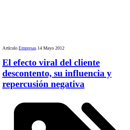
Artículo
Empresas
14 Mayo 2012
El efecto viral del cliente
descontento, su influencia y
repercusión negativa