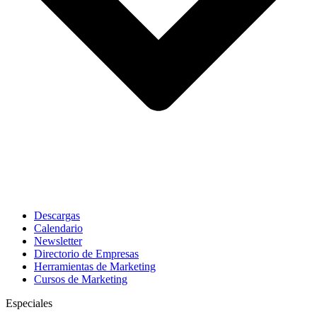
Descargas
Calendario
Newsletter
Directorio de Empresas
Herramientas de Marketing
Cursos de Marketing
Especiales