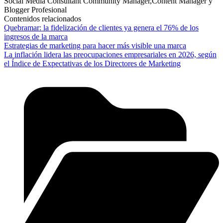
Social Media Consultant Community Manager,Content Manager y
Blogger Profesional
Contenidos relacionados
Quebramar: la fidelización de clientes ya genera el 76% de los
ingresos de la marca
Estrategias de marketing para hacer más visible una marca
La inflación lidera las preocupaciones empresariales en 2026, según
el Índice de Expectativas de los Directores de Marketing