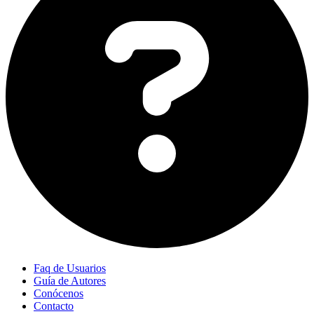
Faq de Usuarios
Guía de Autores
Conócenos
Contacto