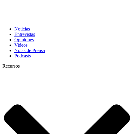
Noticias
Entrevistas
Opiniones
Videos
Notas de Prensa
Podcasts
Recursos