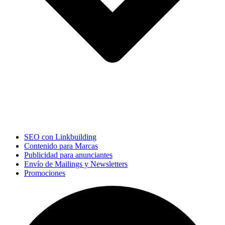
SEO con Linkbuilding
Contenido para Marcas
Publicidad para anunciantes
Envío de Mailings y Newsletters
Promociones