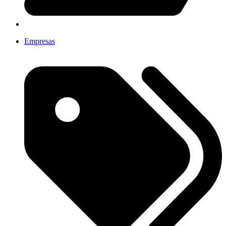
Empresas