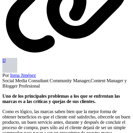
IJ
Por
Inma Jiménez
Social Media Consultant Community Manager,Content Manager y
Blogger Profesional
Uno de los principales problemas a los que se enfrentan las
marcas es a las críticas y quejas de sus clientes.
Como es lógico, las marcas saben bien que la mejor forma de
obtener beneficios es que el cliente esté satisfecho, ofrecerle un buen
producto, un buen servicio antes, durante y después de concluir el
proceso de compra, pues sólo así el cliente dejará de ser un simple
comprador para pasar a ser un prescriptor de nuestra marca.