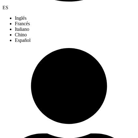
ES
Inglés
Francés
Italiano
Chino
Español