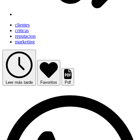
clientes
criticas
reputacion
marketing
Leer más tarde
Favoritos
Pdf