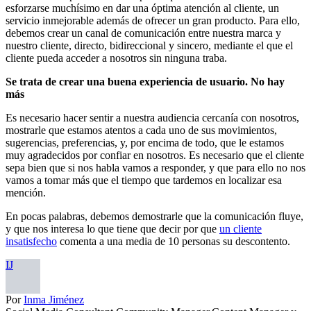
esforzarse muchísimo en dar una óptima atención al cliente, un
servicio inmejorable además de ofrecer un gran producto. Para ello,
debemos crear un canal de comunicación entre nuestra marca y
nuestro cliente, directo, bidireccional y sincero, mediante el que el
cliente pueda acceder a nosotros sin ninguna traba.
Se trata de crear una buena experiencia de usuario. No hay
más
Es necesario hacer sentir a nuestra audiencia cercanía con nosotros,
mostrarle que estamos atentos a cada uno de sus movimientos,
sugerencias, preferencias, y, por encima de todo, que le estamos
muy agradecidos por confiar en nosotros. Es necesario que el cliente
sepa bien que si nos habla vamos a responder, y que para ello no nos
vamos a tomar más que el tiempo que tardemos en localizar esa
mención.
En pocas palabras, debemos demostrarle que la comunicación fluye,
y que nos interesa lo que tiene que decir por que
un cliente
insatisfecho
comenta a una media de 10 personas su descontento.
IJ
Por
Inma Jiménez