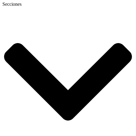
Secciones