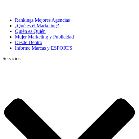
Rankings Mejores Agencias
¿Qué es el Marketing?
Quién es Quién
Mujer Marketing y Publicidad
Desde Dentro
Informe Marcas y ESPORTS
Servicios