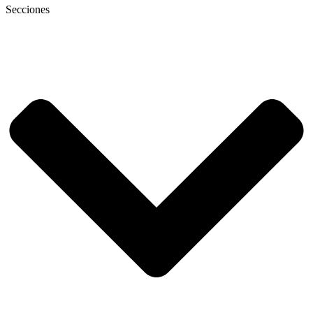
Secciones