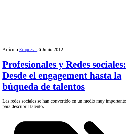
Artículo
Empresas
6 Junio 2012
Profesionales y Redes sociales:
Desde el engagement hasta la
búqueda de talentos
Las redes sociales se han convertido en un medio muy importante
para descubrir talento.