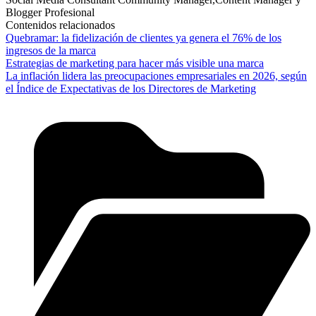
Blogger Profesional
Contenidos relacionados
Quebramar: la fidelización de clientes ya genera el 76% de los
ingresos de la marca
Estrategias de marketing para hacer más visible una marca
La inflación lidera las preocupaciones empresariales en 2026, según
el Índice de Expectativas de los Directores de Marketing