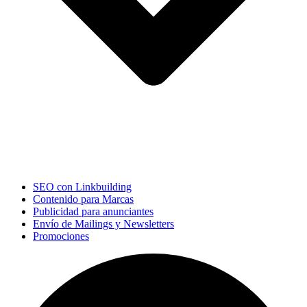
SEO con Linkbuilding
Contenido para Marcas
Publicidad para anunciantes
Envío de Mailings y Newsletters
Promociones