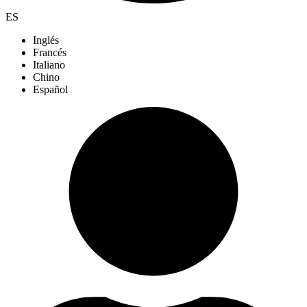
ES
Inglés
Francés
Italiano
Chino
Español