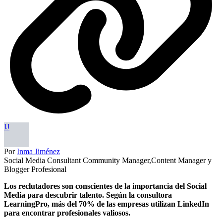
IJ
Por
Inma Jiménez
Social Media Consultant Community Manager,Content Manager y
Blogger Profesional
Los reclutadores son conscientes de la importancia del Social
Media para descubrir talento. Según la consultora
LearningPro, más del 70% de las empresas utilizan LinkedIn
para encontrar profesionales valiosos.