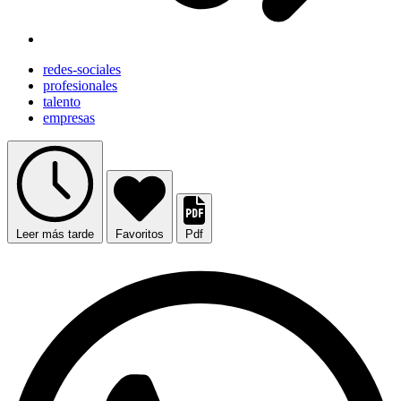
redes-sociales
profesionales
talento
empresas
Leer más tarde
Favoritos
Pdf