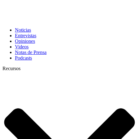
Noticias
Entrevistas
Opiniones
Videos
Notas de Prensa
Podcasts
Recursos