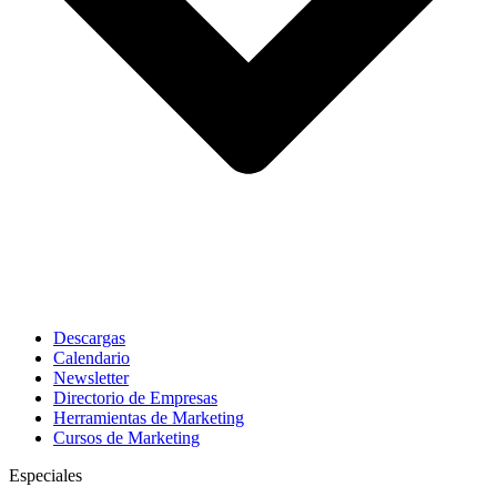
Descargas
Calendario
Newsletter
Directorio de Empresas
Herramientas de Marketing
Cursos de Marketing
Especiales