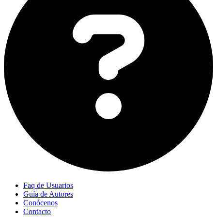
Faq de Usuarios
Guía de Autores
Conócenos
Contacto