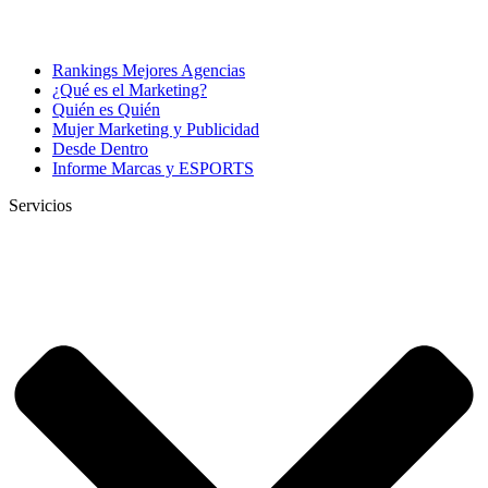
Rankings Mejores Agencias
¿Qué es el Marketing?
Quién es Quién
Mujer Marketing y Publicidad
Desde Dentro
Informe Marcas y ESPORTS
Servicios