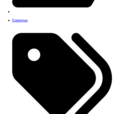
Empresas