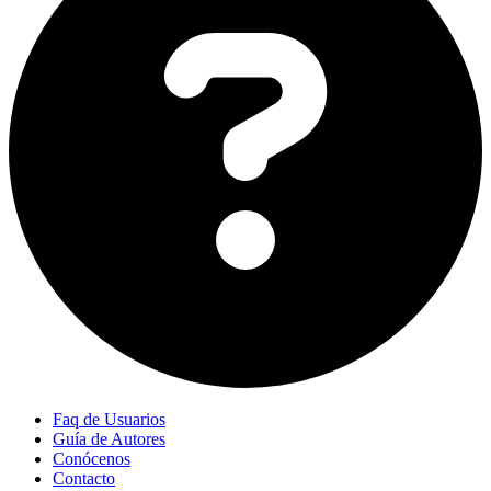
Faq de Usuarios
Guía de Autores
Conócenos
Contacto