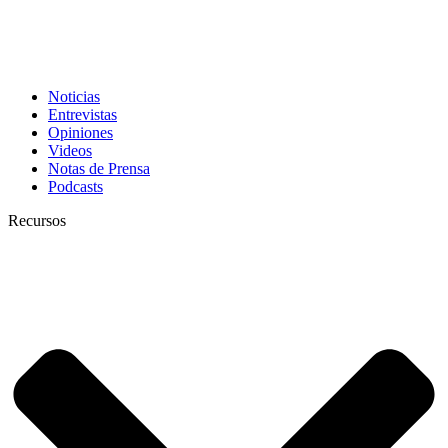
Noticias
Entrevistas
Opiniones
Videos
Notas de Prensa
Podcasts
Recursos