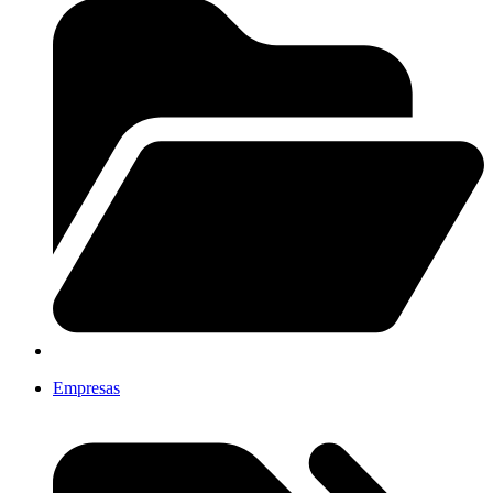
Empresas