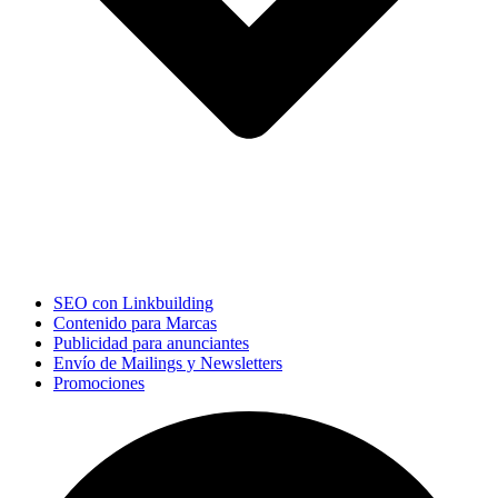
SEO con Linkbuilding
Contenido para Marcas
Publicidad para anunciantes
Envío de Mailings y Newsletters
Promociones