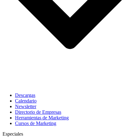
Descargas
Calendario
Newsletter
Directorio de Empresas
Herramientas de Marketing
Cursos de Marketing
Especiales