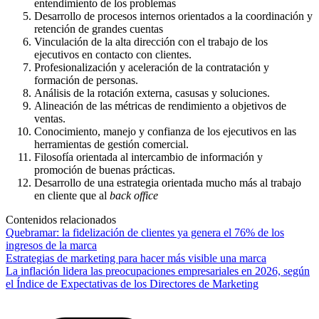
entendimiento de los problemas
Desarrollo de procesos internos orientados a la coordinación y
retención de grandes cuentas
Vinculación de la alta dirección con el trabajo de los
ejecutivos en contacto con clientes.
Profesionalización y aceleración de la contratación y
formación de personas.
Análisis de la rotación externa, casusas y soluciones.
Alineación de las métricas de rendimiento a objetivos de
ventas.
Conocimiento, manejo y confianza de los ejecutivos en las
herramientas de gestión comercial.
Filosofía orientada al intercambio de información y
promoción de buenas prácticas.
Desarrollo de una estrategia orientada mucho más al trabajo
en cliente que al
back office
Contenidos relacionados
Quebramar: la fidelización de clientes ya genera el 76% de los
ingresos de la marca
Estrategias de marketing para hacer más visible una marca
La inflación lidera las preocupaciones empresariales en 2026, según
el Índice de Expectativas de los Directores de Marketing