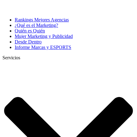
Rankings Mejores Agencias
¿Qué es el Marketing?
Quién es Quién
Mujer Marketing y Publicidad
Desde Dentro
Informe Marcas y ESPORTS
Servicios