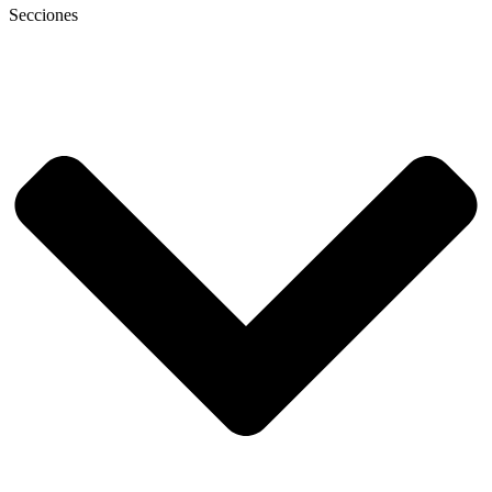
Secciones