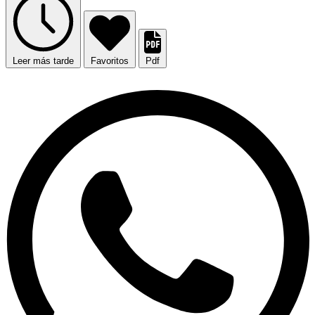
Leer más tarde
Favoritos
Pdf