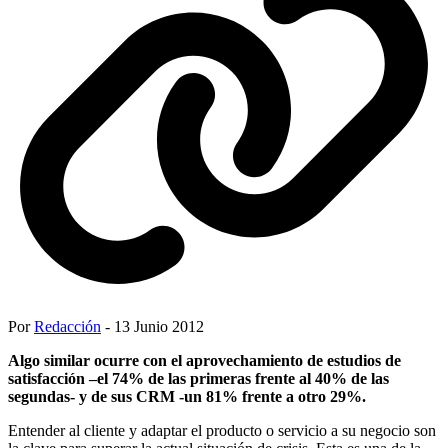
Por
Redacción
- 13 Junio 2012
Algo similar ocurre con el aprovechamiento de estudios de
satisfacción –el 74% de las primeras frente al 40% de las
segundas- y de sus CRM -un 81% frente a otro 29%.
Entender al cliente y adaptar el producto o servicio a su negocio son