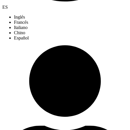
ES
Inglés
Francés
Italiano
Chino
Español