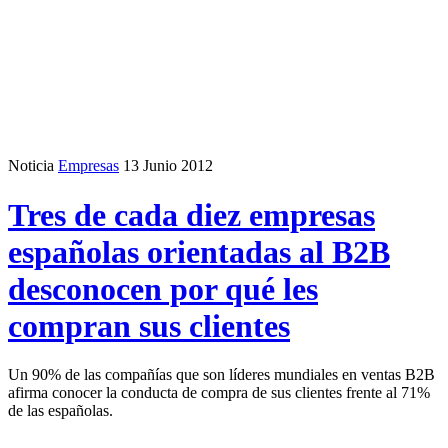
Noticia
Empresas
13 Junio 2012
Tres de cada diez empresas
españolas orientadas al B2B
desconocen por qué les
compran sus clientes
Un 90% de las compañías que son líderes mundiales en ventas B2B
afirma conocer la conducta de compra de sus clientes frente al 71%
de las españolas.