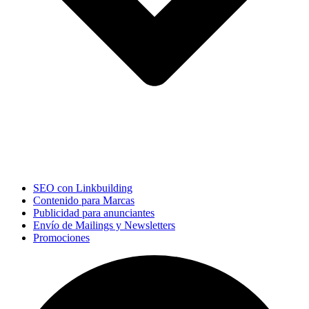
SEO con Linkbuilding
Contenido para Marcas
Publicidad para anunciantes
Envío de Mailings y Newsletters
Promociones