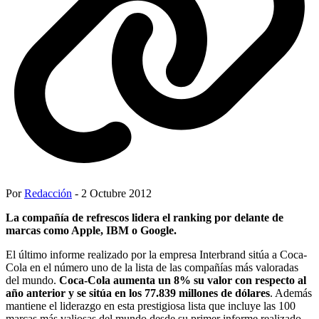
Por
Redacción
- 2 Octubre 2012
La compañía de refrescos lidera el ranking por delante de
marcas como Apple, IBM o Google.
El último informe realizado por la empresa Interbrand sitúa a Coca-
Cola en el número uno de la lista de las compañías más valoradas
del mundo.
Coca-Cola aumenta un 8% su valor con respecto al
año anterior y se sitúa en los 77.839 millones de dólares
. Además
mantiene el liderazgo en esta prestigiosa lista que incluye las 100
marcas más valiosas del mundo desde su primer informe realizado