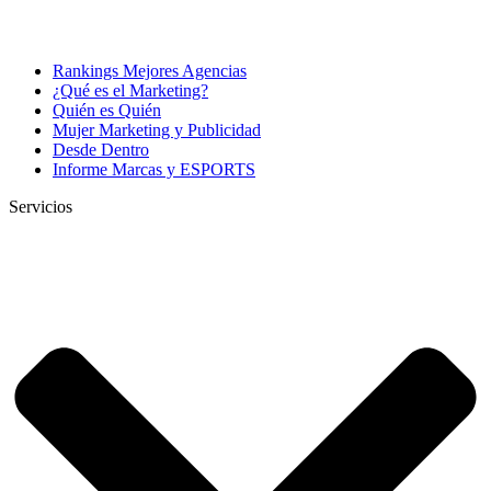
Rankings Mejores Agencias
¿Qué es el Marketing?
Quién es Quién
Mujer Marketing y Publicidad
Desde Dentro
Informe Marcas y ESPORTS
Servicios