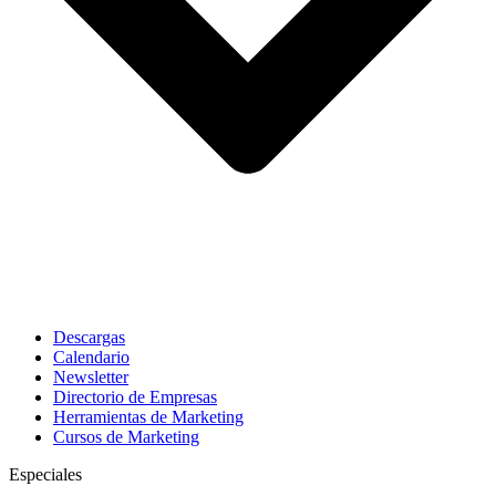
Descargas
Calendario
Newsletter
Directorio de Empresas
Herramientas de Marketing
Cursos de Marketing
Especiales