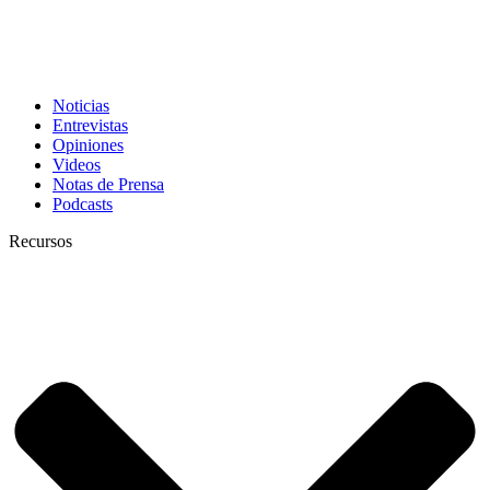
Noticias
Entrevistas
Opiniones
Videos
Notas de Prensa
Podcasts
Recursos