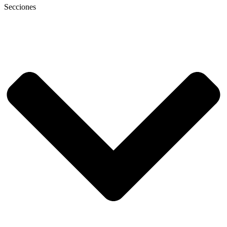
Secciones