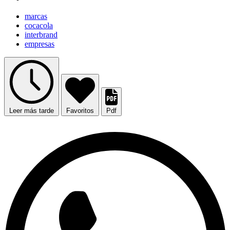
marcas
cocacola
interbrand
empresas
Leer más tarde
Favoritos
Pdf