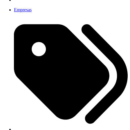
Empresas