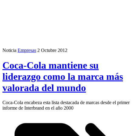
Noticia
Empresas
2 Octubre 2012
Coca-Cola mantiene su
liderazgo como la marca más
valorada del mundo
Coca-Cola encabeza esta lista destacada de marcas desde el primer
informe de Interbrand en el año 2000