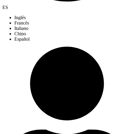
ES
Inglés
Francés
Italiano
Chino
Español