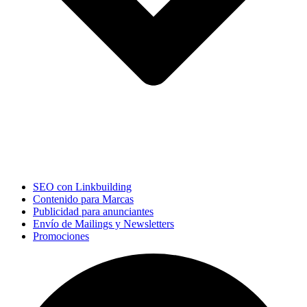
SEO con Linkbuilding
Contenido para Marcas
Publicidad para anunciantes
Envío de Mailings y Newsletters
Promociones