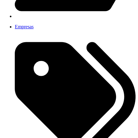
Empresas