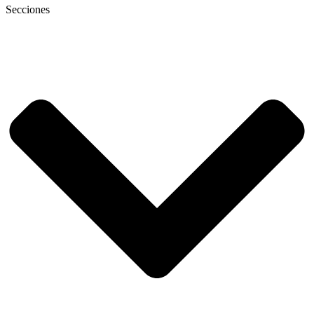
Secciones