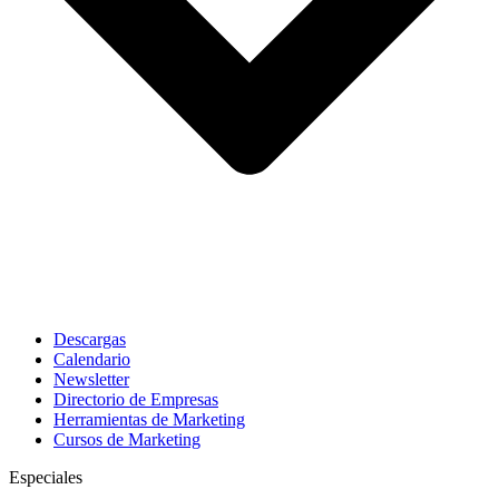
Descargas
Calendario
Newsletter
Directorio de Empresas
Herramientas de Marketing
Cursos de Marketing
Especiales