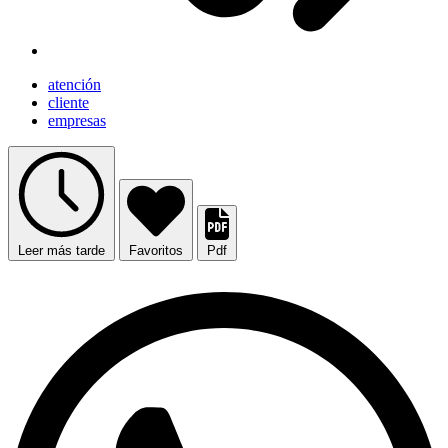
atención
cliente
empresas
Leer más tarde
Favoritos
Pdf