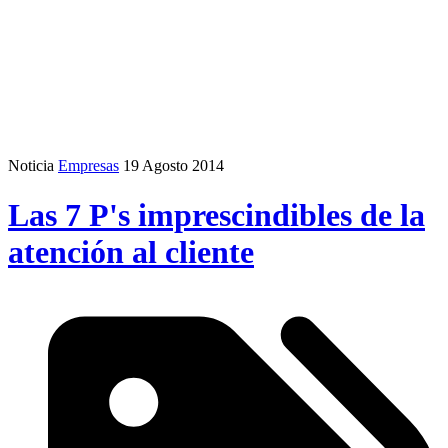
Noticia
Empresas
19 Agosto 2014
Las 7 P's imprescindibles de la
atención al cliente