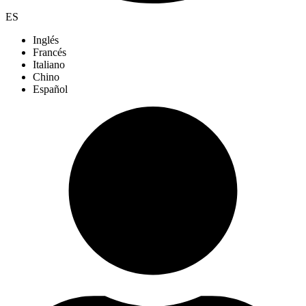
ES
Inglés
Francés
Italiano
Chino
Español