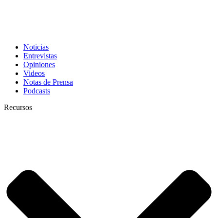
Noticias
Entrevistas
Opiniones
Videos
Notas de Prensa
Podcasts
Recursos