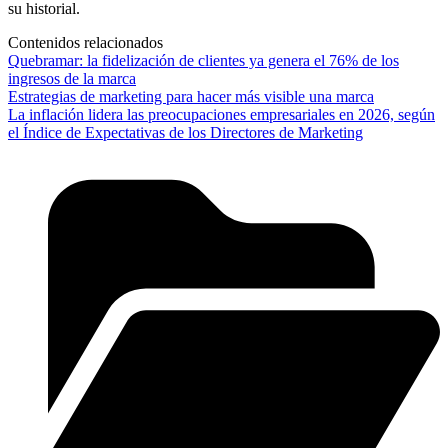
su historial.
Contenidos relacionados
Quebramar: la fidelización de clientes ya genera el 76% de los
ingresos de la marca
Estrategias de marketing para hacer más visible una marca
La inflación lidera las preocupaciones empresariales en 2026, según
el Índice de Expectativas de los Directores de Marketing