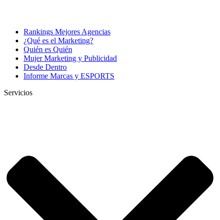
Rankings Mejores Agencias
¿Qué es el Marketing?
Quién es Quién
Mujer Marketing y Publicidad
Desde Dentro
Informe Marcas y ESPORTS
Servicios