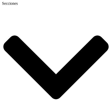
Secciones