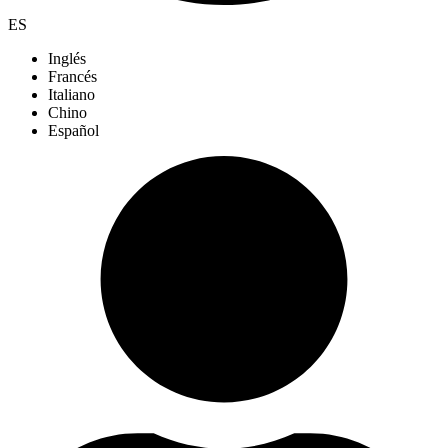
ES
Inglés
Francés
Italiano
Chino
Español