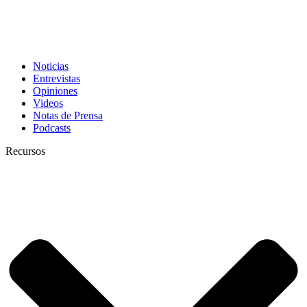
Noticias
Entrevistas
Opiniones
Videos
Notas de Prensa
Podcasts
Recursos