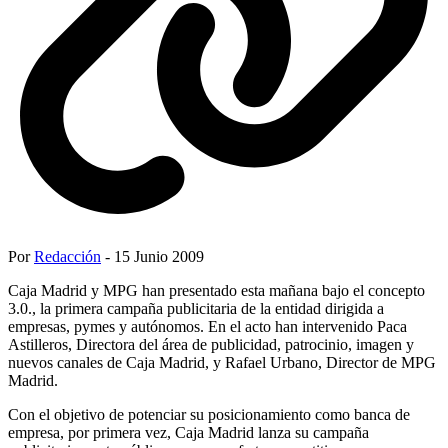
Por
Redacción
- 15 Junio 2009
Caja Madrid y MPG han presentado esta mañana bajo el concepto
3.0., la primera campaña publicitaria de la entidad dirigida a
empresas, pymes y autónomos. En el acto han intervenido Paca
Astilleros, Directora del área de publicidad, patrocinio, imagen y
nuevos canales de Caja Madrid, y Rafael Urbano, Director de MPG
Madrid.
Con el objetivo de potenciar su posicionamiento como banca de
empresa, por primera vez, Caja Madrid lanza su campaña