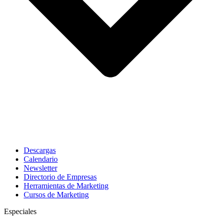
Descargas
Calendario
Newsletter
Directorio de Empresas
Herramientas de Marketing
Cursos de Marketing
Especiales