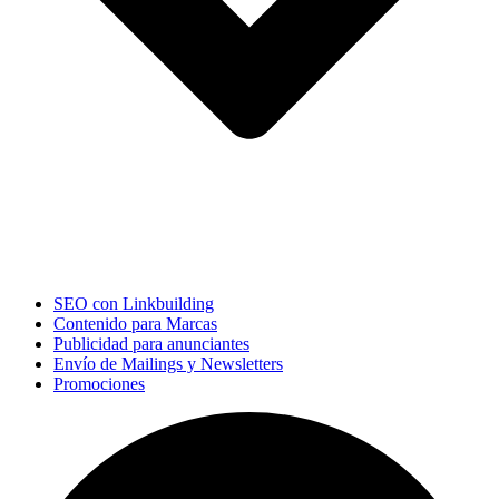
SEO con Linkbuilding
Contenido para Marcas
Publicidad para anunciantes
Envío de Mailings y Newsletters
Promociones