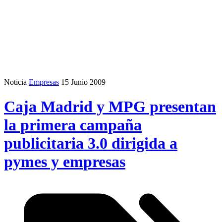
Noticia
Empresas
15 Junio 2009
Caja Madrid y MPG presentan
la primera campaña
publicitaria 3.0 dirigida a
pymes y empresas