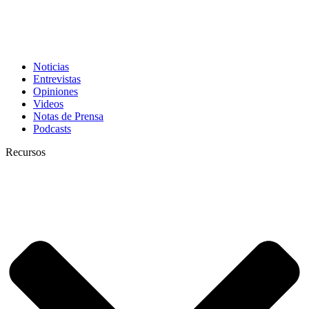
Noticias
Entrevistas
Opiniones
Videos
Notas de Prensa
Podcasts
Recursos