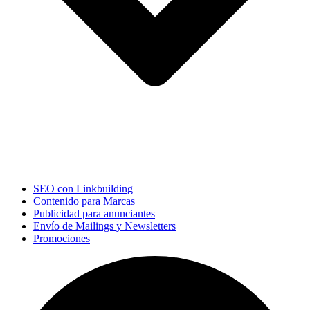
SEO con Linkbuilding
Contenido para Marcas
Publicidad para anunciantes
Envío de Mailings y Newsletters
Promociones