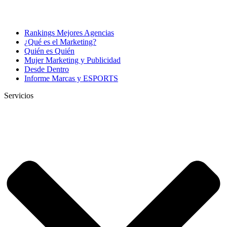
Rankings Mejores Agencias
¿Qué es el Marketing?
Quién es Quién
Mujer Marketing y Publicidad
Desde Dentro
Informe Marcas y ESPORTS
Servicios