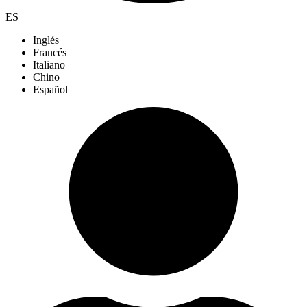
ES
Inglés
Francés
Italiano
Chino
Español