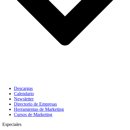
Descargas
Calendario
Newsletter
Directorio de Empresas
Herramientas de Marketing
Cursos de Marketing
Especiales