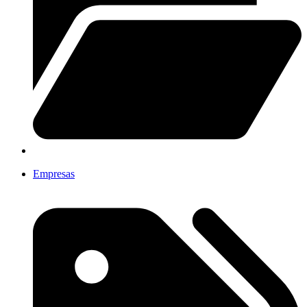
Empresas