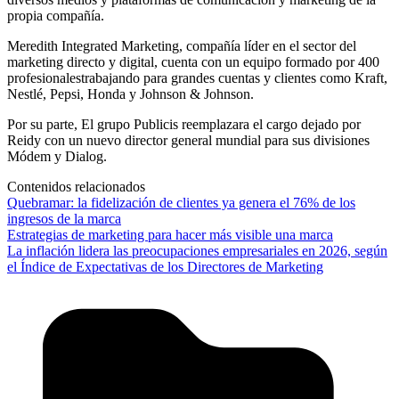
propia compañía.
Meredith Integrated Marketing, compañía líder en el sector del
marketing directo y digital, cuenta con un equipo formado por 400
profesionalestrabajando para grandes cuentas y clientes como Kraft,
Nestlé, Pepsi, Honda y Johnson & Johnson.
Por su parte, El grupo Publicis reemplazara el cargo dejado por
Reidy con un nuevo director general mundial para sus divisiones
Módem y Dialog.
Contenidos relacionados
Quebramar: la fidelización de clientes ya genera el 76% de los
ingresos de la marca
Estrategias de marketing para hacer más visible una marca
La inflación lidera las preocupaciones empresariales en 2026, según
el Índice de Expectativas de los Directores de Marketing