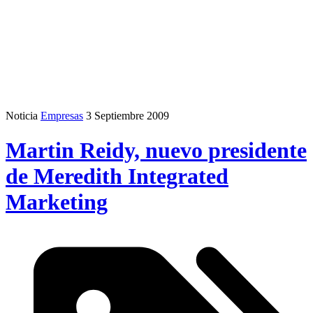
Noticia
Empresas
3 Septiembre 2009
Martin Reidy, nuevo presidente
de Meredith Integrated
Marketing