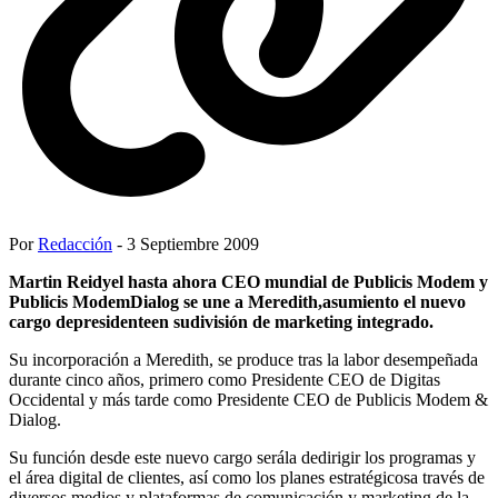
Por
Redacción
- 3 Septiembre 2009
Martin Reidyel hasta ahora CEO mundial de Publicis Modem y
Publicis ModemDialog se une a Meredith,asumiento el nuevo
cargo depresidenteen sudivisión de marketing integrado.
Su incorporación a Meredith, se produce tras la labor desempeñada
durante cinco años, primero como Presidente CEO de Digitas
Occidental y más tarde como Presidente CEO de Publicis Modem &
Dialog.
Su función desde este nuevo cargo serála dedirigir los programas y
el área digital de clientes, así como los planes estratégicosa través de
diversos medios y plataformas de comunicación y marketing de la