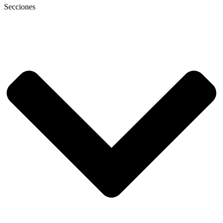
Secciones