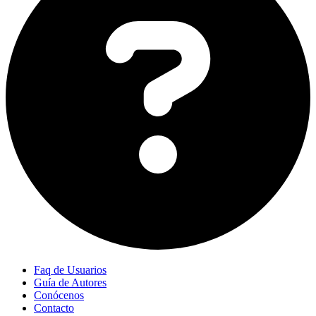
Faq de Usuarios
Guía de Autores
Conócenos
Contacto