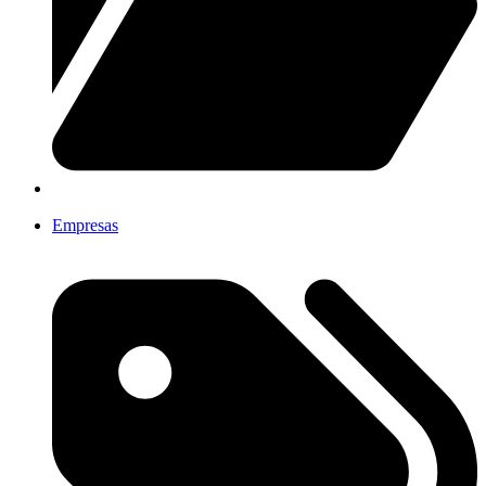
Empresas