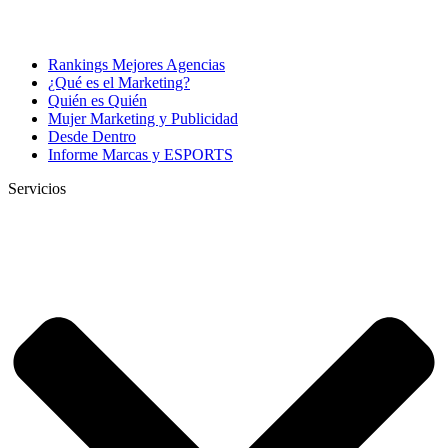
Rankings Mejores Agencias
¿Qué es el Marketing?
Quién es Quién
Mujer Marketing y Publicidad
Desde Dentro
Informe Marcas y ESPORTS
Servicios