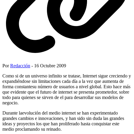
Por
Redacción
- 16 Octubre 2009
Como si de un universo infinito se tratase, Internet sigue creciendo y
expandiéndose sin limitaciones cada día a la vez que aumenta de
forma constantesu número de usuarios a nivel global. Esto hace más
que evidente que el futuro de internet se presenta prometedor, sobre
todo para quienes se sirven de el para desarrollar sus modelos de
negocio.
Durante laevolución del medio internet se han experimentado
grandes cambios e innovaciones, y han sido sin duda las grandes
ideas y proyectos los que han proliferado hasta conquistar este
medio proclamando su reinado.