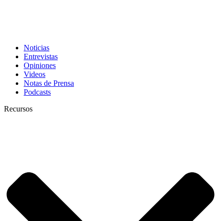
Noticias
Entrevistas
Opiniones
Videos
Notas de Prensa
Podcasts
Recursos