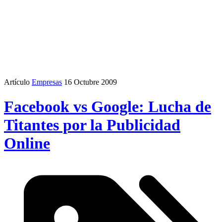
Artículo
Empresas
16 Octubre 2009
Facebook vs Google: Lucha de
Titantes por la Publicidad
Online