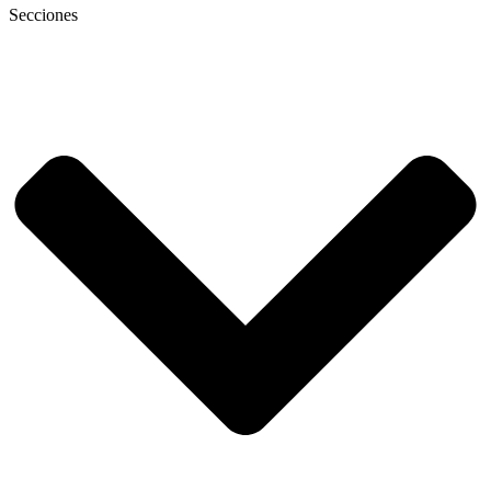
Secciones