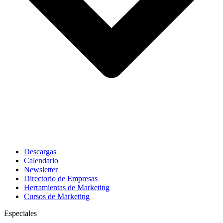
Descargas
Calendario
Newsletter
Directorio de Empresas
Herramientas de Marketing
Cursos de Marketing
Especiales