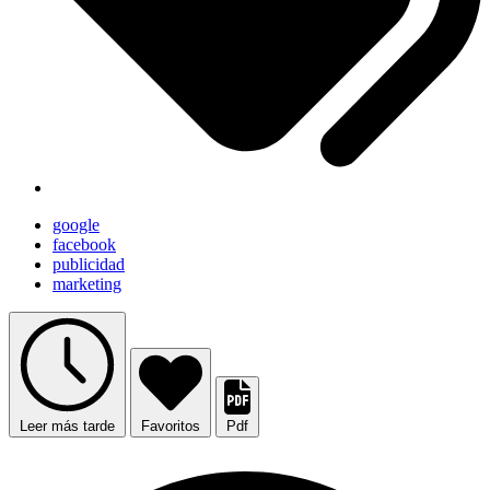
google
facebook
publicidad
marketing
Leer más tarde
Favoritos
Pdf