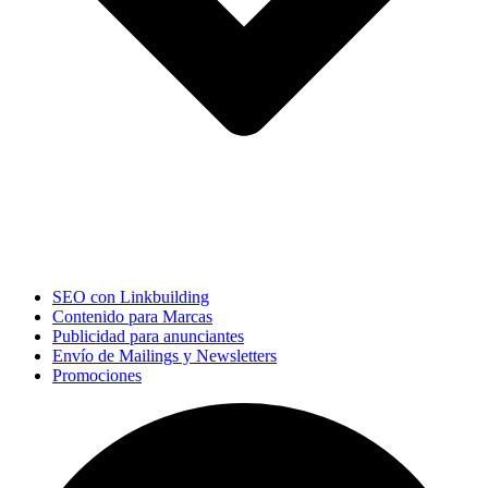
SEO con Linkbuilding
Contenido para Marcas
Publicidad para anunciantes
Envío de Mailings y Newsletters
Promociones