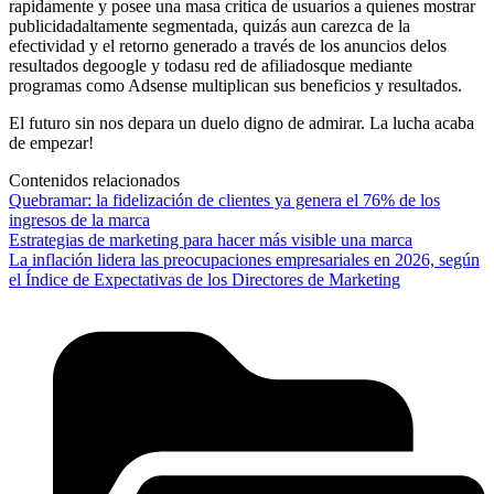
rapidamente y posee una masa critica de usuarios a quienes mostrar
publicidadaltamente segmentada, quizás aun carezca de la
efectividad y el retorno generado a través de los anuncios delos
resultados degoogle y todasu red de afiliadosque mediante
programas como Adsense multiplican sus beneficios y resultados.
El futuro sin nos depara un duelo digno de admirar. La lucha acaba
de empezar!
Contenidos relacionados
Quebramar: la fidelización de clientes ya genera el 76% de los
ingresos de la marca
Estrategias de marketing para hacer más visible una marca
La inflación lidera las preocupaciones empresariales en 2026, según
el Índice de Expectativas de los Directores de Marketing