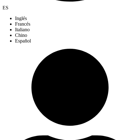
ES
Inglés
Francés
Italiano
Chino
Español