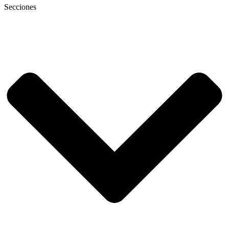
Secciones