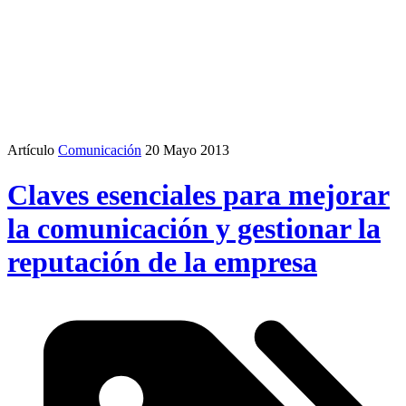
Artículo
Comunicación
20 Mayo 2013
Claves esenciales para mejorar
la comunicación y gestionar la
reputación de la empresa