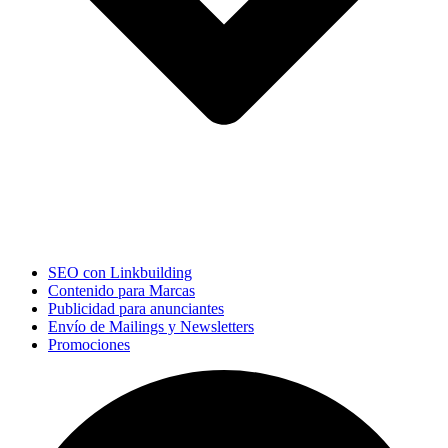
SEO con Linkbuilding
Contenido para Marcas
Publicidad para anunciantes
Envío de Mailings y Newsletters
Promociones