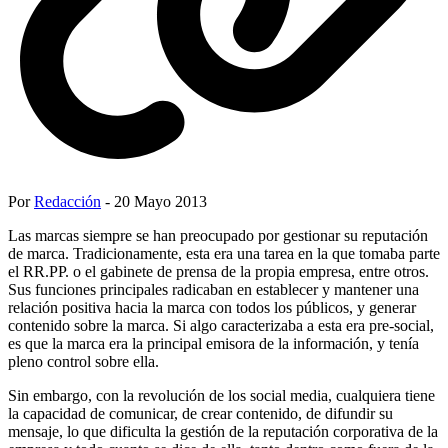
Por
Redacción
- 20 Mayo 2013
Las marcas siempre se han preocupado por gestionar su reputación
de marca. Tradicionamente, esta era una tarea en la que tomaba parte
el RR.PP. o el gabinete de prensa de la propia empresa, entre otros.
Sus funciones principales radicaban en establecer y mantener una
relación positiva hacia la marca con todos los públicos, y generar
contenido sobre la marca. Si algo caracterizaba a esta era pre-social,
es que la marca era la principal emisora de la información, y tenía
pleno control sobre ella.
Sin embargo, con la revolución de los social media, cualquiera tiene
la capacidad de comunicar, de crear contenido, de difundir su
mensaje, lo que dificulta la gestión de la reputación corporativa de la