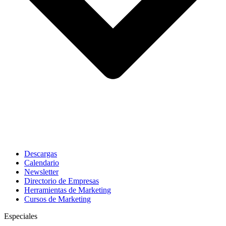
Descargas
Calendario
Newsletter
Directorio de Empresas
Herramientas de Marketing
Cursos de Marketing
Especiales