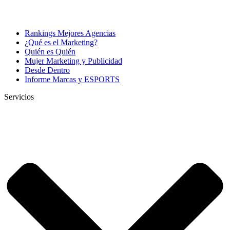
Rankings Mejores Agencias
¿Qué es el Marketing?
Quién es Quién
Mujer Marketing y Publicidad
Desde Dentro
Informe Marcas y ESPORTS
Servicios