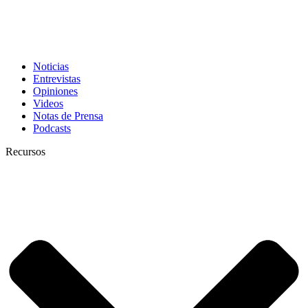
Noticias
Entrevistas
Opiniones
Videos
Notas de Prensa
Podcasts
Recursos