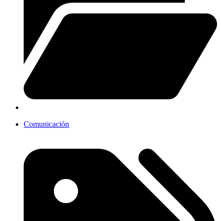
Comunicación