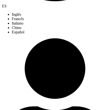
ES
Inglés
Francés
Italiano
Chino
Español