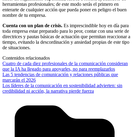
herramientas profesionales; de este modo serás el primero en
enterarte de cualquier acción que pueda poner en peligro el buen
nombre de tu empresa.
Cuenta con un plan de crisis.
Es imprescindible hoy en día para
toda empresa estar preparado para lo peor, contar con una serie de
directrices y pautas básicas de actuación que permitan reaccionar a
tiempo, evitando la descordinación y ansiedad propias de este tipo
de situaciones.
Contenidos relacionados
Cuatro de cada diez profesionales de la comunicación consideran
que la IA ha llegado para apoyarles, no para reemplazarlos
Las 5 tendencias de comunicación y relaciones públicas que
marcarán el 2026
Los líderes de la comunicación en sostenibilidad advierten: sin
credibilidad ni acción, la narrativa pierde fuerza