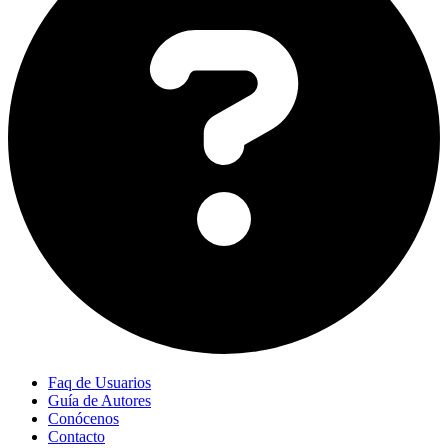
Faq de Usuarios
Guía de Autores
Conócenos
Contacto