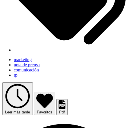
marketing
nota de prensa
comunicación
rp
Leer más tarde
Favoritos
Pdf