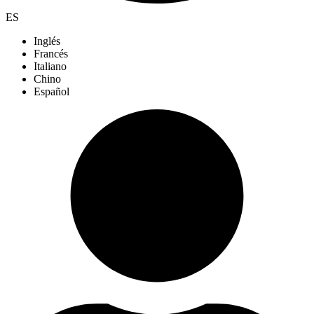
ES
Inglés
Francés
Italiano
Chino
Español