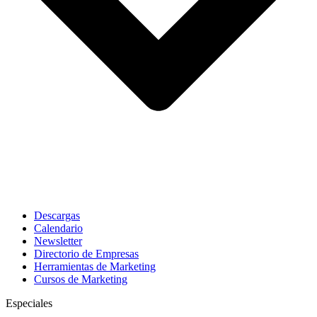
Descargas
Calendario
Newsletter
Directorio de Empresas
Herramientas de Marketing
Cursos de Marketing
Especiales