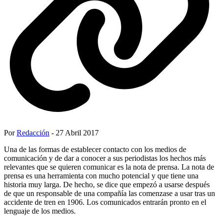
Por
Redacción
- 27 Abril 2017
Una de las formas de establecer contacto con los medios de
comunicación y de dar a conocer a sus periodistas los hechos más
relevantes que se quieren comunicar es la nota de prensa. La nota de
prensa es una herramienta con mucho potencial y que tiene una
historia muy larga. De hecho, se dice que empezó a usarse después
de que un responsable de una compañía las comenzase a usar tras un
accidente de tren en 1906. Los comunicados entrarán pronto en el
lenguaje de los medios.