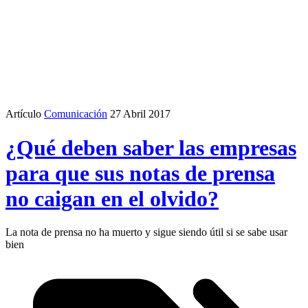
Artículo
Comunicación
27 Abril 2017
¿Qué deben saber las empresas
para que sus notas de prensa
no caigan en el olvido?
La nota de prensa no ha muerto y sigue siendo útil si se sabe usar
bien