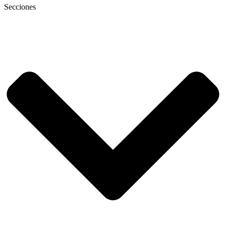
Secciones