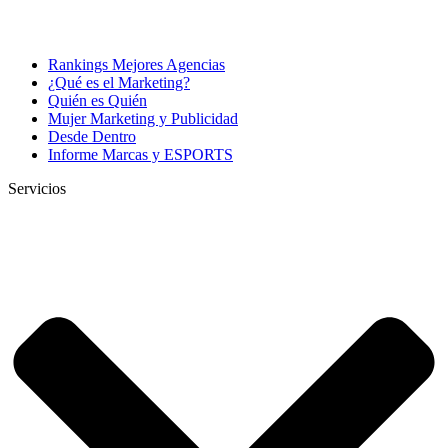
Rankings Mejores Agencias
¿Qué es el Marketing?
Quién es Quién
Mujer Marketing y Publicidad
Desde Dentro
Informe Marcas y ESPORTS
Servicios