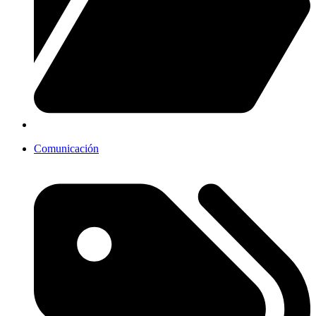
Comunicación