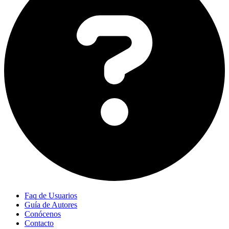
Faq de Usuarios
Guía de Autores
Conócenos
Contacto