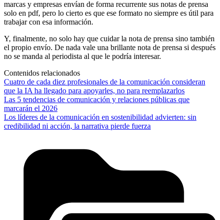
marcas y empresas envían de forma recurrente sus notas de prensa
solo en pdf, pero lo cierto es que ese formato no siempre es útil para
trabajar con esa información.
Y, finalmente, no solo hay que cuidar la nota de prensa sino también
el propio envío. De nada vale una brillante nota de prensa si después
no se manda al periodista al que le podría interesar.
Contenidos relacionados
Cuatro de cada diez profesionales de la comunicación consideran
que la IA ha llegado para apoyarles, no para reemplazarlos
Las 5 tendencias de comunicación y relaciones públicas que
marcarán el 2026
Los líderes de la comunicación en sostenibilidad advierten: sin
credibilidad ni acción, la narrativa pierde fuerza