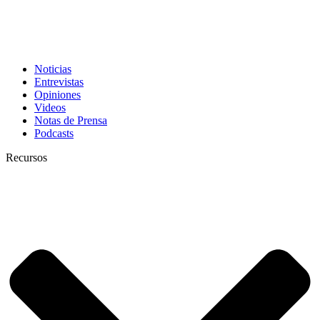
Noticias
Entrevistas
Opiniones
Videos
Notas de Prensa
Podcasts
Recursos