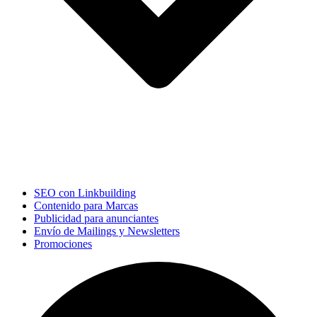
SEO con Linkbuilding
Contenido para Marcas
Publicidad para anunciantes
Envío de Mailings y Newsletters
Promociones