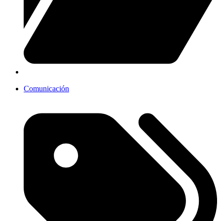
Comunicación