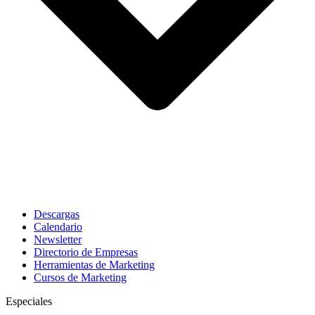
Descargas
Calendario
Newsletter
Directorio de Empresas
Herramientas de Marketing
Cursos de Marketing
Especiales