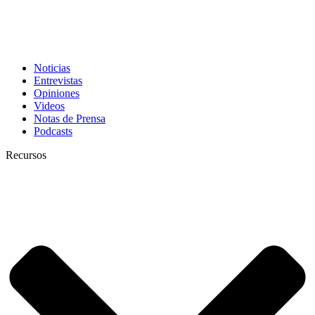
Noticias
Entrevistas
Opiniones
Videos
Notas de Prensa
Podcasts
Recursos