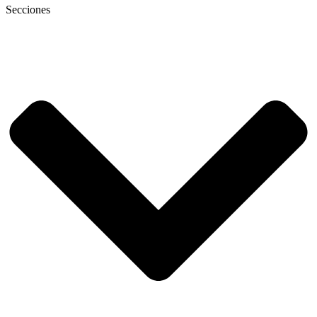
Secciones