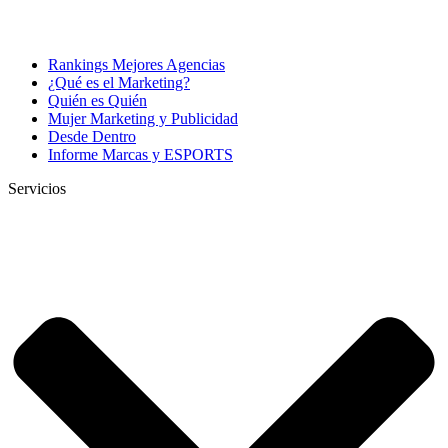
Rankings Mejores Agencias
¿Qué es el Marketing?
Quién es Quién
Mujer Marketing y Publicidad
Desde Dentro
Informe Marcas y ESPORTS
Servicios