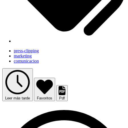
press-clipping
marketing
comunicacion
Leer más tarde
Favoritos
Pdf