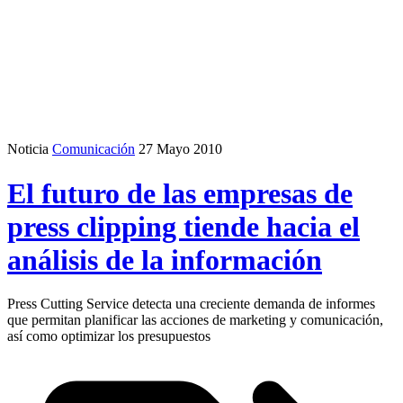
Noticia
Comunicación
27 Mayo 2010
El futuro de las empresas de
press clipping tiende hacia el
análisis de la información
Press Cutting Service detecta una creciente demanda de informes
que permitan planificar las acciones de marketing y comunicación,
así como optimizar los presupuestos