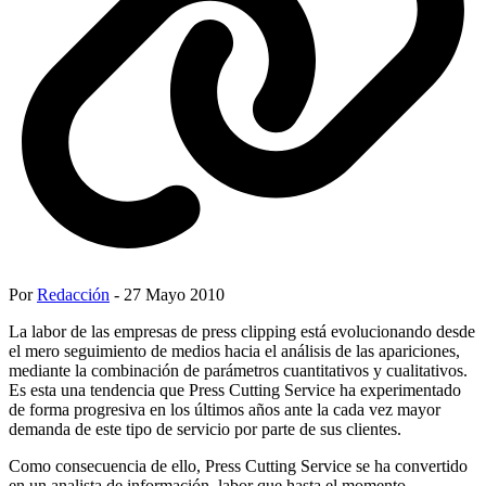
Por
Redacción
- 27 Mayo 2010
La labor de las empresas de press clipping está evolucionando desde
el mero seguimiento de medios hacia el análisis de las apariciones,
mediante la combinación de parámetros cuantitativos y cualitativos.
Es esta una tendencia que Press Cutting Service ha experimentado
de forma progresiva en los últimos años ante la cada vez mayor
demanda de este tipo de servicio por parte de sus clientes.
Como consecuencia de ello, Press Cutting Service se ha convertido
en un analista de información, labor que hasta el momento