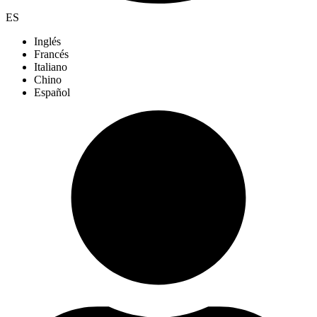
ES
Inglés
Francés
Italiano
Chino
Español