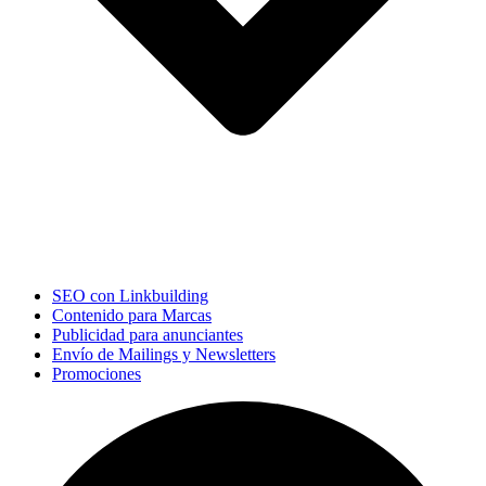
SEO con Linkbuilding
Contenido para Marcas
Publicidad para anunciantes
Envío de Mailings y Newsletters
Promociones