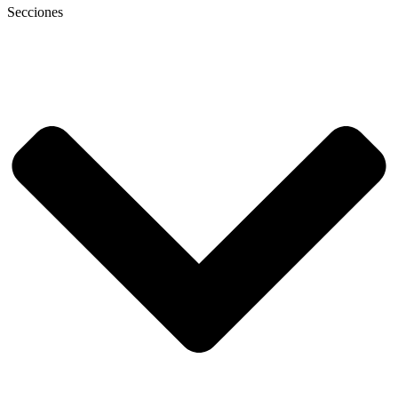
Secciones