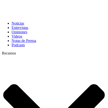
Noticias
Entrevistas
Opiniones
Videos
Notas de Prensa
Podcasts
Recursos