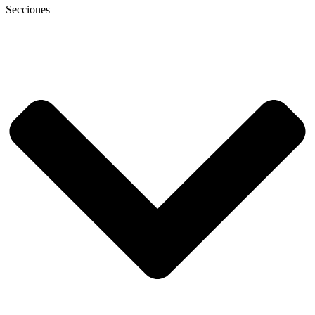
Secciones