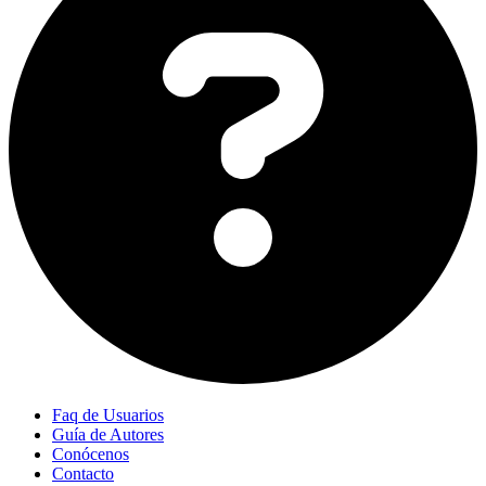
Faq de Usuarios
Guía de Autores
Conócenos
Contacto