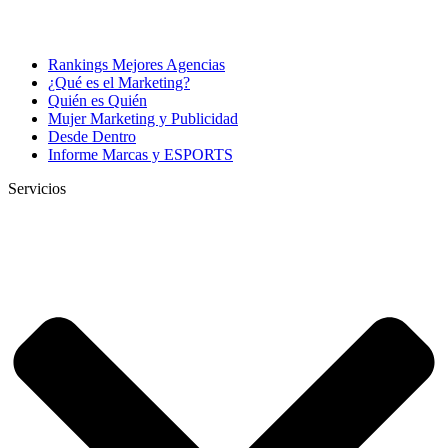
Rankings Mejores Agencias
¿Qué es el Marketing?
Quién es Quién
Mujer Marketing y Publicidad
Desde Dentro
Informe Marcas y ESPORTS
Servicios