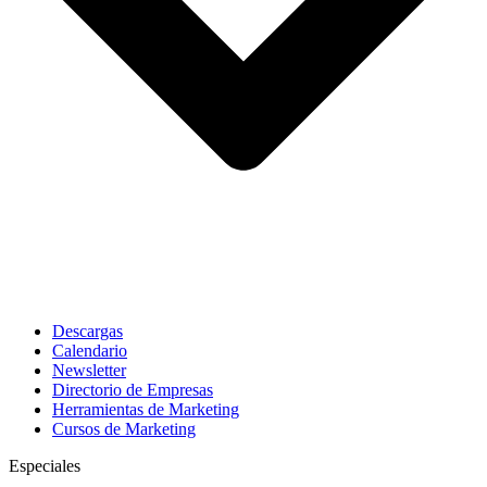
Descargas
Calendario
Newsletter
Directorio de Empresas
Herramientas de Marketing
Cursos de Marketing
Especiales