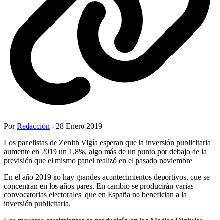
Por
Redacción
- 28 Enero 2019
Los panelistas de Zenith Vigía esperan que la inversión publicitaria
aumente en 2019 un 1,8%, algo más de un punto por debajo de la
previsión que el mismo panel realizó en el pasado noviembre.
En el año 2019 no hay grandes acontecimientos deportivos, que se
concentran en los años pares. En cambio se producirán varias
convocatorias electorales, que en España no benefician a la
inversión publicitaria.