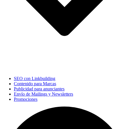
SEO con Linkbuilding
Contenido para Marcas
Publicidad para anunciantes
Envío de Mailings y Newsletters
Promociones