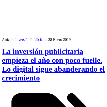
Artículo
Inversión Publicitaria
28 Enero 2019
La inversión publicitaria
empieza el año con poco fuelle.
Lo digital sigue abanderando el
crecimiento