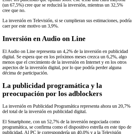
(un 67,5%) cree que se reducirá la inversión, mientras un 32,5%
cree que no.
La inversión en Televisión, si se cumplieran sus estimaciones, podría
caer por este motivo un 3,9%.
Inversión en Audio on Line
El Audio on Line representa un 4,2% de la inversión en publicidad
digital. Se espera que en los próximos meses crezca un 6,2%, algo
menos que el crecimiento de la inversión en Internet y en los otros
aspectos de la inversión digital, por lo que podría perder alguna
décima de participación.
La publicidad programática y la
preocupación por los adblockers
La inversión en Publicidad Programática representa ahora un 20,7%
del total de la inversión en publicidad digital.
El Smartphone, con un 52,7% de la inversión negociada como
programática, se confirma como el dispositivo estrella en este tipo de
publicidad. Al PC le correspondería un 40,0% y a la Televisión