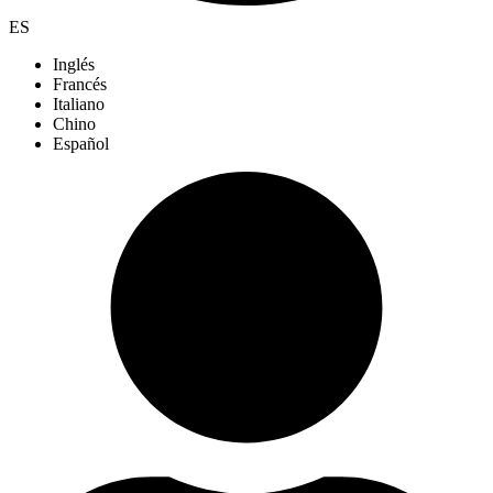
ES
Inglés
Francés
Italiano
Chino
Español