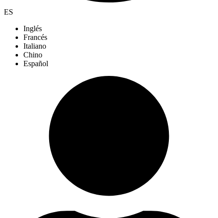
ES
Inglés
Francés
Italiano
Chino
Español