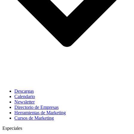
Descargas
Calendario
Newsletter
Directorio de Empresas
Herramientas de Marketing
Cursos de Marketing
Especiales