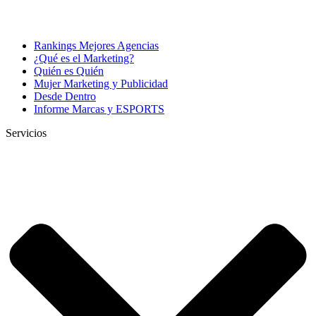
Rankings Mejores Agencias
¿Qué es el Marketing?
Quién es Quién
Mujer Marketing y Publicidad
Desde Dentro
Informe Marcas y ESPORTS
Servicios