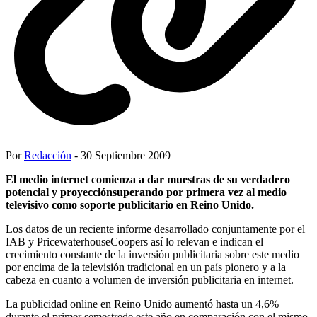
Por
Redacción
- 30 Septiembre 2009
El medio internet comienza a dar muestras de su verdadero
potencial y proyecciónsuperando por primera vez al medio
televisivo como soporte publicitario en Reino Unido.
Los datos de un reciente informe desarrollado conjuntamente por el
IAB y PricewaterhouseCoopers así lo relevan e indican el
crecimiento constante de la inversión publicitaria sobre este medio
por encima de la televisión tradicional en un país pionero y a la
cabeza en cuanto a volumen de inversión publicitaria en internet.
La publicidad online en Reino Unido aumentó hasta un 4,6%
durante el primer semestrede este año en comparación con el mismo