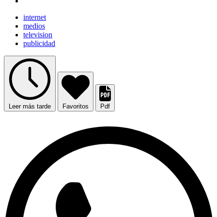
internet
medios
television
publicidad
Leer más tarde
Favoritos
Pdf