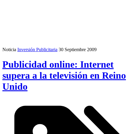
Noticia
Inversión Publicitaria
30 Septiembre 2009
Publicidad online: Internet
supera a la televisión en Reino
Unido