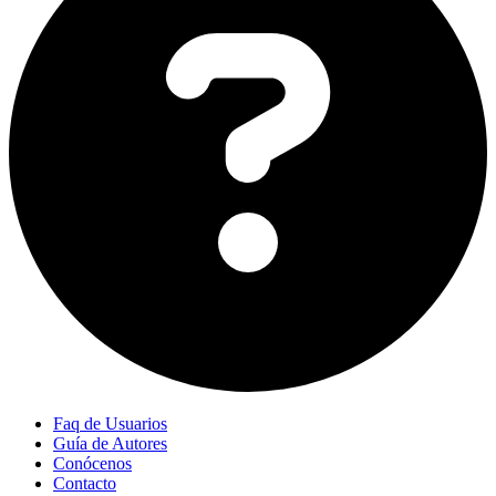
Faq de Usuarios
Guía de Autores
Conócenos
Contacto