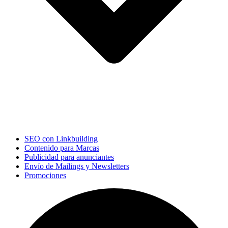
SEO con Linkbuilding
Contenido para Marcas
Publicidad para anunciantes
Envío de Mailings y Newsletters
Promociones