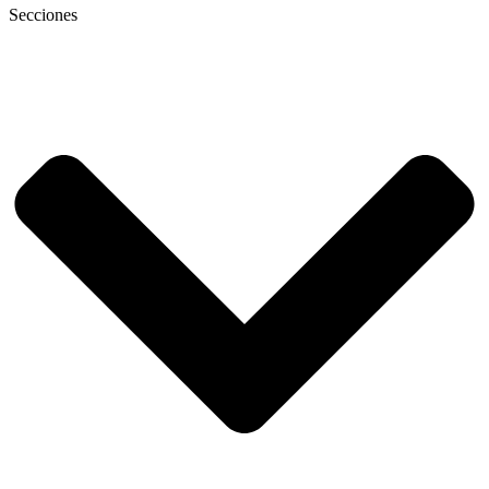
Secciones