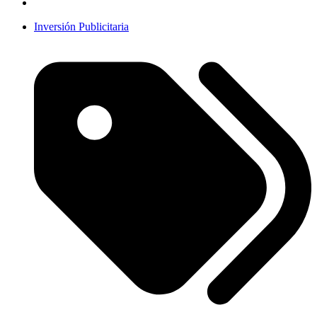
Inversión Publicitaria