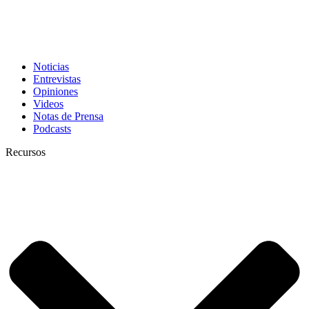
Noticias
Entrevistas
Opiniones
Videos
Notas de Prensa
Podcasts
Recursos