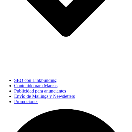
SEO con Linkbuilding
Contenido para Marcas
Publicidad para anunciantes
Envío de Mailings y Newsletters
Promociones