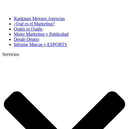
Rankings Mejores Agencias
¿Qué es el Marketing?
Quién es Quién
Mujer Marketing y Publicidad
Desde Dentro
Informe Marcas y ESPORTS
Servicios