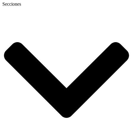
Secciones