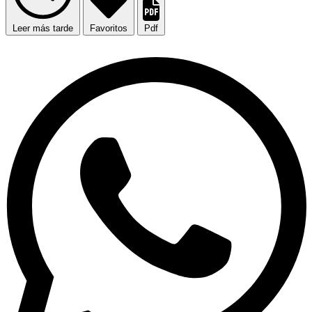
Leer más tarde
Favoritos
Pdf