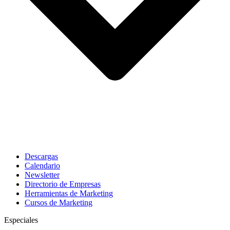
Descargas
Calendario
Newsletter
Directorio de Empresas
Herramientas de Marketing
Cursos de Marketing
Especiales