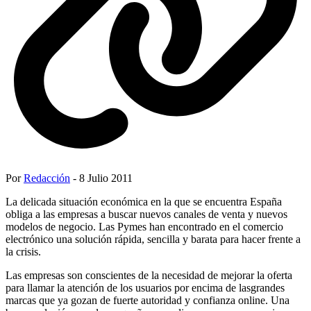
Por
Redacción
- 8 Julio 2011
La delicada situación económica en la que se encuentra España
obliga a las empresas a buscar nuevos canales de venta y nuevos
modelos de negocio. Las Pymes han encontrado en el comercio
electrónico una solución rápida, sencilla y barata para hacer frente a
la crisis.
Las empresas son conscientes de la necesidad de mejorar la oferta
para llamar la atención de los usuarios por encima de lasgrandes
marcas que ya gozan de fuerte autoridad y confianza online. Una