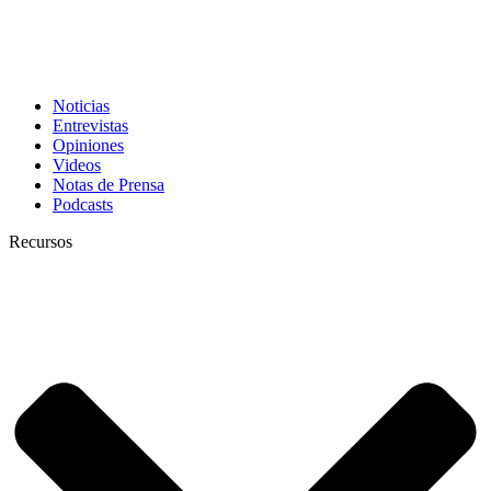
Noticias
Entrevistas
Opiniones
Videos
Notas de Prensa
Podcasts
Recursos