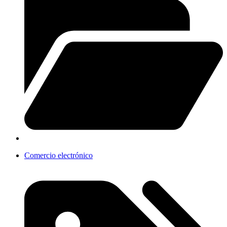
Comercio electrónico