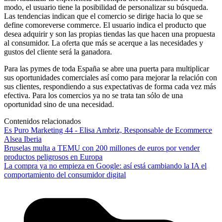
modo, el usuario tiene la posibilidad de personalizar su búsqueda.
Las tendencias indican que el comercio se dirige hacia lo que se
define comoreverse commerce. El usuario indica el producto que
desea adquirir y son las propias tiendas las que hacen una propuesta
al consumidor. La oferta que más se acerque a las necesidades y
gustos del cliente será la ganadora.
Para las pymes de toda España se abre una puerta para multiplicar
sus oportunidades comerciales así como para mejorar la relación con
sus clientes, respondiendo a sus expectativas de forma cada vez más
efectiva. Para los comercios ya no se trata tan sólo de una
oportunidad sino de una necesidad.
Contenidos relacionados
Es Puro Marketing 44 - Elisa Ambriz, Responsable de Ecommerce
Alsea Iberia
Bruselas multa a TEMU con 200 millones de euros por vender
productos peligrosos en Europa
La compra ya no empieza en Google: así está cambiando la IA el
comportamiento del consumidor digital