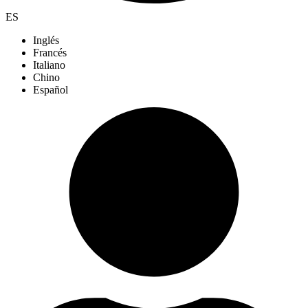
ES
Inglés
Francés
Italiano
Chino
Español