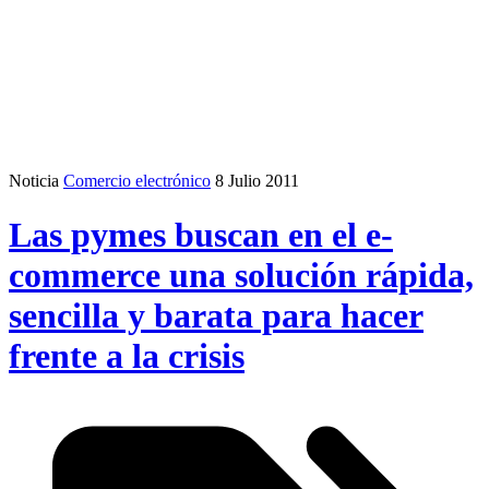
Noticia
Comercio electrónico
8 Julio 2011
Las pymes buscan en el e-
commerce una solución rápida,
sencilla y barata para hacer
frente a la crisis