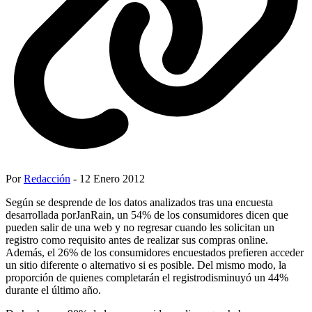
Por
Redacción
- 12 Enero 2012
Según se desprende de los datos analizados tras una encuesta
desarrollada porJanRain, un 54% de los consumidores dicen que
pueden salir de una web y no regresar cuando les solicitan un
registro como requisito antes de realizar sus compras online.
Además, el 26% de los consumidores encuestados prefieren acceder
un sitio diferente o alternativo si es posible. Del mismo modo, la
proporción de quienes completarán el registrodisminuyó un 44%
durante el último año.