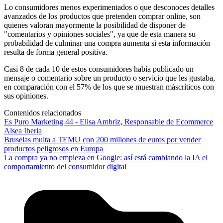
Lo consumidores menos experimentados o que desconoces detalles
avanzados de los productos que pretenden comprar online, son
quienes valoran mayormente la posibilidad de disponer de
"comentarios y opiniones sociales", ya que de esta manera su
probabilidad de culminar una compra aumenta si esta información
resulta de forma general positiva.
Casi 8 de cada 10 de estos consumidores había publicado un
mensaje o comentario sobre un producto o servicio que les gustaba,
en comparación con el 57% de los que se muestran máscríticos con
sus opiniones.
Contenidos relacionados
Es Puro Marketing 44 - Elisa Ambriz, Responsable de Ecommerce
Alsea Iberia
Bruselas multa a TEMU con 200 millones de euros por vender
productos peligrosos en Europa
La compra ya no empieza en Google: así está cambiando la IA el
comportamiento del consumidor digital