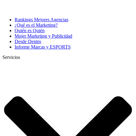
Rankings Mejores Agencias
¿Qué es el Marketing?
Quién es Quién
Mujer Marketing y Publicidad
Desde Dentro
Informe Marcas y ESPORTS
Servicios