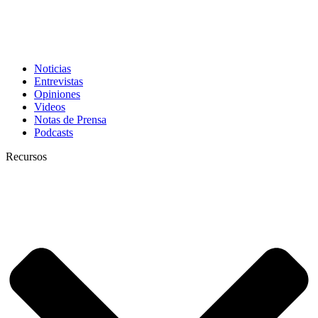
Noticias
Entrevistas
Opiniones
Videos
Notas de Prensa
Podcasts
Recursos