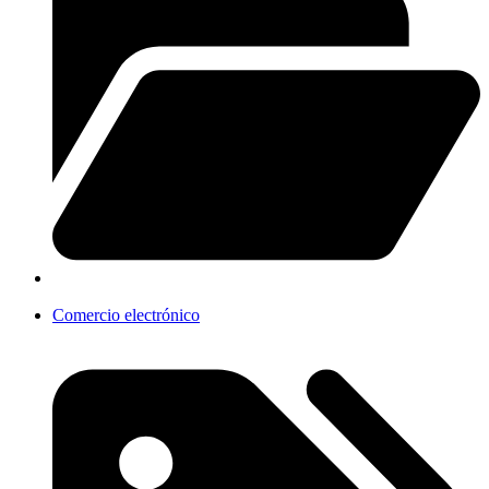
Comercio electrónico