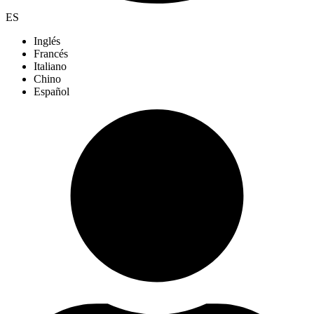
ES
Inglés
Francés
Italiano
Chino
Español