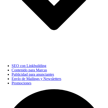
SEO con Linkbuilding
Contenido para Marcas
Publicidad para anunciantes
Envío de Mailings y Newsletters
Promociones