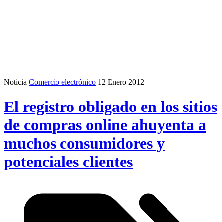
Noticia
Comercio electrónico
12 Enero 2012
El registro obligado en los sitios
de compras online ahuyenta a
muchos consumidores y
potenciales clientes