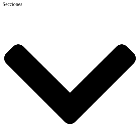
Secciones